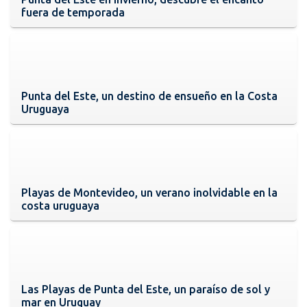
fuera de temporada
Punta del Este, un destino de ensueño en la Costa
Uruguaya
Playas de Montevideo, un verano inolvidable en la
costa uruguaya
Las Playas de Punta del Este, un paraíso de sol y
mar en Uruguay