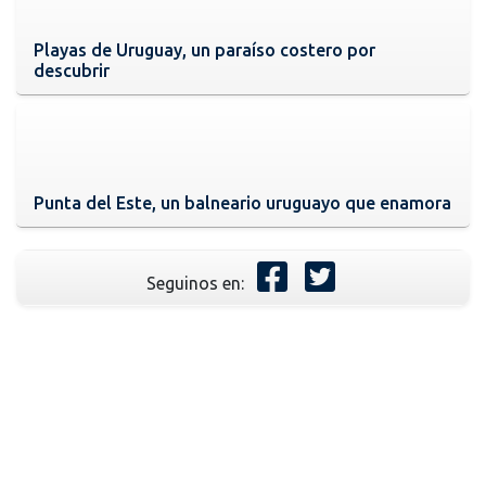
Playas de Uruguay, un paraíso costero por
descubrir
Punta del Este, un balneario uruguayo que enamora
Seguinos en: