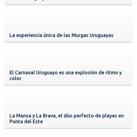
La experiencia única de las Murgas Uruguayas
El Carnaval Uruguayo es una explosión de ritmo y
color
La Mansa y La Brava, el dúo perfecto de playas en
Punta del Este