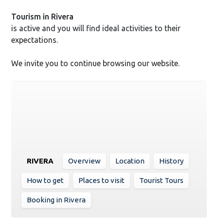
Tourism in Rivera
is active and you will find ideal activities to their
expectations.
We invite you to continue browsing our website.
RIVERA
Overview
Location
History
How to get
Places to visit
Tourist Tours
Booking in Rivera