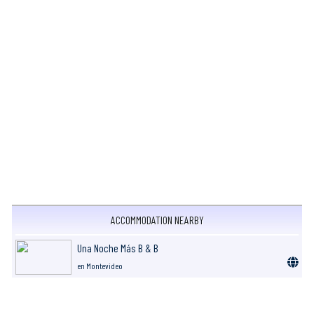
ACCOMMODATION NEARBY
Una Noche Más B & B
en Montevideo