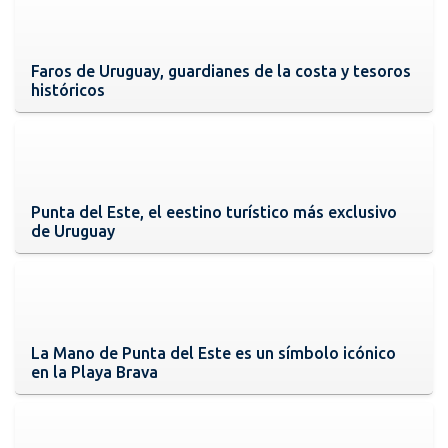
Faros de Uruguay, guardianes de la costa y tesoros
históricos
Punta del Este, el eestino turístico más exclusivo
de Uruguay
La Mano de Punta del Este es un símbolo icónico
en la Playa Brava