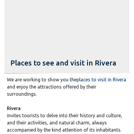
Places to see and visit in Rivera
We are working to show you the
places to visit in Rivera
and enjoy the attractions offered by their
surroundings.
Rivera
invites tourists to delve into their history and culture,
and their activities, and natural charm, always
accompanied by the kind attention of its inhabitants.