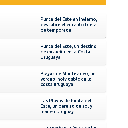
Punta del Este en invierno,
descubre el encanto fuera
de temporada
Punta del Este, un destino
de ensueño en la Costa
Uruguaya
Playas de Montevideo, un
verano inolvidable en la
costa uruguaya
Las Playas de Punta del
Este, un paraíso de sol y
mar en Uruguay
La experiencia única de las