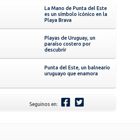
La Mano de Punta del Este
es un símbolo icónico en la
Playa Brava
Playas de Uruguay, un
paraíso costero por
descubrir
Punta del Este, un balneario
uruguayo que enamora
Seguinos en: