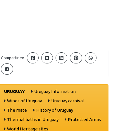
Compartir en
URUGUAY
Uruguay Information
Wines of Uruguay
Uruguay carnival
The mate
History of Uruguay
Thermal baths in Uruguay
Protected Areas
World Heritage sites