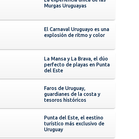
Murgas Uruguayas
El Carnaval Uruguayo es una
explosión de ritmo y color
La Mansa y La Brava, el dúo
perfecto de playas en Punta
del Este
Faros de Uruguay,
guardianes de la costa y
tesoros históricos
Punta del Este, el eestino
turístico más exclusivo de
Uruguay