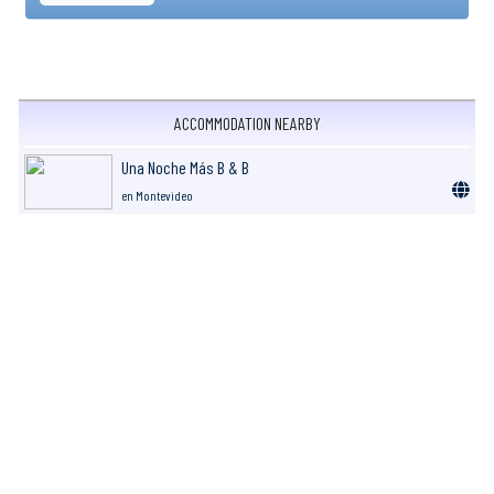
ACCOMMODATION NEARBY
Una Noche Más B & B
en Montevideo