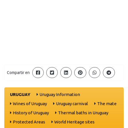
Compartir en
URUGUAY
Uruguay Information
Wines of Uruguay
Uruguay carnival
The mate
History of Uruguay
Thermal baths in Uruguay
Protected Areas
World Heritage sites