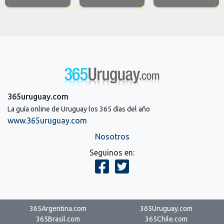
365uruguay.com
La guía online de Uruguay los 365 días del año
www.365uruguay.com
Nosotros
Seguinos en:
365Argentina.com
365Uruguay.com
365Brasil.com
365Chile.com