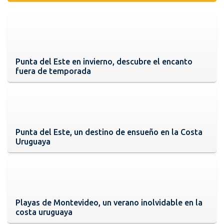
Punta del Este en invierno, descubre el encanto
fuera de temporada
Punta del Este, un destino de ensueño en la Costa
Uruguaya
Playas de Montevideo, un verano inolvidable en la
costa uruguaya