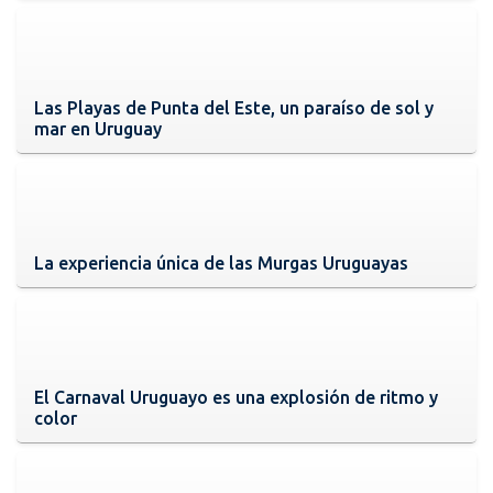
Las Playas de Punta del Este, un paraíso de sol y
mar en Uruguay
La experiencia única de las Murgas Uruguayas
El Carnaval Uruguayo es una explosión de ritmo y
color