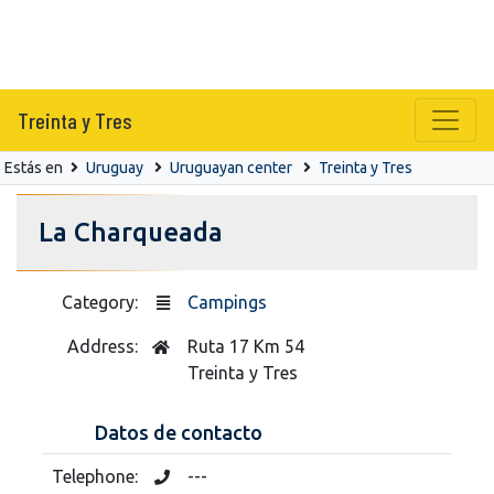
Treinta y Tres
Estás en
Uruguay
Uruguayan center
Treinta y Tres
La Charqueada
Category:
Campings
Address:
Ruta 17 Km 54
Treinta y Tres
Datos de contacto
Telephone:
---