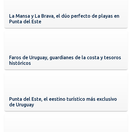
La Mansa y La Brava, el dúo perfecto de playas en
Punta del Este
Faros de Uruguay, guardianes de la costa y tesoros
históricos
Punta del Este, el eestino turístico más exclusivo
de Uruguay