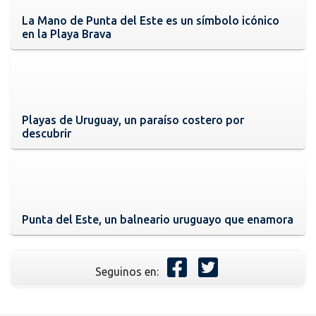
La Mano de Punta del Este es un símbolo icónico
en la Playa Brava
Playas de Uruguay, un paraíso costero por
descubrir
Punta del Este, un balneario uruguayo que enamora
Seguinos en: