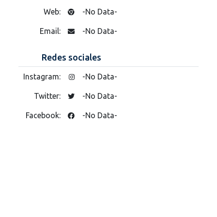
Web:
-No Data-
Email:
-No Data-
Redes sociales
Instagram:
-No Data-
Twitter:
-No Data-
Facebook:
-No Data-