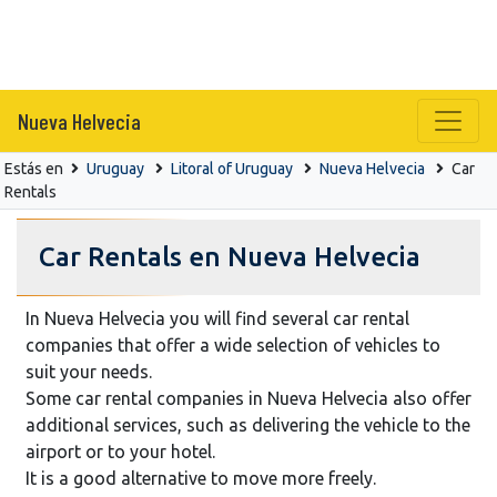
Nueva Helvecia
Estás en
Uruguay
Litoral of Uruguay
Nueva Helvecia
Car
Rentals
Car Rentals en Nueva Helvecia
In Nueva Helvecia you will find several car rental
companies that offer a wide selection of vehicles to
suit your needs.
Some car rental companies in Nueva Helvecia also offer
additional services, such as delivering the vehicle to the
airport or to your hotel.
It is a good alternative to move more freely.