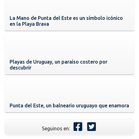
La Mano de Punta del Este es un símbolo icónico
en la Playa Brava
Playas de Uruguay, un paraíso costero por
descubrir
Punta del Este, un balneario uruguayo que enamora
Seguinos en: