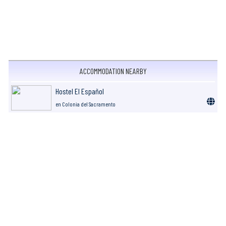
ACCOMMODATION NEARBY
Hostel El Español
en Colonia del Sacramento