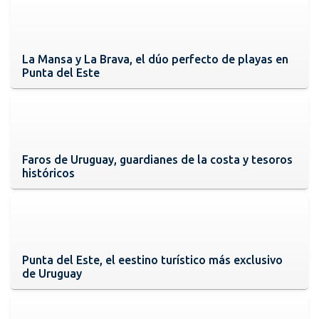
La Mansa y La Brava, el dúo perfecto de playas en
Punta del Este
Faros de Uruguay, guardianes de la costa y tesoros
históricos
Punta del Este, el eestino turístico más exclusivo
de Uruguay