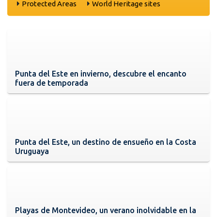
Protected Areas
World Heritage sites
Punta del Este en invierno, descubre el encanto
fuera de temporada
Punta del Este, un destino de ensueño en la Costa
Uruguaya
Playas de Montevideo, un verano inolvidable en la