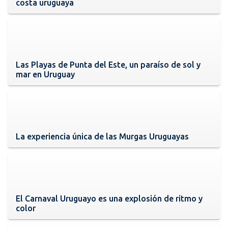
costa uruguaya
Las Playas de Punta del Este, un paraíso de sol y
mar en Uruguay
La experiencia única de las Murgas Uruguayas
El Carnaval Uruguayo es una explosión de ritmo y
color