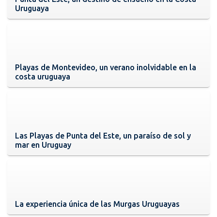
Uruguaya
Playas de Montevideo, un verano inolvidable en la
costa uruguaya
Las Playas de Punta del Este, un paraíso de sol y
mar en Uruguay
La experiencia única de las Murgas Uruguayas