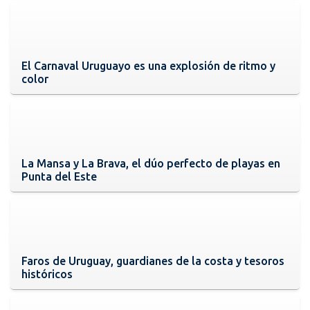
El Carnaval Uruguayo es una explosión de ritmo y
color
La Mansa y La Brava, el dúo perfecto de playas en
Punta del Este
Faros de Uruguay, guardianes de la costa y tesoros
históricos