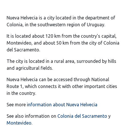
Nueva Helvecia is a city located in the department of
Colonia, in the southwestern region of Uruguay.
It is located about 120 km from the country's capital,
Montevideo, and about 50 km from the city of Colonia
del Sacramento.
The city is located in a rural area, surrounded by hills
and agricultural fields.
Nueva Helvecia can be accessed through National
Route 1, which connects it with other important cities
in the country.
See more
information about Nueva Helvecia
See also information on
Colonia del Sacramento
y
Montevideo
.