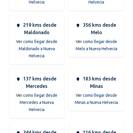
Helvecia
Helvecia
219 kms desde
356 kms desde
Maldonado
Melo
Ver
como llegar desde
Ver
como llegar desde
Maldonado a Nueva
Melo a Nueva Helvecia
Helvecia
137 kms desde
183 kms desde
Mercedes
Minas
Ver
como llegar desde
Ver
como llegar desde
Mercedes a Nueva
Minas a Nueva Helvecia
Helvecia
344 kms desde
116 kms desde