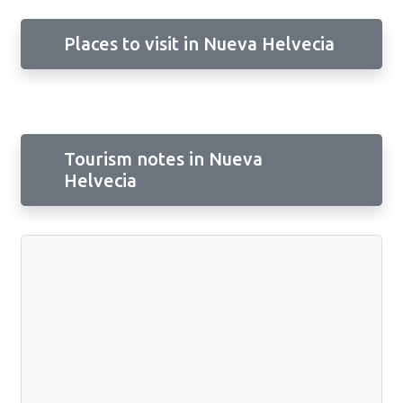
Places to visit in Nueva Helvecia
Tourism notes in Nueva
Helvecia