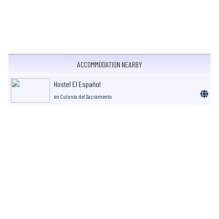
ACCOMMODATION NEARBY
Hostel El Español
en Colonia del Sacramento