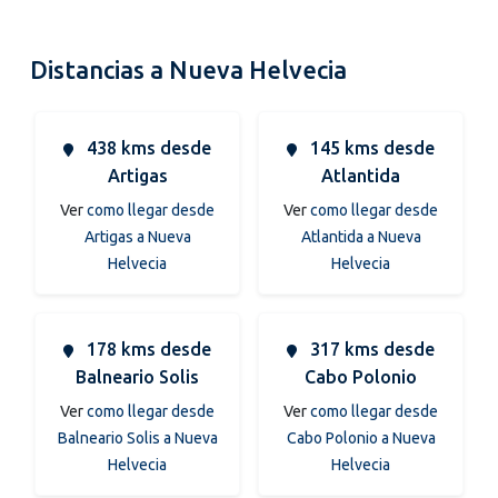
Distancias a Nueva Helvecia
438 kms desde
145 kms desde
Artigas
Atlantida
Ver
como llegar desde
Ver
como llegar desde
Artigas a Nueva
Atlantida a Nueva
Helvecia
Helvecia
178 kms desde
317 kms desde
Balneario Solis
Cabo Polonio
Ver
como llegar desde
Ver
como llegar desde
Balneario Solis a Nueva
Cabo Polonio a Nueva
Helvecia
Helvecia