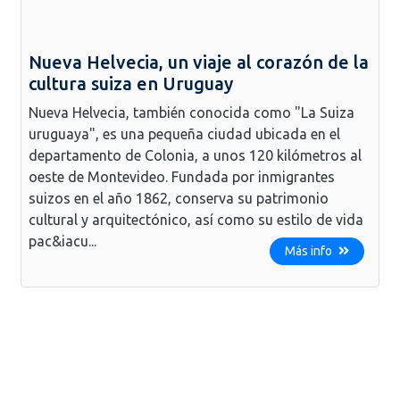
Nueva Helvecia, un viaje al corazón de la
cultura suiza en Uruguay
Nueva Helvecia, también conocida como "La Suiza
uruguaya", es una pequeña ciudad ubicada en el
departamento de Colonia, a unos 120 kilómetros al
oeste de Montevideo. Fundada por inmigrantes
suizos en el año 1862, conserva su patrimonio
cultural y arquitectónico, así como su estilo de vida
pac&iacu...
Más info