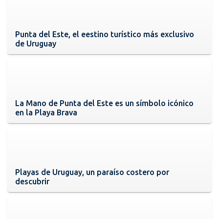
Punta del Este, el eestino turístico más exclusivo
de Uruguay
La Mano de Punta del Este es un símbolo icónico
en la Playa Brava
Playas de Uruguay, un paraíso costero por
descubrir