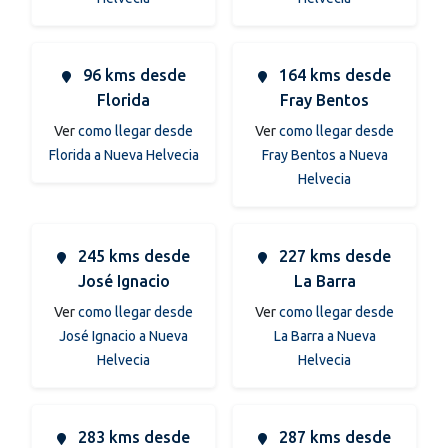
96 kms desde
164 kms desde
Florida
Fray Bentos
Ver
como llegar desde
Ver
como llegar desde
Florida a Nueva Helvecia
Fray Bentos a Nueva
Helvecia
245 kms desde
227 kms desde
José Ignacio
La Barra
Ver
como llegar desde
Ver
como llegar desde
José Ignacio a Nueva
La Barra a Nueva
Helvecia
Helvecia
283 kms desde
287 kms desde