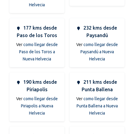
Helvecia
177 kms desde
232 kms desde
Paso de los Toros
Paysandú
Ver
como llegar desde
Ver
como llegar desde
Paso de los Toros a
Paysandú a Nueva
Nueva Helvecia
Helvecia
190 kms desde
211 kms desde
Piriapolis
Punta Ballena
Ver
como llegar desde
Ver
como llegar desde
Piriapolis a Nueva
Punta Ballena a Nueva
Helvecia
Helvecia