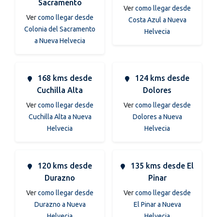
Sacramento
Ver
como llegar desde
Ver
como llegar desde
Costa Azul a Nueva
Colonia del Sacramento
Helvecia
a Nueva Helvecia
168 kms desde
124 kms desde
Cuchilla Alta
Dolores
Ver
como llegar desde
Ver
como llegar desde
Cuchilla Alta a Nueva
Dolores a Nueva
Helvecia
Helvecia
120 kms desde
135 kms desde El
Durazno
Pinar
Ver
como llegar desde
Ver
como llegar desde
Durazno a Nueva
El Pinar a Nueva
Helvecia
Helvecia