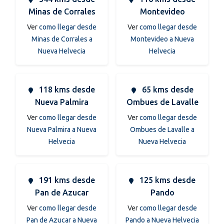
Minas de Corrales
Montevideo
Ver
como llegar desde
Ver
como llegar desde
Minas de Corrales a
Montevideo a Nueva
Nueva Helvecia
Helvecia
118 kms desde
65 kms desde
Nueva Palmira
Ombues de Lavalle
Ver
como llegar desde
Ver
como llegar desde
Nueva Palmira a Nueva
Ombues de Lavalle a
Helvecia
Nueva Helvecia
191 kms desde
125 kms desde
Pan de Azucar
Pando
Ver
como llegar desde
Ver
como llegar desde
Pan de Azucar a Nueva
Pando a Nueva Helvecia