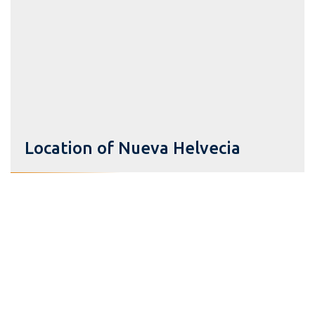
Location of Nueva Helvecia