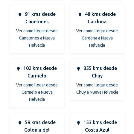
91 kms desde
48 kms desde
Canelones
Cardona
Ver
como llegar desde
Ver
como llegar desde
Canelones a Nueva
Cardona a Nueva
Helvecia
Helvecia
102 kms desde
355 kms desde
Carmelo
Chuy
Ver
como llegar desde
Ver
como llegar desde
Carmelo a Nueva
Chuy a Nueva Helvecia
Helvecia
59 kms desde
153 kms desde
Colonia del
Costa Azul