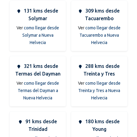
131 kms desde
309 kms desde
Solymar
Tacuarembo
Ver
como llegar desde
Ver
como llegar desde
Solymar a Nueva
Tacuarembo a Nueva
Helvecia
Helvecia
321 kms desde
288 kms desde
Termas del Dayman
Treinta y Tres
Ver
como llegar desde
Ver
como llegar desde
Termas del Dayman a
Treinta y Tres a Nueva
Nueva Helvecia
Helvecia
91 kms desde
180 kms desde
Trinidad
Young