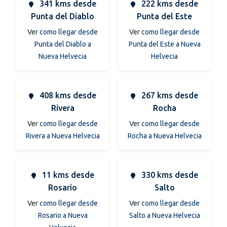
341 kms desde
222 kms desde
Punta del Diablo
Punta del Este
Ver
como llegar desde
Ver
como llegar desde
Punta del Diablo a
Punta del Este a Nueva
Nueva Helvecia
Helvecia
408 kms desde
267 kms desde
Rivera
Rocha
Ver
como llegar desde
Ver
como llegar desde
Rivera a Nueva Helvecia
Rocha a Nueva Helvecia
11 kms desde
330 kms desde
Rosario
Salto
Ver
como llegar desde
Ver
como llegar desde
Rosario a Nueva
Salto a Nueva Helvecia