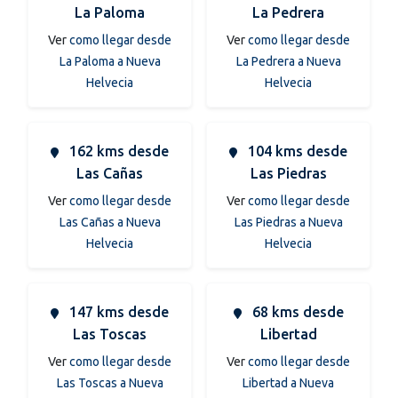
La Paloma
La Pedrera
Ver
como llegar desde
Ver
como llegar desde
La Paloma a Nueva
La Pedrera a Nueva
Helvecia
Helvecia
162 kms desde
104 kms desde
Las Cañas
Las Piedras
Ver
como llegar desde
Ver
como llegar desde
Las Cañas a Nueva
Las Piedras a Nueva
Helvecia
Helvecia
147 kms desde
68 kms desde
Las Toscas
Libertad
Ver
como llegar desde
Ver
como llegar desde
Las Toscas a Nueva
Libertad a Nueva