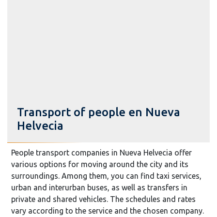
Transport of people en Nueva
Helvecia
People transport companies in Nueva Helvecia offer
various options for moving around the city and its
surroundings. Among them, you can find taxi services,
urban and interurban buses, as well as transfers in
private and shared vehicles. The schedules and rates
vary according to the service and the chosen company.