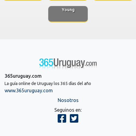
Young
365uruguay.com
La guía online de Uruguay los 365 días del año
www.365uruguay.com
Nosotros
Seguinos en: