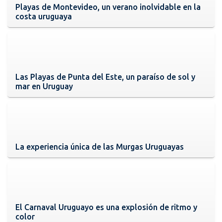
Playas de Montevideo, un verano inolvidable en la
costa uruguaya
Las Playas de Punta del Este, un paraíso de sol y
mar en Uruguay
La experiencia única de las Murgas Uruguayas
El Carnaval Uruguayo es una explosión de ritmo y
color