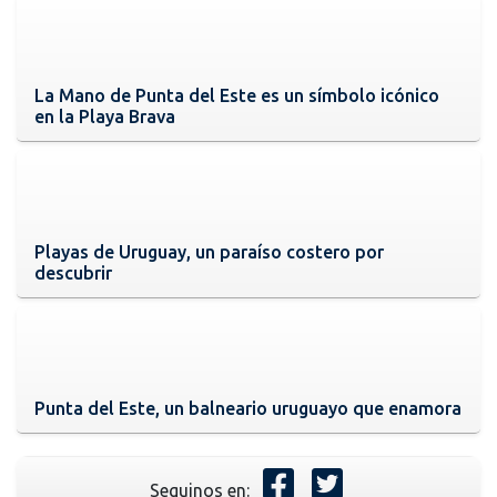
La Mano de Punta del Este es un símbolo icónico
en la Playa Brava
Playas de Uruguay, un paraíso costero por
descubrir
Punta del Este, un balneario uruguayo que enamora
Seguinos en: