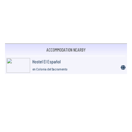
ACCOMMODATION NEARBY
Hostel El Español
en Colonia del Sacramento