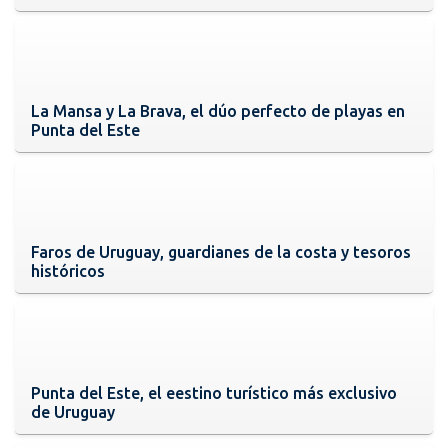
La Mansa y La Brava, el dúo perfecto de playas en
Punta del Este
Faros de Uruguay, guardianes de la costa y tesoros
históricos
Punta del Este, el eestino turístico más exclusivo
de Uruguay