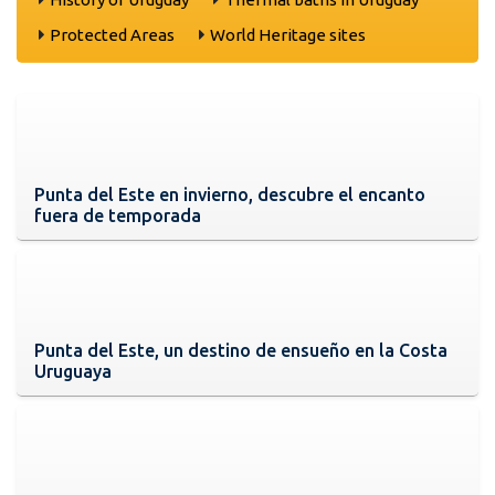
Protected Areas
World Heritage sites
Punta del Este en invierno, descubre el encanto
fuera de temporada
Punta del Este, un destino de ensueño en la Costa
Uruguaya