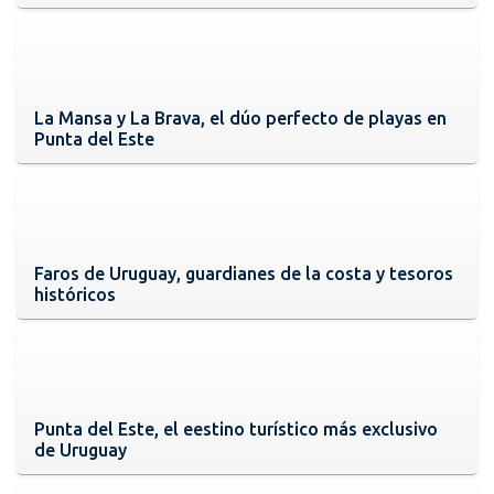
La Mansa y La Brava, el dúo perfecto de playas en
Punta del Este
Faros de Uruguay, guardianes de la costa y tesoros
históricos
Punta del Este, el eestino turístico más exclusivo
de Uruguay