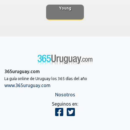
Young
365uruguay.com
La guía online de Uruguay los 365 días del año
www.365uruguay.com
Nosotros
Seguinos en: