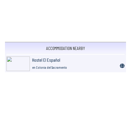
ACCOMMODATION NEARBY
Hostel El Español
en Colonia del Sacramento