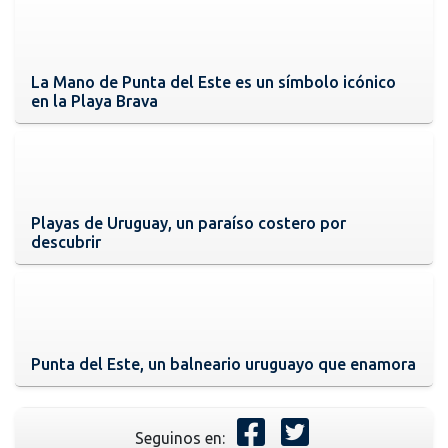
La Mano de Punta del Este es un símbolo icónico
en la Playa Brava
Playas de Uruguay, un paraíso costero por
descubrir
Punta del Este, un balneario uruguayo que enamora
Seguinos en: