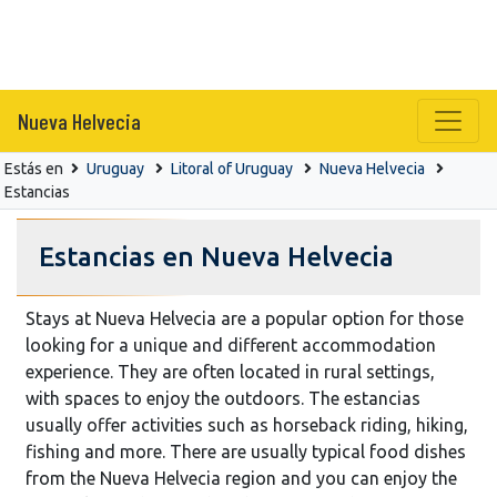
Nueva Helvecia
Estás en
Uruguay
Litoral of Uruguay
Nueva Helvecia
Estancias
Estancias en Nueva Helvecia
Stays at Nueva Helvecia are a popular option for those
looking for a unique and different accommodation
experience. They are often located in rural settings,
with spaces to enjoy the outdoors. The estancias
usually offer activities such as horseback riding, hiking,
fishing and more. There are usually typical food dishes
from the Nueva Helvecia region and you can enjoy the