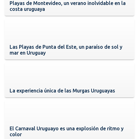
Playas de Montevideo, un verano inolvidable en la
costa uruguaya
Las Playas de Punta del Este, un paraíso de sol y
mar en Uruguay
La experiencia única de las Murgas Uruguayas
El Carnaval Uruguayo es una explosión de ritmo y
color