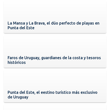
La Mansa y La Brava, el dúo perfecto de playas en
Punta del Este
Faros de Uruguay, guardianes de la costa y tesoros
históricos
Punta del Este, el eestino turístico más exclusivo
de Uruguay