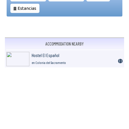
Estancias
ACCOMMODATION NEARBY
Hostel El Español
en Colonia del Sacramento