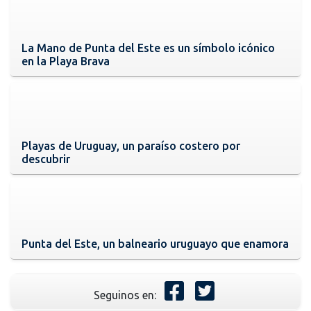
La Mano de Punta del Este es un símbolo icónico
en la Playa Brava
Playas de Uruguay, un paraíso costero por
descubrir
Punta del Este, un balneario uruguayo que enamora
Seguinos en: