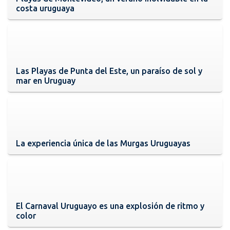
costa uruguaya
Las Playas de Punta del Este, un paraíso de sol y
mar en Uruguay
La experiencia única de las Murgas Uruguayas
El Carnaval Uruguayo es una explosión de ritmo y
color