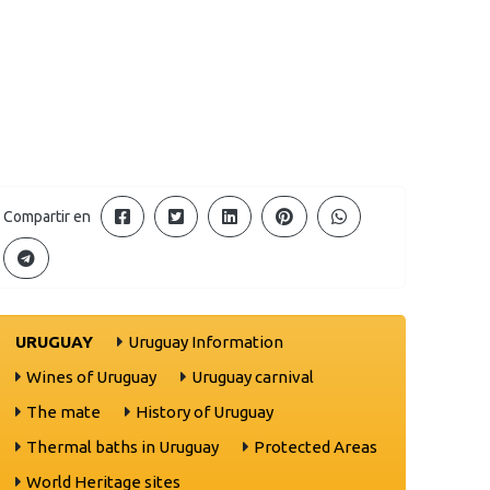
Compartir en
URUGUAY
Uruguay Information
Wines of Uruguay
Uruguay carnival
The mate
History of Uruguay
Thermal baths in Uruguay
Protected Areas
World Heritage sites