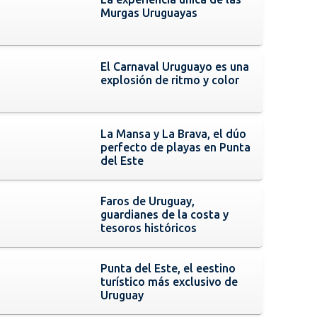
Murgas Uruguayas
El Carnaval Uruguayo es una
explosión de ritmo y color
La Mansa y La Brava, el dúo
perfecto de playas en Punta
del Este
Faros de Uruguay,
guardianes de la costa y
tesoros históricos
Punta del Este, el eestino
turístico más exclusivo de
Uruguay