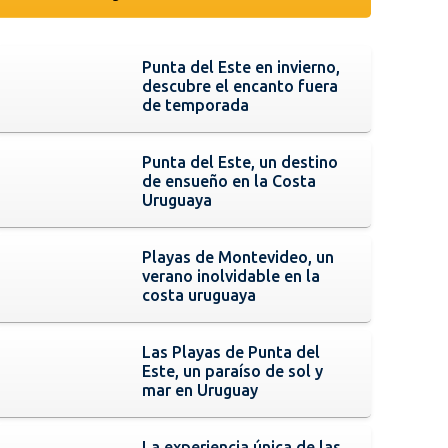
Punta del Este en invierno,
descubre el encanto fuera
de temporada
Punta del Este, un destino
de ensueño en la Costa
Uruguaya
Playas de Montevideo, un
verano inolvidable en la
costa uruguaya
Las Playas de Punta del
Este, un paraíso de sol y
mar en Uruguay
La experiencia única de las