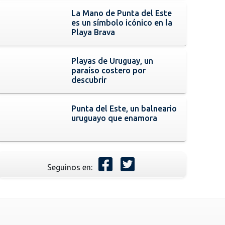
La Mano de Punta del Este
es un símbolo icónico en la
Playa Brava
Playas de Uruguay, un
paraíso costero por
descubrir
Punta del Este, un balneario
uruguayo que enamora
Seguinos en: