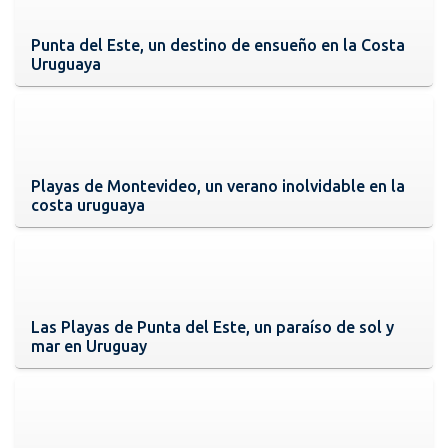
Punta del Este, un destino de ensueño en la Costa
Uruguaya
Playas de Montevideo, un verano inolvidable en la
costa uruguaya
Las Playas de Punta del Este, un paraíso de sol y
mar en Uruguay