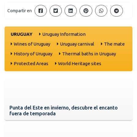
Compartir en
URUGUAY
Uruguay Information
Wines of Uruguay
Uruguay carnival
The mate
History of Uruguay
Thermal baths in Uruguay
Protected Areas
World Heritage sites
Punta del Este en invierno, descubre el encanto
fuera de temporada