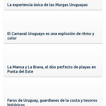
La experiencia única de las Murgas Uruguayas
El Carnaval Uruguayo es una explosión de ritmo y
color
La Mansa y La Brava, el dúo perfecto de playas en
Punta del Este
Faros de Uruguay, guardianes de la costa y tesoros
históricos