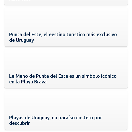
Punta del Este, el eestino turístico más exclusivo
de Uruguay
La Mano de Punta del Este es un símbolo icónico
en la Playa Brava
Playas de Uruguay, un paraíso costero por
descubrir