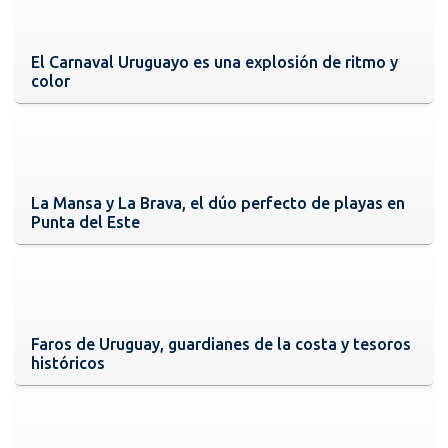
El Carnaval Uruguayo es una explosión de ritmo y
color
La Mansa y La Brava, el dúo perfecto de playas en
Punta del Este
Faros de Uruguay, guardianes de la costa y tesoros
históricos