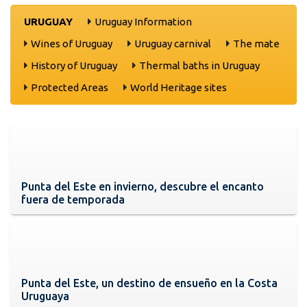
URUGUAY
Uruguay Information
Wines of Uruguay
Uruguay carnival
The mate
History of Uruguay
Thermal baths in Uruguay
Protected Areas
World Heritage sites
Punta del Este en invierno, descubre el encanto
fuera de temporada
Punta del Este, un destino de ensueño en la Costa
Uruguaya