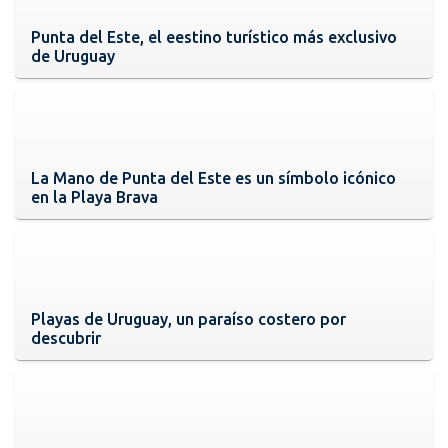
Punta del Este, el eestino turístico más exclusivo
de Uruguay
La Mano de Punta del Este es un símbolo icónico
en la Playa Brava
Playas de Uruguay, un paraíso costero por
descubrir