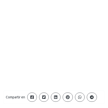
Compartir en