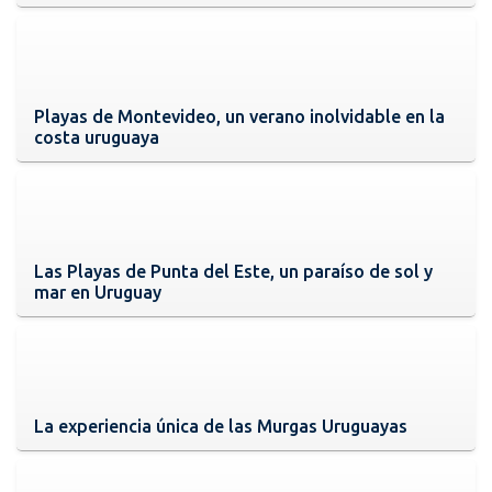
Playas de Montevideo, un verano inolvidable en la
costa uruguaya
Las Playas de Punta del Este, un paraíso de sol y
mar en Uruguay
La experiencia única de las Murgas Uruguayas