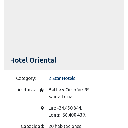
Hotel Oriental
Category:
2 Star Hotels
Address:
Battle y Ordoñez 99
Santa Lucia
Lat: -34.450.844.
Long: -56.400.439.
Capacidad:
20 habitaciones