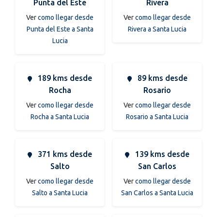
Punta del Este
Rivera
Ver
como llegar desde
Ver
como llegar desde
Punta del Este a Santa
Rivera a Santa Lucia
Lucia
189 kms desde
89 kms desde
Rocha
Rosario
Ver
como llegar desde
Ver
como llegar desde
Rocha a Santa Lucia
Rosario a Santa Lucia
371 kms desde
139 kms desde
Salto
San Carlos
Ver
como llegar desde
Ver
como llegar desde
Salto a Santa Lucia
San Carlos a Santa Lucia