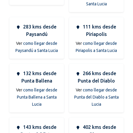
Santa Lucia
283 kms desde
111 kms desde
Paysandú
Piriapolis
Ver
como llegar desde
Ver
como llegar desde
Paysandú a Santa Lucia
Piriapolis a Santa Lucia
132 kms desde
266 kms desde
Punta Ballena
Punta del Diablo
Ver
como llegar desde
Ver
como llegar desde
Punta Ballena a Santa
Punta del Diablo a Santa
Lucia
Lucia
143 kms desde
402 kms desde