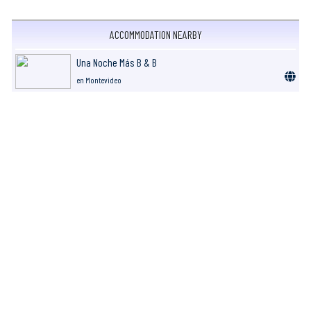
ACCOMMODATION NEARBY
Una Noche Más B & B
en Montevideo