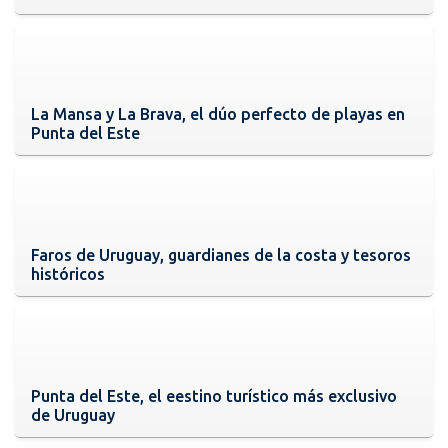
La Mansa y La Brava, el dúo perfecto de playas en
Punta del Este
Faros de Uruguay, guardianes de la costa y tesoros
históricos
Punta del Este, el eestino turístico más exclusivo
de Uruguay