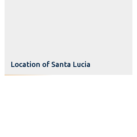
Location of Santa Lucia