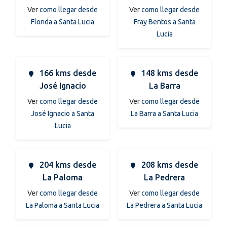
Ver
como llegar desde
Ver
como llegar desde
Florida a Santa Lucia
Fray Bentos a Santa
Lucia
166 kms desde
148 kms desde
José Ignacio
La Barra
Ver
como llegar desde
Ver
como llegar desde
José Ignacio a Santa
La Barra a Santa Lucia
Lucia
204 kms desde
208 kms desde
La Paloma
La Pedrera
Ver
como llegar desde
Ver
como llegar desde
La Paloma a Santa Lucia
La Pedrera a Santa Lucia