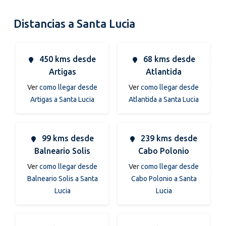
Distancias a Santa Lucia
450 kms desde
68 kms desde
Artigas
Atlantida
Ver
como llegar desde
Ver
como llegar desde
Artigas a Santa Lucia
Atlantida a Santa Lucia
99 kms desde
239 kms desde
Balneario Solis
Cabo Polonio
Ver
como llegar desde
Ver
como llegar desde
Balneario Solis a Santa
Cabo Polonio a Santa
Lucia
Lucia