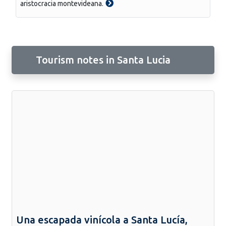
aristocracia montevideana.
Tourism notes in Santa Lucia
Una escapada vinícola a Santa Lucía,