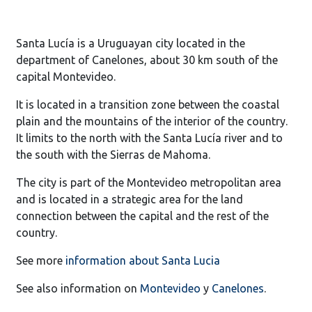
Santa Lucía is a Uruguayan city located in the
department of Canelones, about 30 km south of the
capital Montevideo.
It is located in a transition zone between the coastal
plain and the mountains of the interior of the country.
It limits to the north with the Santa Lucía river and to
the south with the Sierras de Mahoma.
The city is part of the Montevideo metropolitan area
and is located in a strategic area for the land
connection between the capital and the rest of the
country.
See more
information about Santa Lucia
See also information on
Montevideo
y
Canelones
.