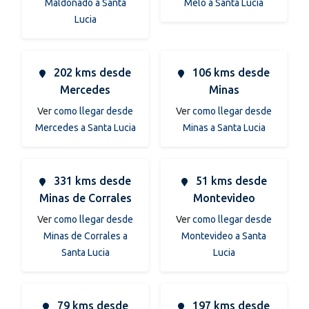
Maldonado a Santa
Melo a Santa Lucia
Lucia
202 kms desde
106 kms desde
Mercedes
Minas
Ver
como llegar desde
Ver
como llegar desde
Mercedes a Santa Lucia
Minas a Santa Lucia
331 kms desde
51 kms desde
Minas de Corrales
Montevideo
Ver
como llegar desde
Ver
como llegar desde
Minas de Corrales a
Montevideo a Santa
Santa Lucia
Lucia
79 kms desde
197 kms desde