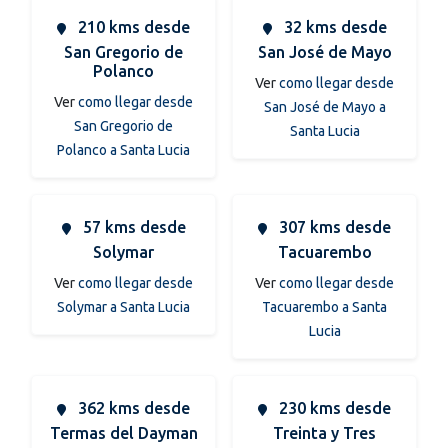
210 kms desde
32 kms desde
San Gregorio de
San José de Mayo
Polanco
Ver
como llegar desde
Ver
como llegar desde
San José de Mayo a
San Gregorio de
Santa Lucia
Polanco a Santa Lucia
57 kms desde
307 kms desde
Solymar
Tacuarembo
Ver
como llegar desde
Ver
como llegar desde
Solymar a Santa Lucia
Tacuarembo a Santa
Lucia
362 kms desde
230 kms desde
Termas del Dayman
Treinta y Tres