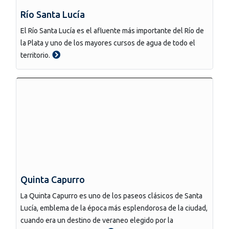
Río Santa Lucía
El Río Santa Lucía es el afluente más importante del Río de
la Plata y uno de los mayores cursos de agua de todo el
territorio.
Quinta Capurro
La Quinta Capurro es uno de los paseos clásicos de Santa
Lucía, emblema de la época más esplendorosa de la ciudad,
cuando era un destino de veraneo elegido por la