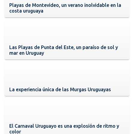
Playas de Montevideo, un verano inolvidable en la
costa uruguaya
Las Playas de Punta del Este, un paraíso de sol y
mar en Uruguay
La experiencia única de las Murgas Uruguayas
El Carnaval Uruguayo es una explosión de ritmo y
color