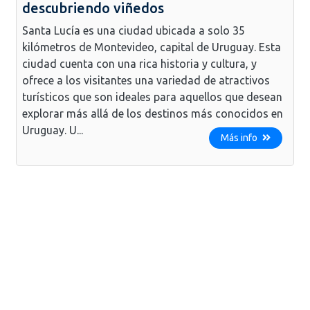
descubriendo viñedos
Santa Lucía es una ciudad ubicada a solo 35
kilómetros de Montevideo, capital de Uruguay. Esta
ciudad cuenta con una rica historia y cultura, y
ofrece a los visitantes una variedad de atractivos
turísticos que son ideales para aquellos que desean
explorar más allá de los destinos más conocidos en
Uruguay. U...
Más info