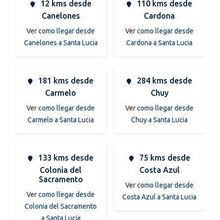
12 kms desde
110 kms desde
Canelones
Cardona
Ver
como llegar desde
Ver
como llegar desde
Canelones a Santa Lucia
Cardona a Santa Lucia
181 kms desde
284 kms desde
Carmelo
Chuy
Ver
como llegar desde
Ver
como llegar desde
Carmelo a Santa Lucia
Chuy a Santa Lucia
133 kms desde
75 kms desde
Colonia del
Costa Azul
Sacramento
Ver
como llegar desde
Ver
como llegar desde
Costa Azul a Santa Lucia
Colonia del Sacramento
a Santa Lucia