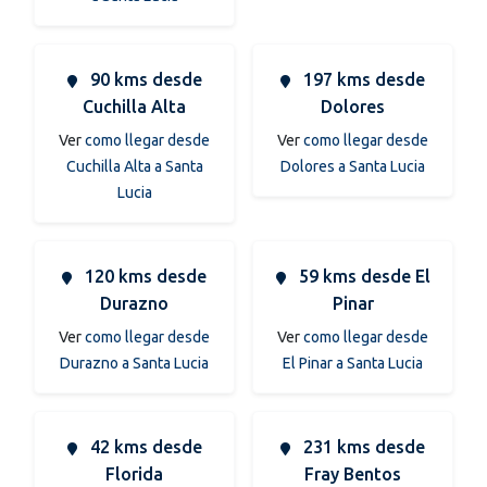
90 kms desde
197 kms desde
Cuchilla Alta
Dolores
Ver
como llegar desde
Ver
como llegar desde
Cuchilla Alta a Santa
Dolores a Santa Lucia
Lucia
120 kms desde
59 kms desde El
Durazno
Pinar
Ver
como llegar desde
Ver
como llegar desde
Durazno a Santa Lucia
El Pinar a Santa Lucia
42 kms desde
231 kms desde
Florida
Fray Bentos