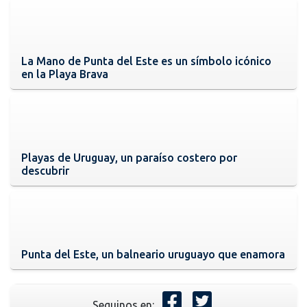
La Mano de Punta del Este es un símbolo icónico
en la Playa Brava
Playas de Uruguay, un paraíso costero por
descubrir
Punta del Este, un balneario uruguayo que enamora
Seguinos en: