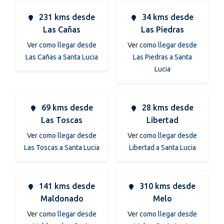
231 kms desde
34 kms desde
Las Cañas
Las Piedras
Ver
como llegar desde
Ver
como llegar desde
Las Cañas a Santa Lucia
Las Piedras a Santa
Lucia
69 kms desde
28 kms desde
Las Toscas
Libertad
Ver
como llegar desde
Ver
como llegar desde
Las Toscas a Santa Lucia
Libertad a Santa Lucia
141 kms desde
310 kms desde
Maldonado
Melo
Ver
como llegar desde
Ver
como llegar desde