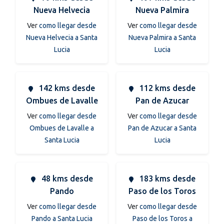
Nueva Helvecia
Nueva Palmira
Ver
como llegar desde
Ver
como llegar desde
Nueva Helvecia a Santa
Nueva Palmira a Santa
Lucia
Lucia
142 kms desde
112 kms desde
Ombues de Lavalle
Pan de Azucar
Ver
como llegar desde
Ver
como llegar desde
Ombues de Lavalle a
Pan de Azucar a Santa
Santa Lucia
Lucia
48 kms desde
183 kms desde
Pando
Paso de los Toros
Ver
como llegar desde
Ver
como llegar desde
Pando a Santa Lucia
Paso de los Toros a