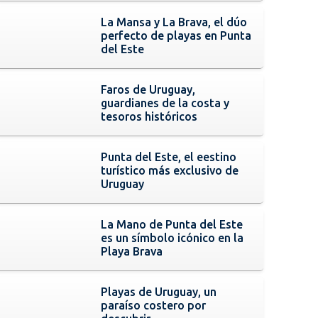
La Mansa y La Brava, el dúo
perfecto de playas en Punta
del Este
Faros de Uruguay,
guardianes de la costa y
tesoros históricos
Punta del Este, el eestino
turístico más exclusivo de
Uruguay
La Mano de Punta del Este
es un símbolo icónico en la
Playa Brava
Playas de Uruguay, un
paraíso costero por