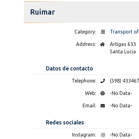
Ruimar
Category:
Transport of
Address:
Artigas 633
Santa Lucia
Datos de contacto
Telephone:
(598) 43346
Web:
-No Data-
Email:
-No Data-
Redes sociales
Instagram:
-No Data-