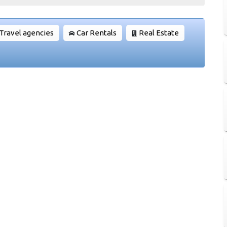
Travel agencies
Car Rentals
Real Estate