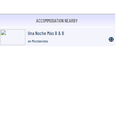
ACCOMMODATION NEARBY
Una Noche Más B & B
en Montevideo