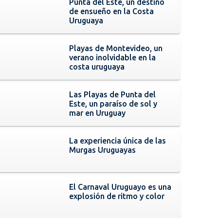
Punta del Este, un destino
de ensueño en la Costa
Uruguaya
Playas de Montevideo, un
verano inolvidable en la
costa uruguaya
Las Playas de Punta del
Este, un paraíso de sol y
mar en Uruguay
La experiencia única de las
Murgas Uruguayas
El Carnaval Uruguayo es una
explosión de ritmo y color