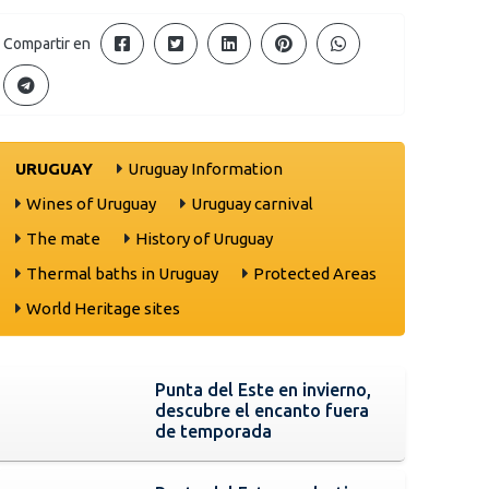
Compartir en
URUGUAY
Uruguay Information
Wines of Uruguay
Uruguay carnival
The mate
History of Uruguay
Thermal baths in Uruguay
Protected Areas
World Heritage sites
Punta del Este en invierno,
descubre el encanto fuera
de temporada