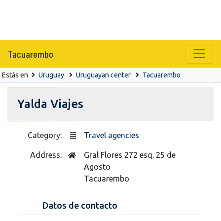
Tacuarembo
Estás en
Uruguay
Uruguayan center
Tacuarembo
Yalda Viajes
Category:
Travel agencies
Address:
Gral Flores 272 esq. 25 de
Agosto
Tacuarembo
Datos de contacto