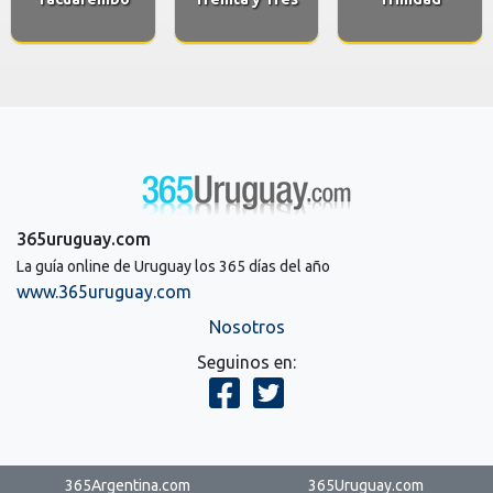
365uruguay.com
La guía online de Uruguay los 365 días del año
www.365uruguay.com
Nosotros
Seguinos en:
365Argentina.com
365Uruguay.com