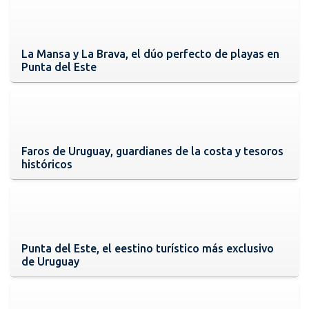
La Mansa y La Brava, el dúo perfecto de playas en
Punta del Este
Faros de Uruguay, guardianes de la costa y tesoros
históricos
Punta del Este, el eestino turístico más exclusivo
de Uruguay