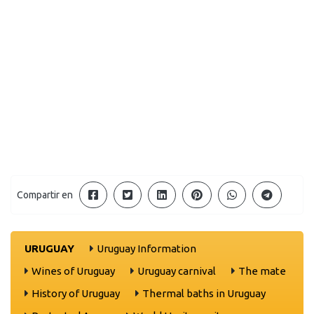
Compartir en
URUGUAY
Uruguay Information
Wines of Uruguay
Uruguay carnival
The mate
History of Uruguay
Thermal baths in Uruguay