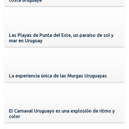
Las Playas de Punta del Este, un paraíso de sol y
mar en Uruguay
La experiencia única de las Murgas Uruguayas
El Carnaval Uruguayo es una explosión de ritmo y
color