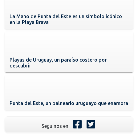
La Mano de Punta del Este es un símbolo icónico
en la Playa Brava
Playas de Uruguay, un paraíso costero por
descubrir
Punta del Este, un balneario uruguayo que enamora
Seguinos en: