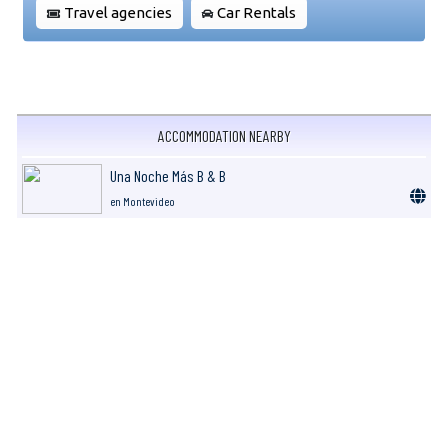
Travel agencies
Car Rentals
ACCOMMODATION NEARBY
Una Noche Más B & B
en Montevideo