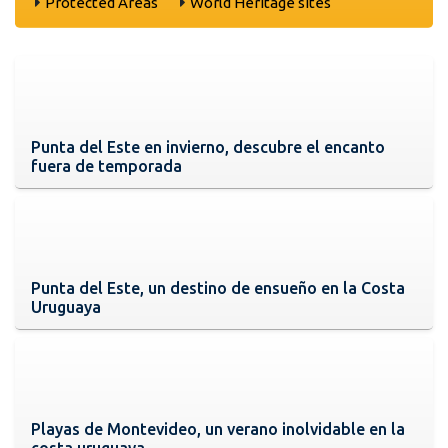
Protected Areas
World Heritage sites
Punta del Este en invierno, descubre el encanto
fuera de temporada
Punta del Este, un destino de ensueño en la Costa
Uruguaya
Playas de Montevideo, un verano inolvidable en la
costa uruguaya