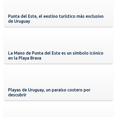
Punta del Este, el eestino turístico más exclusivo
de Uruguay
La Mano de Punta del Este es un símbolo icónico
en la Playa Brava
Playas de Uruguay, un paraíso costero por
descubrir