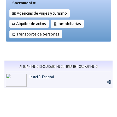
Sacramento:
Agencias de viajes y turismo
Alquiler de autos
Inmobiliarias
Transporte de personas
ALOJAMIENTO DESTACADO EN COLONIA DEL SACRAMENTO
Hostel El Español