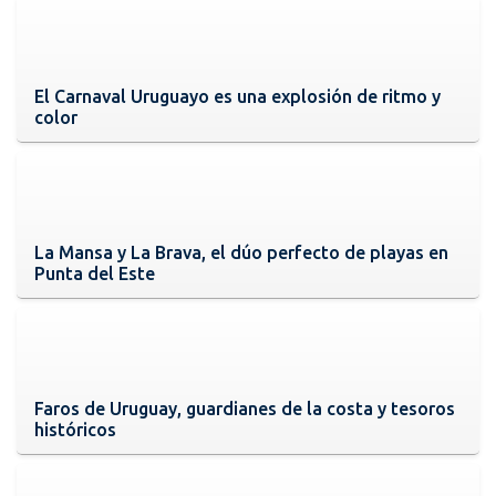
El Carnaval Uruguayo es una explosión de ritmo y
color
La Mansa y La Brava, el dúo perfecto de playas en
Punta del Este
Faros de Uruguay, guardianes de la costa y tesoros
históricos