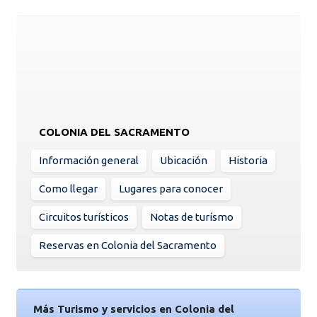
COLONIA DEL SACRAMENTO
Información general
Ubicación
Historia
Como llegar
Lugares para conocer
Circuitos turísticos
Notas de turísmo
Reservas en Colonia del Sacramento
Más Turismo y servicios en Colonia del