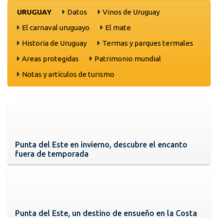
URUGUAY
Datos
Vinos de Uruguay
El carnaval uruguayo
El mate
Historia de Uruguay
Termas y parques termales
Areas protegidas
Patrimonio mundial
Notas y artículos de turismo
Punta del Este en invierno, descubre el encanto
fuera de temporada
Punta del Este, un destino de ensueño en la Costa