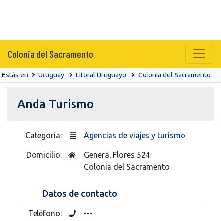
Colonia del Sacramento
Estás en
Uruguay
Litoral Uruguayo
Colonia del Sacramento
Anda Turismo
Categoría:
Agencias de viajes y turismo
Domicilio:
General Flores 524
Colonia del Sacramento
Datos de contacto
Teléfono:
---