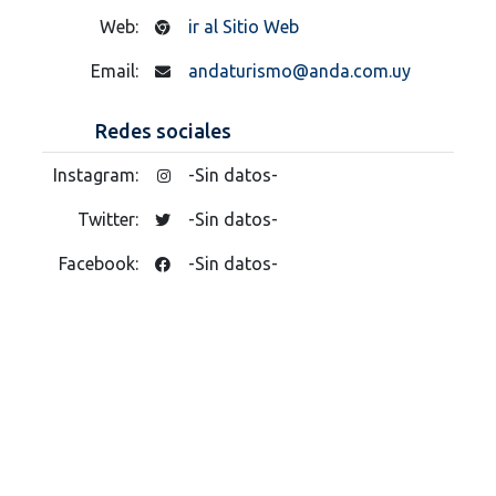
Web:
ir al Sitio Web
Email:
andaturismo@anda.com.uy
Redes sociales
Instagram:
-Sin datos-
Twitter:
-Sin datos-
Facebook:
-Sin datos-