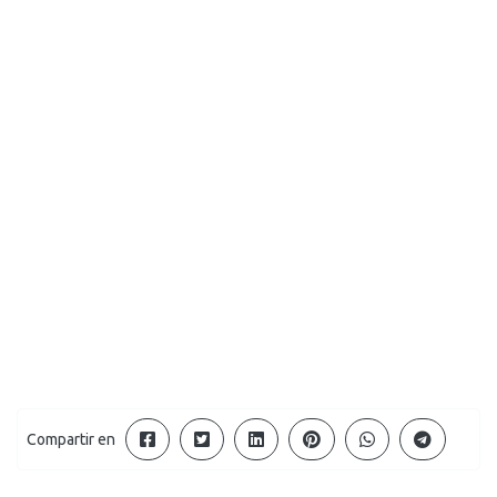
Compartir en