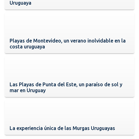
Uruguaya
Playas de Montevideo, un verano inolvidable en la
costa uruguaya
Las Playas de Punta del Este, un paraíso de sol y
mar en Uruguay
La experiencia única de las Murgas Uruguayas