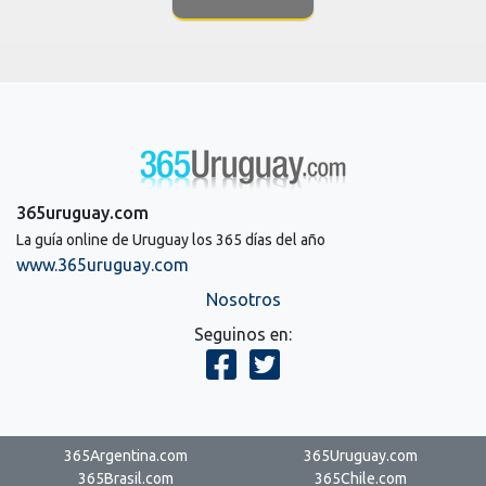
365uruguay.com
La guía online de Uruguay los 365 días del año
www.365uruguay.com
Nosotros
Seguinos en:
365Argentina.com
365Uruguay.com
365Brasil.com
365Chile.com