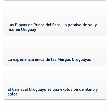
Las Playas de Punta del Este, un paraíso de sol y
mar en Uruguay
La experiencia única de las Murgas Uruguayas
El Carnaval Uruguayo es una explosión de ritmo y
color