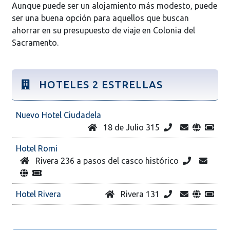
Aunque puede ser un alojamiento más modesto, puede
ser una buena opción para aquellos que buscan
ahorrar en su presupuesto de viaje en Colonia del
Sacramento.
HOTELES 2 ESTRELLAS
Nuevo Hotel Ciudadela
18 de Julio 315
Hotel Romi
Rivera 236 a pasos del casco histórico
Hotel Rivera
Rivera 131