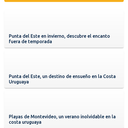
Punta del Este en invierno, descubre el encanto
fuera de temporada
Punta del Este, un destino de ensueño en la Costa
Uruguaya
Playas de Montevideo, un verano inolvidable en la
costa uruguaya