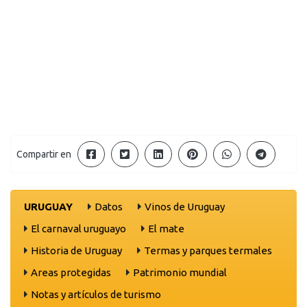
Compartir en
URUGUAY
Datos
Vinos de Uruguay
El carnaval uruguayo
El mate
Historia de Uruguay
Termas y parques termales
Areas protegidas
Patrimonio mundial
Notas y artículos de turismo