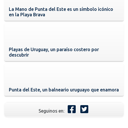
La Mano de Punta del Este es un símbolo icónico
en la Playa Brava
Playas de Uruguay, un paraíso costero por
descubrir
Punta del Este, un balneario uruguayo que enamora
Seguinos en: