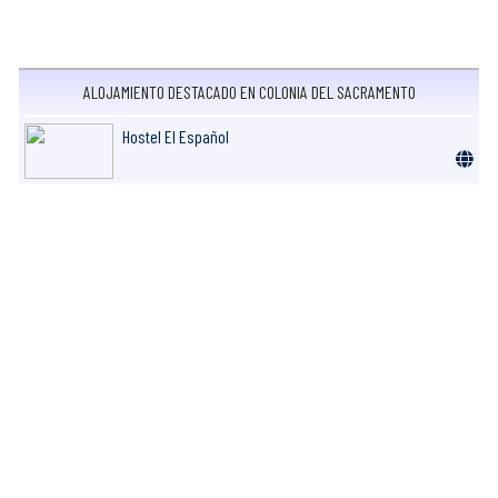
ALOJAMIENTO DESTACADO EN COLONIA DEL SACRAMENTO
Hostel El Español