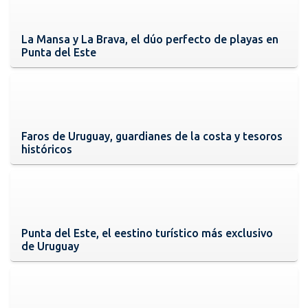
La Mansa y La Brava, el dúo perfecto de playas en
Punta del Este
Faros de Uruguay, guardianes de la costa y tesoros
históricos
Punta del Este, el eestino turístico más exclusivo
de Uruguay