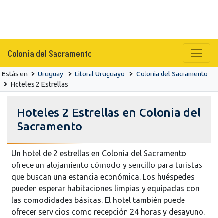
Colonia del Sacramento
Estás en
Uruguay
Litoral Uruguayo
Colonia del Sacramento
Hoteles 2 Estrellas
Hoteles 2 Estrellas en Colonia del
Sacramento
Un hotel de 2 estrellas en Colonia del Sacramento
ofrece un alojamiento cómodo y sencillo para turistas
que buscan una estancia económica. Los huéspedes
pueden esperar habitaciones limpias y equipadas con
las comodidades básicas. El hotel también puede
ofrecer servicios como recepción 24 horas y desayuno.