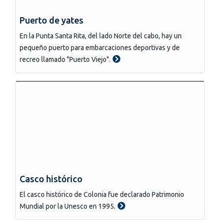
Puerto de yates
En la Punta Santa Rita, del lado Norte del cabo, hay un
pequeño puerto para embarcaciones deportivas y de
recreo llamado "Puerto Viejo".
Casco histórico
El casco histórico de Colonia fue declarado Patrimonio
Mundial por la Unesco en 1995.