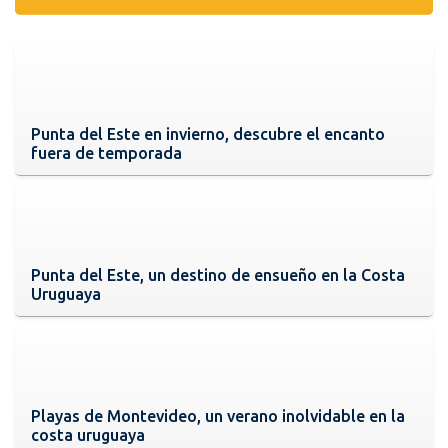
Punta del Este en invierno, descubre el encanto
fuera de temporada
Punta del Este, un destino de ensueño en la Costa
Uruguaya
Playas de Montevideo, un verano inolvidable en la
costa uruguaya