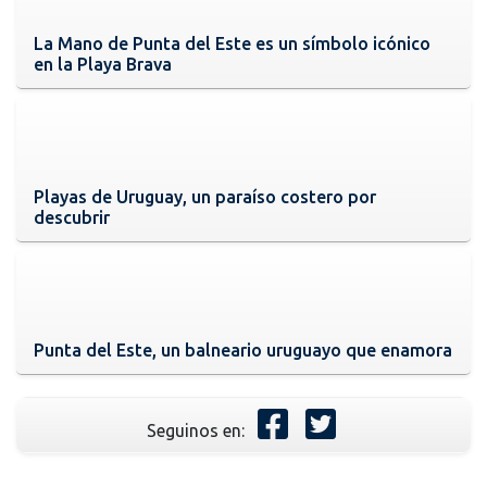
La Mano de Punta del Este es un símbolo icónico
en la Playa Brava
Playas de Uruguay, un paraíso costero por
descubrir
Punta del Este, un balneario uruguayo que enamora
Seguinos en: