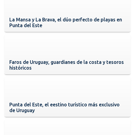
La Mansa y La Brava, el dúo perfecto de playas en
Punta del Este
Faros de Uruguay, guardianes de la costa y tesoros
históricos
Punta del Este, el eestino turístico más exclusivo
de Uruguay