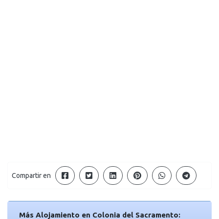
Compartir en
Más Alojamiento en Colonia del Sacramento: