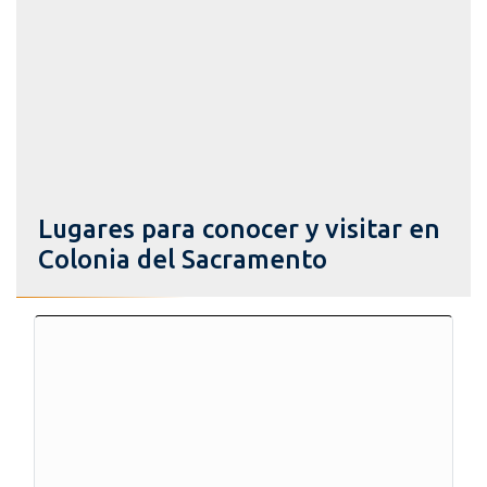
Lugares para conocer y visitar en
Colonia del Sacramento