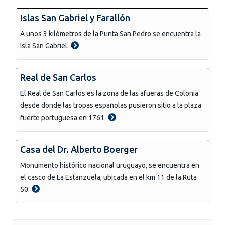
Islas San Gabriel y Farallón
A unos 3 kilómetros de la Punta San Pedro se encuentra la
Isla San Gabriel.
Real de San Carlos
El Real de San Carlos es la zona de las afueras de Colonia
desde donde las tropas españolas pusieron sitio a la plaza
fuerte portuguesa en 1761.
Casa del Dr. Alberto Boerger
Monumento histórico nacional uruguayo, se encuentra en
el casco de La Estanzuela, ubicada en el km 11 de la Ruta
50.