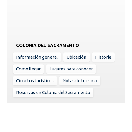
COLONIA DEL SACRAMENTO
Información general
Ubicación
Historia
Como llegar
Lugares para conocer
Circuitos turísticos
Notas de turísmo
Reservas en Colonia del Sacramento