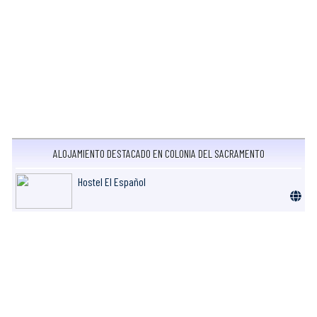
ALOJAMIENTO DESTACADO EN COLONIA DEL SACRAMENTO
Hostel El Español