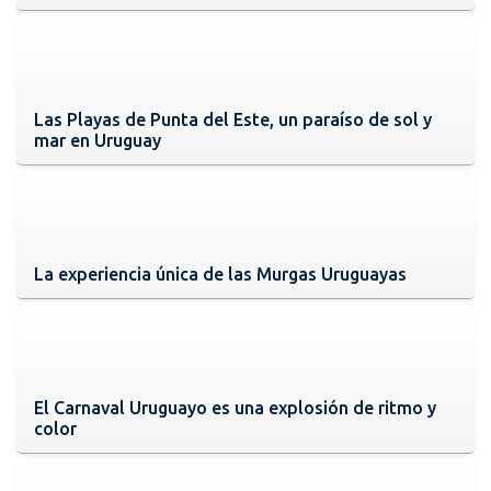
Las Playas de Punta del Este, un paraíso de sol y
mar en Uruguay
La experiencia única de las Murgas Uruguayas
El Carnaval Uruguayo es una explosión de ritmo y
color