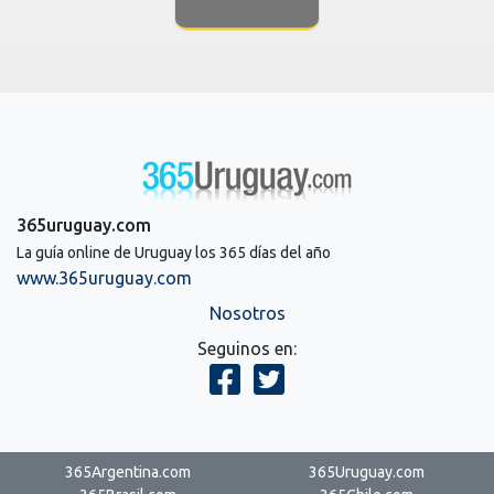
365uruguay.com
La guía online de Uruguay los 365 días del año
www.365uruguay.com
Nosotros
Seguinos en:
365Argentina.com
365Uruguay.com