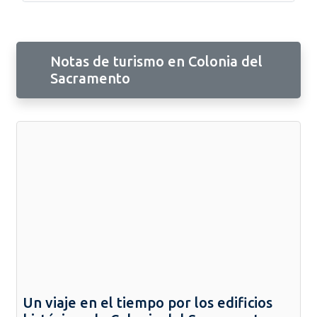
Notas de turismo en Colonia del
Sacramento
Un viaje en el tiempo por los edificios