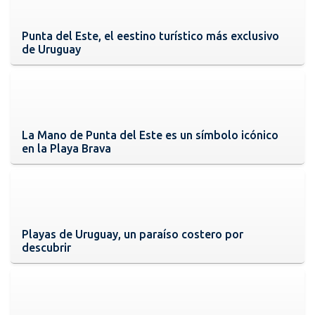
Punta del Este, el eestino turístico más exclusivo
de Uruguay
La Mano de Punta del Este es un símbolo icónico
en la Playa Brava
Playas de Uruguay, un paraíso costero por
descubrir