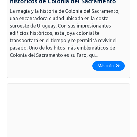
históricos de Colonia del Sacramento
La magia y la historia de Colonia del Sacramento,
una encantadora ciudad ubicada en la costa
suroeste de Uruguay. Con sus impresionantes
edificios históricos, esta joya colonial te
transportará en el tiempo y te permitirá revivir el
pasado. Uno de los hitos más emblemáticos de
Colonia del Sacramento es su Faro, qu...
Más info