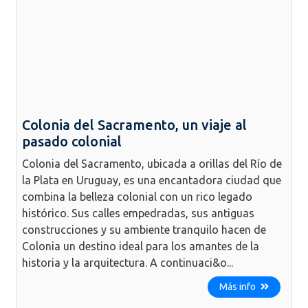
Colonia del Sacramento, un viaje al
pasado colonial
Colonia del Sacramento, ubicada a orillas del Río de
la Plata en Uruguay, es una encantadora ciudad que
combina la belleza colonial con un rico legado
histórico. Sus calles empedradas, sus antiguas
construcciones y su ambiente tranquilo hacen de
Colonia un destino ideal para los amantes de la
historia y la arquitectura. A continuaci&o...
Más info