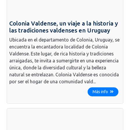
Colonia Valdense, un viaje a la historia y
las tradiciones valdenses en Uruguay
Ubicada en el departamento de Colonia, Uruguay, se
encuentra la encantadora localidad de Colonia
Valdense. Este lugar, de rica historia y tradiciones
arraigadas, te invita a sumergirte en una experiencia
única, donde la diversidad cultural y la belleza
natural se entrelazan. Colonia Valdense es conocida
por ser el hogar de una comunidad vald...
Más info