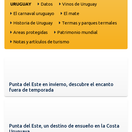
URUGUAY
Datos
Vinos de Uruguay
El carnaval uruguayo
El mate
Historia de Uruguay
Termas y parques termales
Areas protegidas
Patrimonio mundial
Notas y artículos de turismo
Punta del Este en invierno, descubre el encanto
fuera de temporada
Punta del Este, un destino de ensueño en la Costa
Uruguaya