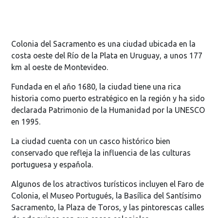
Colonia del Sacramento es una ciudad ubicada en la
costa oeste del Río de la Plata en Uruguay, a unos 177
km al oeste de Montevideo.
Fundada en el año 1680, la ciudad tiene una rica
historia como puerto estratégico en la región y ha sido
declarada Patrimonio de la Humanidad por la UNESCO
en 1995.
La ciudad cuenta con un casco histórico bien
conservado que refleja la influencia de las culturas
portuguesa y española.
Algunos de los atractivos turísticos incluyen el Faro de
Colonia, el Museo Portugués, la Basílica del Santísimo
Sacramento, la Plaza de Toros, y las pintorescas calles