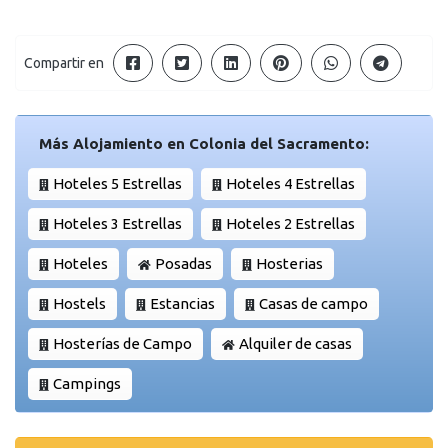
Compartir en
Más Alojamiento en Colonia del Sacramento:
Hoteles 5 Estrellas
Hoteles 4 Estrellas
Hoteles 3 Estrellas
Hoteles 2 Estrellas
Hoteles
Posadas
Hosterias
Hostels
Estancias
Casas de campo
Hosterías de Campo
Alquiler de casas
Campings