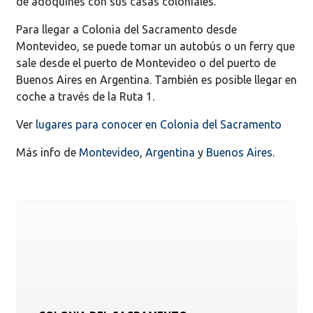
de adoquines con sus casas coloniales.
Para llegar a Colonia del Sacramento desde
Montevideo, se puede tomar un autobús o un ferry que
sale desde el puerto de Montevideo o del puerto de
Buenos Aires en Argentina. También es posible llegar en
coche a través de la Ruta 1.
Ver
lugares para conocer en Colonia del Sacramento
Más info de
Montevideo
,
Argentina
y
Buenos Aires
.