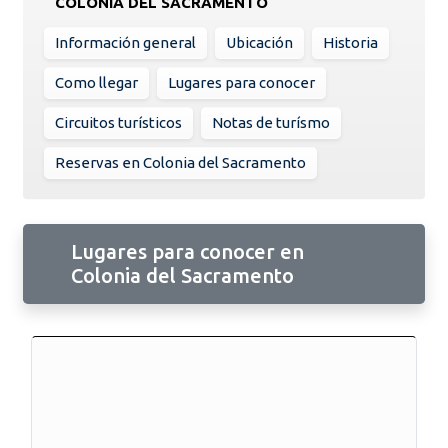
COLONIA DEL SACRAMENTO
Información general
Ubicación
Historia
Como llegar
Lugares para conocer
Circuitos turísticos
Notas de turísmo
Reservas en Colonia del Sacramento
Lugares para conocer en
Colonia del Sacramento