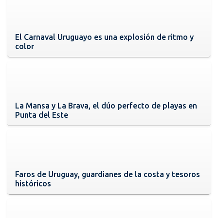
El Carnaval Uruguayo es una explosión de ritmo y
color
La Mansa y La Brava, el dúo perfecto de playas en
Punta del Este
Faros de Uruguay, guardianes de la costa y tesoros
históricos