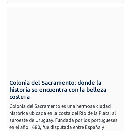
Colonia del Sacramento: donde la
historia se encuentra con la belleza
costera
Colonia del Sacramento es una hermosa ciudad
histórica ubicada en la costa del Río de la Plata, al
suroeste de Uruguay. Fundada por los portugueses
en el año 1680, fue disputada entre España y