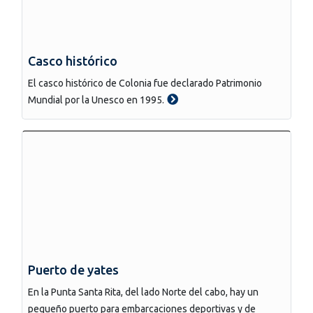
Casco histórico
El casco histórico de Colonia fue declarado Patrimonio
Mundial por la Unesco en 1995.
Puerto de yates
En la Punta Santa Rita, del lado Norte del cabo, hay un
pequeño puerto para embarcaciones deportivas y de