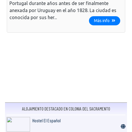
Portugal durante años antes de ser finalmente
anexada por Uruguay en el año 1828. La ciudad es
conocida por sus her...
Más info
ALOJAMIENTO DESTACADO EN COLONIA DEL SACRAMENTO
Hostel El Español