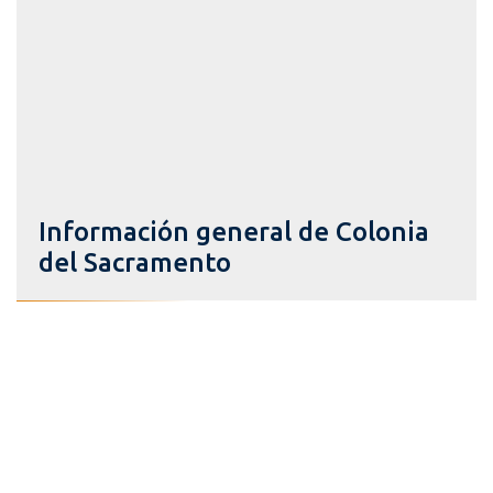
Información general de Colonia
del Sacramento