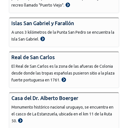
recreo llamado "Puerto Viejo".
Islas San Gabriel y Farallón
A unos 3 kilómetros de la Punta San Pedro se encuentra la
Isla San Gabriel.
Real de San Carlos
El Real de San Carlos es la zona de las afueras de Colonia
desde donde las tropas españolas pusieron sitio a la plaza
fuerte portuguesa en 1761.
Casa del Dr. Alberto Boerger
Monumento histórico nacional uruguayo, se encuentra en
el casco de La Estanzuela, ubicada en el km 11 de la Ruta
50.