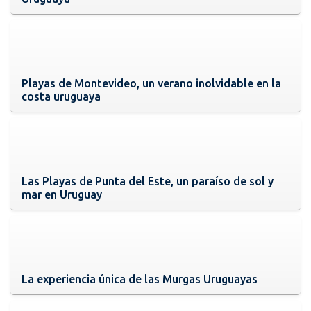
Playas de Montevideo, un verano inolvidable en la
costa uruguaya
Las Playas de Punta del Este, un paraíso de sol y
mar en Uruguay
La experiencia única de las Murgas Uruguayas