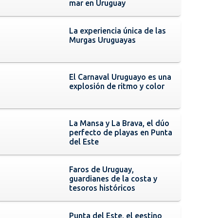
mar en Uruguay
La experiencia única de las
Murgas Uruguayas
El Carnaval Uruguayo es una
explosión de ritmo y color
La Mansa y La Brava, el dúo
perfecto de playas en Punta
del Este
Faros de Uruguay,
guardianes de la costa y
tesoros históricos
Punta del Este, el eestino