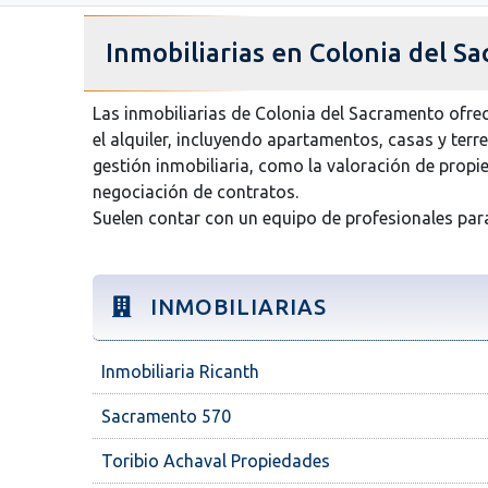
Inmobiliarias en Colonia del S
Las inmobiliarias de Colonia del Sacramento ofre
el alquiler, incluyendo apartamentos, casas y ter
gestión inmobiliaria, como la valoración de propied
negociación de contratos.
Suelen contar con un equipo de profesionales par
INMOBILIARIAS
Inmobiliaria Ricanth
Sacramento 570
Toribio Achaval Propiedades