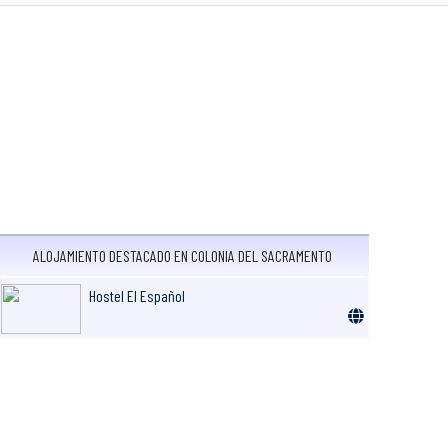
ALOJAMIENTO DESTACADO EN COLONIA DEL SACRAMENTO
Hostel El Español