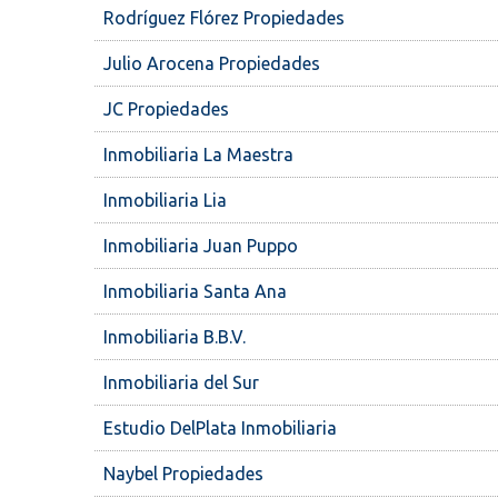
Rodríguez Flórez Propiedades
Julio Arocena Propiedades
JC Propiedades
Inmobiliaria La Maestra
Inmobiliaria Lia
Inmobiliaria Juan Puppo
Inmobiliaria Santa Ana
Inmobiliaria B.B.V.
Inmobiliaria del Sur
Estudio DelPlata Inmobiliaria
Naybel Propiedades