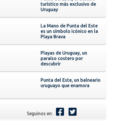
turístico más exclusivo de
Uruguay
La Mano de Punta del Este
es un símbolo icónico en la
Playa Brava
Playas de Uruguay, un
paraíso costero por
descubrir
Punta del Este, un balneario
uruguayo que enamora
Seguinos en: