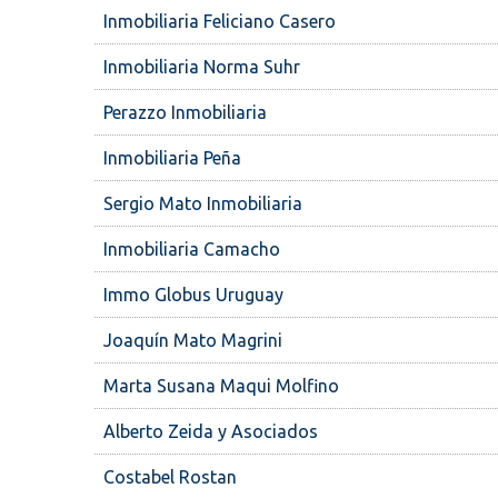
Inmobiliaria Feliciano Casero
Inmobiliaria Norma Suhr
Perazzo Inmobiliaria
Inmobiliaria Peña
Sergio Mato Inmobiliaria
Inmobiliaria Camacho
Immo Globus Uruguay
Joaquín Mato Magrini
Marta Susana Maqui Molfino
Alberto Zeida y Asociados
Costabel Rostan