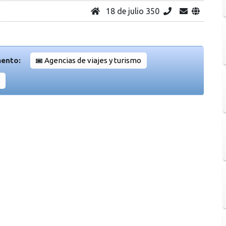
18 de julio 350
mento:
Agencias de viajes y turismo