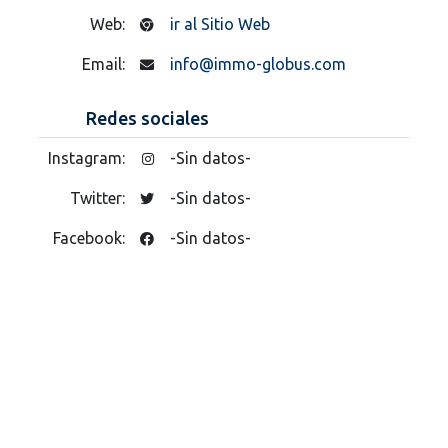
Web:
ir al Sitio Web
Email:
info@immo-globus.com
Redes sociales
Instagram:
-Sin datos-
Twitter:
-Sin datos-
Facebook:
-Sin datos-