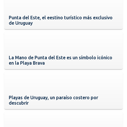
Punta del Este, el eestino turístico más exclusivo
de Uruguay
La Mano de Punta del Este es un símbolo icónico
en la Playa Brava
Playas de Uruguay, un paraíso costero por
descubrir