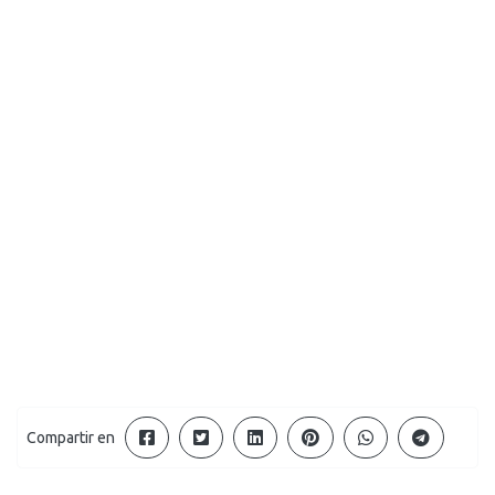
Compartir en