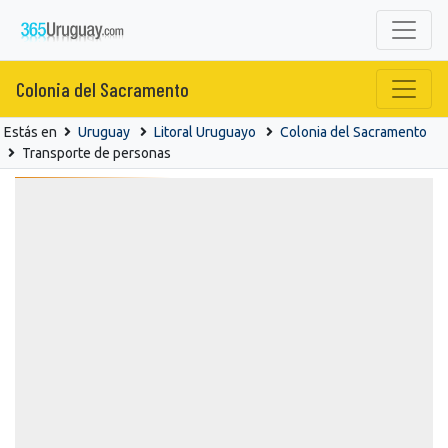
Colonia del Sacramento
Estás en
Uruguay
Litoral Uruguayo
Colonia del Sacramento
Transporte de personas