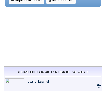
ALOJAMIENTO DESTACADO EN COLONIA DEL SACRAMENTO
Hostel El Español