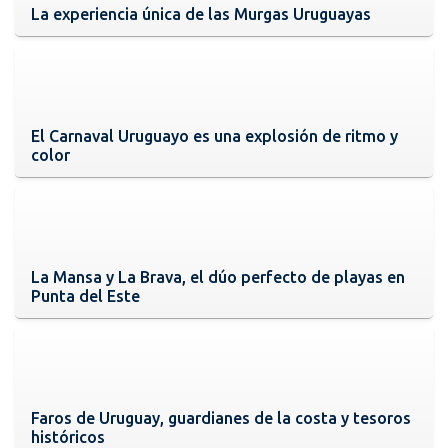
La experiencia única de las Murgas Uruguayas
El Carnaval Uruguayo es una explosión de ritmo y
color
La Mansa y La Brava, el dúo perfecto de playas en
Punta del Este
Faros de Uruguay, guardianes de la costa y tesoros
históricos