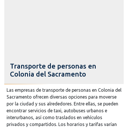
Transporte de personas en
Colonia del Sacramento
Las empresas de transporte de personas en Colonia del
Sacramento ofrecen diversas opciones para moverse
por la ciudad y sus alrededores. Entre ellas, se pueden
encontrar servicios de taxi, autobuses urbanos e
interurbanos, así como traslados en vehículos
privados y compartidos. Los horarios y tarifas varían