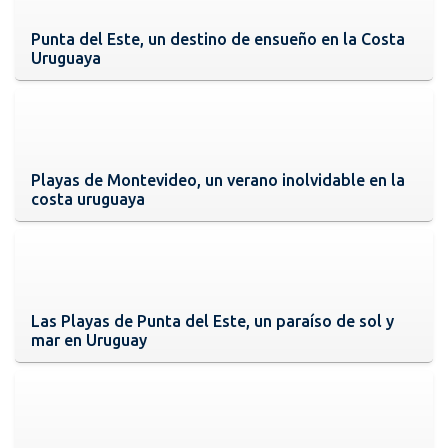
Punta del Este, un destino de ensueño en la Costa
Uruguaya
Playas de Montevideo, un verano inolvidable en la
costa uruguaya
Las Playas de Punta del Este, un paraíso de sol y
mar en Uruguay