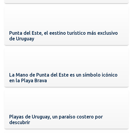
Punta del Este, el eestino turístico más exclusivo
de Uruguay
La Mano de Punta del Este es un símbolo icónico
en la Playa Brava
Playas de Uruguay, un paraíso costero por
descubrir