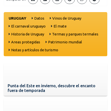
URUGUAY
Datos
Vinos de Uruguay
El carnaval uruguayo
El mate
Historia de Uruguay
Termas y parques termales
Areas protegidas
Patrimonio mundial
Notas y artículos de turismo
Punta del Este en invierno, descubre el encanto
fuera de temporada