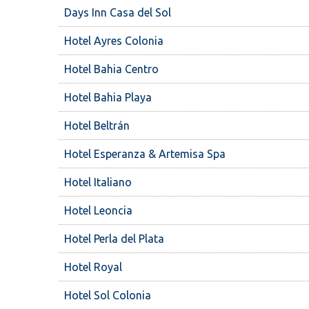
Days Inn Casa del Sol
Hotel Ayres Colonia
Hotel Bahia Centro
Hotel Bahia Playa
Hotel Beltrán
Hotel Esperanza & Artemisa Spa
Hotel Italiano
Hotel Leoncia
Hotel Perla del Plata
Hotel Royal
Hotel Sol Colonia