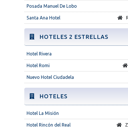
Posada Manuel De Lobo
Santa Ana Hotel
R
HOTELES 2 ESTRELLAS
Hotel Rivera
Hotel Romi
Nuevo Hotel Ciudadela
HOTELES
Hotel La Misión
Hotel Rincón del Real
Z