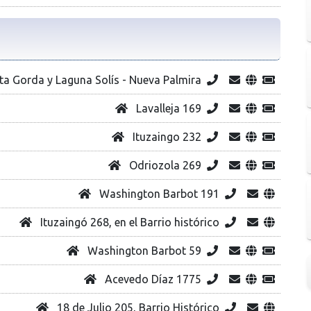
a Gorda y Laguna Solís - Nueva Palmira
Lavalleja 169
Ituzaingo 232
Odriozola 269
Washington Barbot 191
Ituzaingó 268, en el Barrio histórico
Washington Barbot 59
Acevedo Díaz 1775
18 de Julio 205, Barrio Histórico