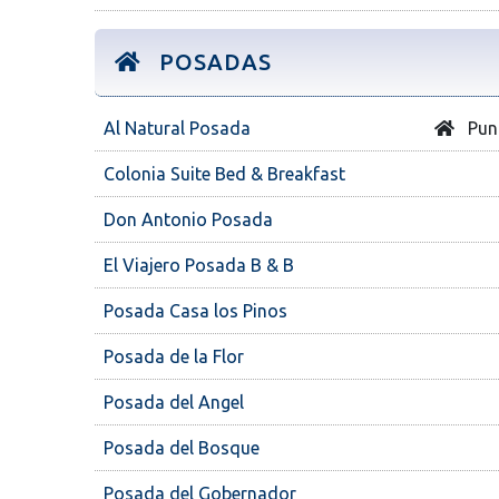
POSADAS
Al Natural Posada
Punt
Colonia Suite Bed & Breakfast
Don Antonio Posada
El Viajero Posada B & B
Posada Casa los Pinos
Posada de la Flor
Posada del Angel
Posada del Bosque
Posada del Gobernador