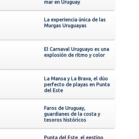
mar en Uruguay
La experiencia única de las
Murgas Uruguayas
El Carnaval Uruguayo es una
explosión de ritmo y color
La Mansa y La Brava, el dúo
perfecto de playas en Punta
del Este
Faros de Uruguay,
guardianes de la costa y
tesoros históricos
Punta del Este, el eestino