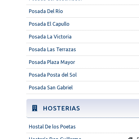
Posada Del Río
Posada El Capullo
Posada La Victoria
Posada Las Terrazas
Posada Plaza Mayor
Posada Posta del Sol
Posada San Gabriel
HOSTERIAS
Hostal De los Poetas