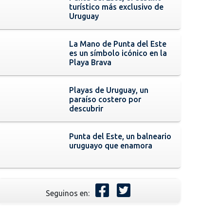
turístico más exclusivo de
Uruguay
La Mano de Punta del Este
es un símbolo icónico en la
Playa Brava
Playas de Uruguay, un
paraíso costero por
descubrir
Punta del Este, un balneario
uruguayo que enamora
Seguinos en: