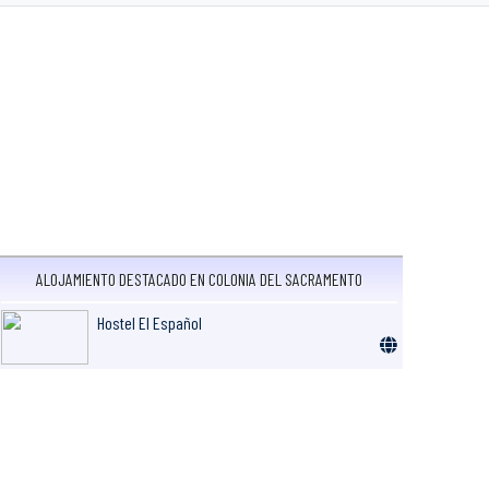
ALOJAMIENTO DESTACADO EN COLONIA DEL SACRAMENTO
Hostel El Español