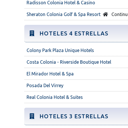
Radisson Colonia Hotel & Casino
Sheraton Colonia Golf & Spa Resort
Continu
HOTELES 4 ESTRELLAS
Colony Park Plaza Unique Hotels
Costa Colonia - Riverside Boutique Hotel
El Mirador Hotel & Spa
Posada Del Virrey
Real Colonia Hotel & Suites
HOTELES 3 ESTRELLAS