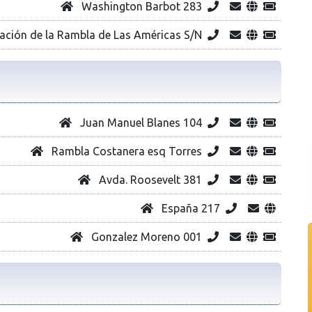
Washington Barbot 283
ación de la Rambla de Las Américas S/N
Juan Manuel Blanes 104
Rambla Costanera esq Torres
Avda. Roosevelt 381
España 217
Gonzalez Moreno 001