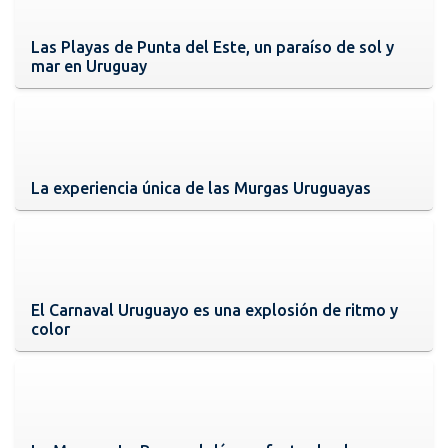
Las Playas de Punta del Este, un paraíso de sol y
mar en Uruguay
La experiencia única de las Murgas Uruguayas
El Carnaval Uruguayo es una explosión de ritmo y
color