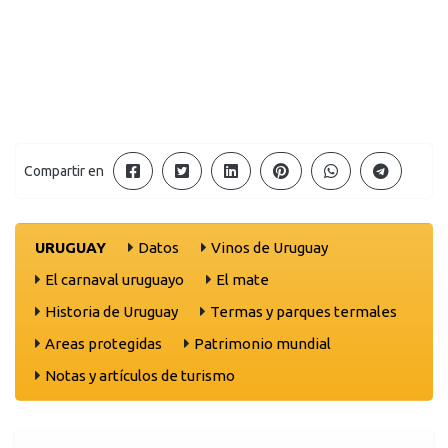
Compartir en
URUGUAY
Datos
Vinos de Uruguay
El carnaval uruguayo
El mate
Historia de Uruguay
Termas y parques termales
Areas protegidas
Patrimonio mundial
Notas y artículos de turismo