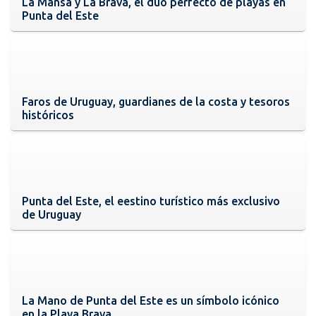
La Mansa y La Brava, el dúo perfecto de playas en
Punta del Este
Faros de Uruguay, guardianes de la costa y tesoros
históricos
Punta del Este, el eestino turístico más exclusivo
de Uruguay
La Mano de Punta del Este es un símbolo icónico
en la Playa Brava