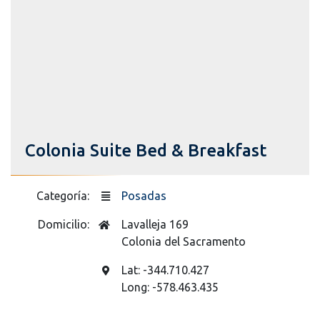
Colonia Suite Bed & Breakfast
Categoría:
Posadas
Domicilio:
Lavalleja 169
Colonia del Sacramento
Lat: -344.710.427
Long: -578.463.435