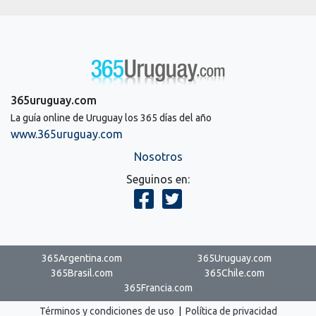
365uruguay.com
La guía online de Uruguay los 365 días del año
www.365uruguay.com
Nosotros
Seguinos en:
365Argentina.com
365Uruguay.com
365Brasil.com
365Chile.com
365Francia.com
Términos y condiciones de uso
|
Política de privacidad