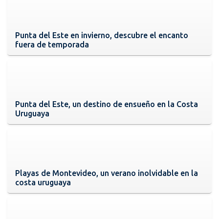
Punta del Este en invierno, descubre el encanto
fuera de temporada
Punta del Este, un destino de ensueño en la Costa
Uruguaya
Playas de Montevideo, un verano inolvidable en la
costa uruguaya