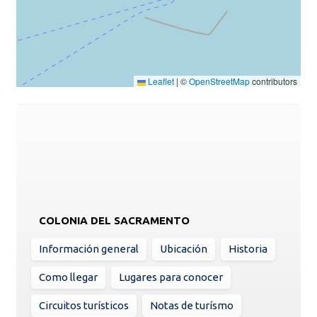
Leaflet
|
©
OpenStreetMap
contributors
COLONIA DEL SACRAMENTO
Información general
Ubicación
Historia
Como llegar
Lugares para conocer
Circuitos turísticos
Notas de turísmo