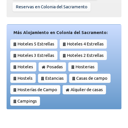
Reservas en Colonia del Sacramento
Más Alojamiento en Colonia del Sacramento:
Hoteles 5 Estrellas
Hoteles 4 Estrellas
Hoteles 3 Estrellas
Hoteles 2 Estrellas
Hoteles
Posadas
Hosterias
Hostels
Estancias
Casas de campo
Hosterías de Campo
Alquiler de casas
Campings