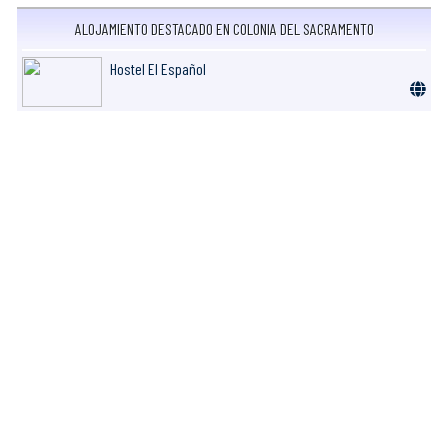
ALOJAMIENTO DESTACADO EN COLONIA DEL SACRAMENTO
Hostel El Español