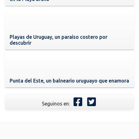
Playas de Uruguay, un paraíso costero por
descubrir
Punta del Este, un balneario uruguayo que enamora
Seguinos en: