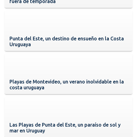
fuera de temporada
Punta del Este, un destino de ensueño en la Costa
Uruguaya
Playas de Montevideo, un verano inolvidable en la
costa uruguaya
Las Playas de Punta del Este, un paraíso de sol y
mar en Uruguay