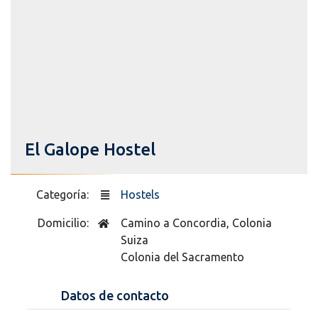
El Galope Hostel
Categoría:
Hostels
Domicilio:
Camino a Concordia, Colonia
Suiza
Colonia del Sacramento
Datos de contacto