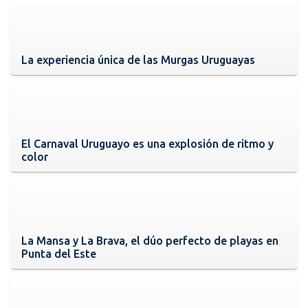
La experiencia única de las Murgas Uruguayas
El Carnaval Uruguayo es una explosión de ritmo y
color
La Mansa y La Brava, el dúo perfecto de playas en
Punta del Este