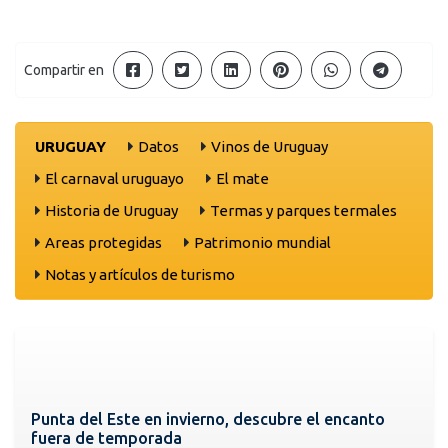
Compartir en
URUGUAY
Datos
Vinos de Uruguay
El carnaval uruguayo
El mate
Historia de Uruguay
Termas y parques termales
Areas protegidas
Patrimonio mundial
Notas y artículos de turismo
Punta del Este en invierno, descubre el encanto
fuera de temporada