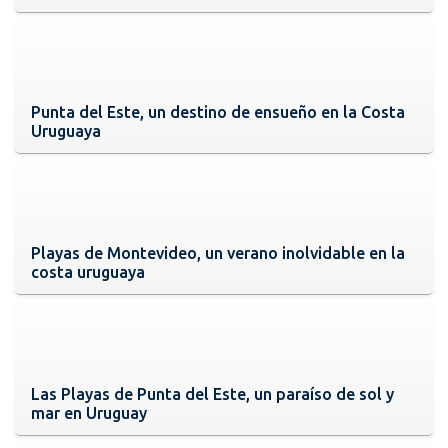
Punta del Este, un destino de ensueño en la Costa
Uruguaya
Playas de Montevideo, un verano inolvidable en la
costa uruguaya
Las Playas de Punta del Este, un paraíso de sol y
mar en Uruguay