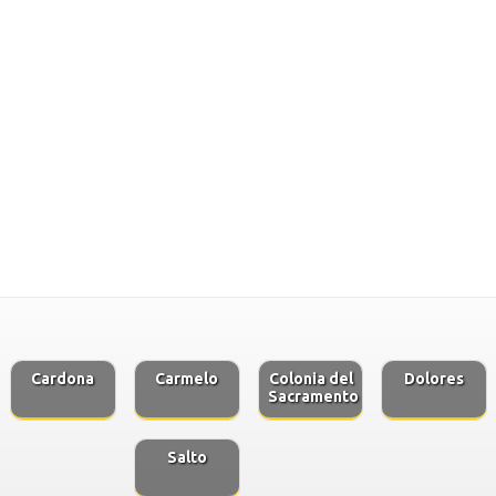
Cardona
Carmelo
Colonia del
Dolores
Sacramento
Salto