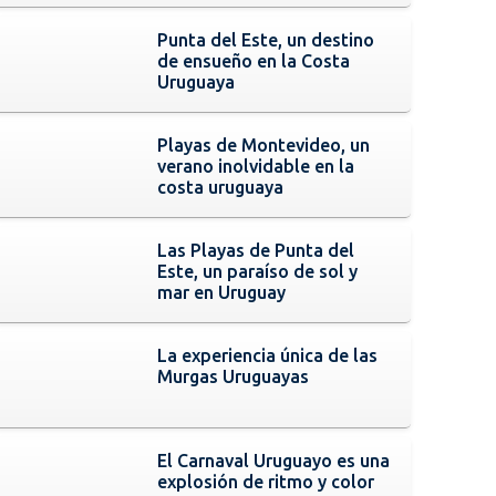
Punta del Este, un destino
de ensueño en la Costa
Uruguaya
Playas de Montevideo, un
verano inolvidable en la
costa uruguaya
Las Playas de Punta del
Este, un paraíso de sol y
mar en Uruguay
La experiencia única de las
Murgas Uruguayas
El Carnaval Uruguayo es una
explosión de ritmo y color