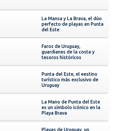
La Mansa y La Brava, el dúo
perfecto de playas en Punta
del Este
Faros de Uruguay,
guardianes de la costa y
tesoros históricos
Punta del Este, el eestino
turístico más exclusivo de
Uruguay
La Mano de Punta del Este
es un símbolo icónico en la
Playa Brava
Playas de Uruguay, un