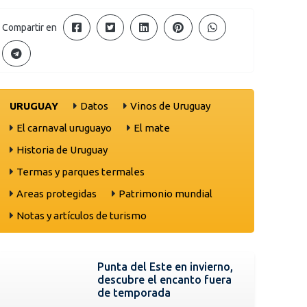
Compartir en
URUGUAY
Datos
Vinos de Uruguay
El carnaval uruguayo
El mate
Historia de Uruguay
Termas y parques termales
Areas protegidas
Patrimonio mundial
Notas y artículos de turismo
Punta del Este en invierno,
descubre el encanto fuera
de temporada