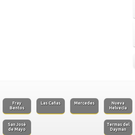
Fray
Las Cañas
Mercedes
Nueva
Bentos
Helvecia
San José
Termas del
de Mayo
Dayman