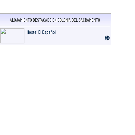
ALOJAMIENTO DESTACADO EN COLONIA DEL SACRAMENTO
Hostel El Español