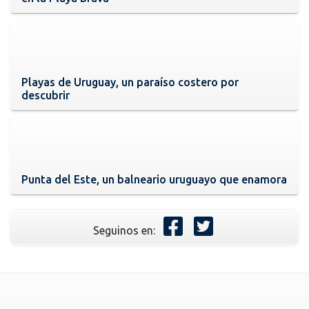
Playas de Uruguay, un paraíso costero por
descubrir
Punta del Este, un balneario uruguayo que enamora
Seguinos en: