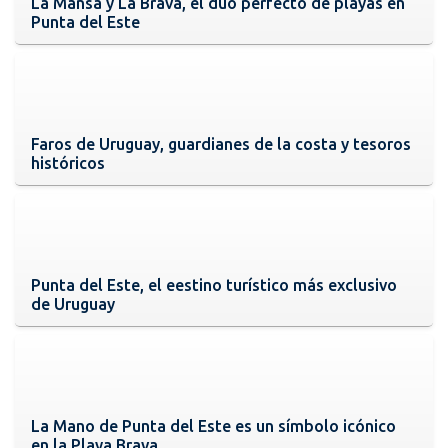
La Mansa y La Brava, el dúo perfecto de playas en
Punta del Este
Faros de Uruguay, guardianes de la costa y tesoros
históricos
Punta del Este, el eestino turístico más exclusivo
de Uruguay
La Mano de Punta del Este es un símbolo icónico
en la Playa Brava