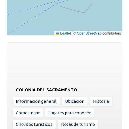
Leaflet
|
©
OpenStreetMap
contributors
COLONIA DEL SACRAMENTO
Información general
Ubicación
Historia
Como llegar
Lugares para conocer
Circuitos turísticos
Notas de turísmo