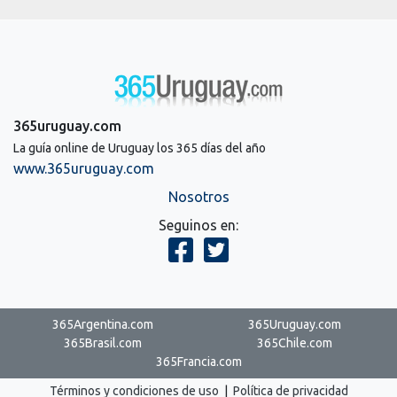
365uruguay.com
La guía online de Uruguay los 365 días del año
www.365uruguay.com
Nosotros
Seguinos en:
365Argentina.com
365Uruguay.com
365Brasil.com
365Chile.com
365Francia.com
Términos y condiciones de uso
|
Política de privacidad