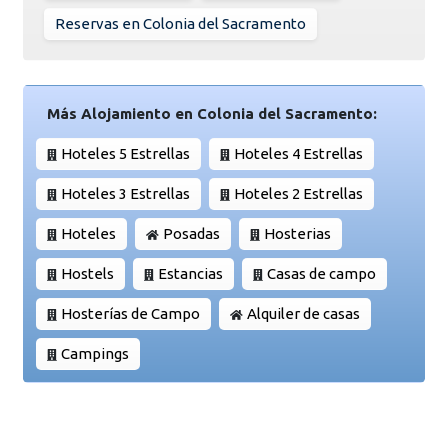
Reservas en Colonia del Sacramento
Más Alojamiento en Colonia del Sacramento:
Hoteles 5 Estrellas
Hoteles 4 Estrellas
Hoteles 3 Estrellas
Hoteles 2 Estrellas
Hoteles
Posadas
Hosterias
Hostels
Estancias
Casas de campo
Hosterías de Campo
Alquiler de casas
Campings