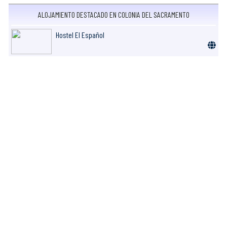
ALOJAMIENTO DESTACADO EN COLONIA DEL SACRAMENTO
Hostel El Español