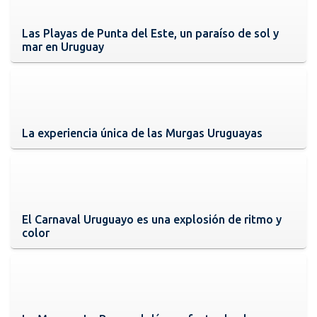
Las Playas de Punta del Este, un paraíso de sol y
mar en Uruguay
La experiencia única de las Murgas Uruguayas
El Carnaval Uruguayo es una explosión de ritmo y
color