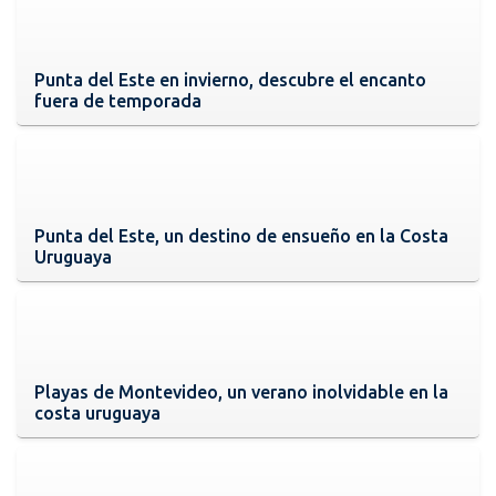
Punta del Este en invierno, descubre el encanto
fuera de temporada
Punta del Este, un destino de ensueño en la Costa
Uruguaya
Playas de Montevideo, un verano inolvidable en la
costa uruguaya