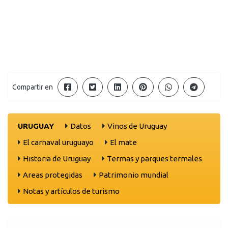
Compartir en
URUGUAY
Datos
Vinos de Uruguay
El carnaval uruguayo
El mate
Historia de Uruguay
Termas y parques termales
Areas protegidas
Patrimonio mundial
Notas y artículos de turismo