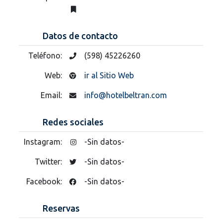
Datos de contacto
Teléfono:
(598) 45226260
Web:
ir al Sitio Web
Email:
info@hotelbeltran.com
Redes sociales
Instagram:
-Sin datos-
Twitter:
-Sin datos-
Facebook:
-Sin datos-
Reservas