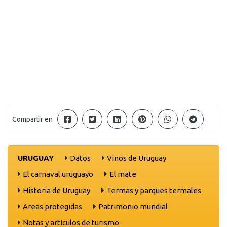
Compartir en
URUGUAY
Datos
Vinos de Uruguay
El carnaval uruguayo
El mate
Historia de Uruguay
Termas y parques termales
Areas protegidas
Patrimonio mundial
Notas y artículos de turismo