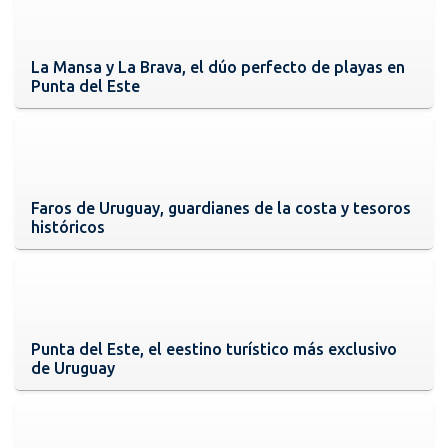
La Mansa y La Brava, el dúo perfecto de playas en
Punta del Este
Faros de Uruguay, guardianes de la costa y tesoros
históricos
Punta del Este, el eestino turístico más exclusivo
de Uruguay