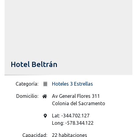
Hotel Beltrán
Categoría:
Hoteles 3 Estrellas
Domicilio:
Av General Flores 311
Colonia del Sacramento
Lat: -344.702.127
Long: -578.344.122
Capacidad:
22 habitaciones