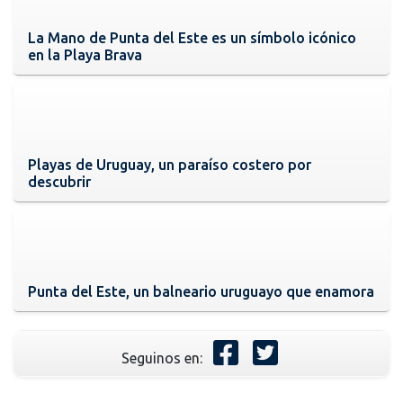
La Mano de Punta del Este es un símbolo icónico
en la Playa Brava
Playas de Uruguay, un paraíso costero por
descubrir
Punta del Este, un balneario uruguayo que enamora
Seguinos en: