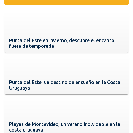
Punta del Este en invierno, descubre el encanto
fuera de temporada
Punta del Este, un destino de ensueño en la Costa
Uruguaya
Playas de Montevideo, un verano inolvidable en la
costa uruguaya