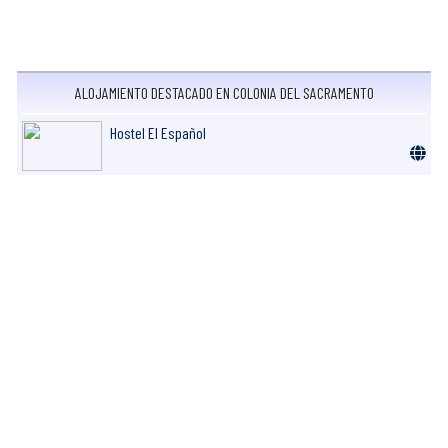
ALOJAMIENTO DESTACADO EN COLONIA DEL SACRAMENTO
Hostel El Español