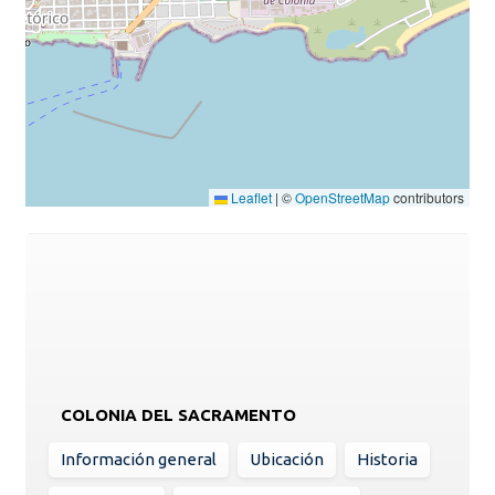
Leaflet
|
©
OpenStreetMap
contributors
COLONIA DEL SACRAMENTO
Información general
Ubicación
Historia