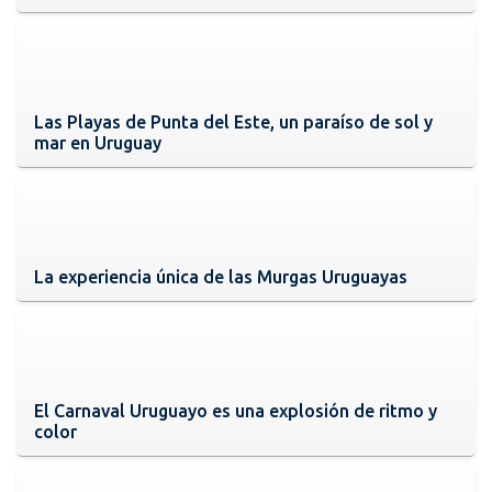
Las Playas de Punta del Este, un paraíso de sol y
mar en Uruguay
La experiencia única de las Murgas Uruguayas
El Carnaval Uruguayo es una explosión de ritmo y
color