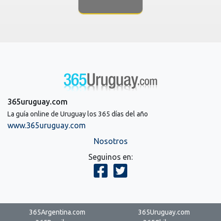
365uruguay.com
La guía online de Uruguay los 365 días del año
www.365uruguay.com
Nosotros
Seguinos en:
365Argentina.com
365Uruguay.com