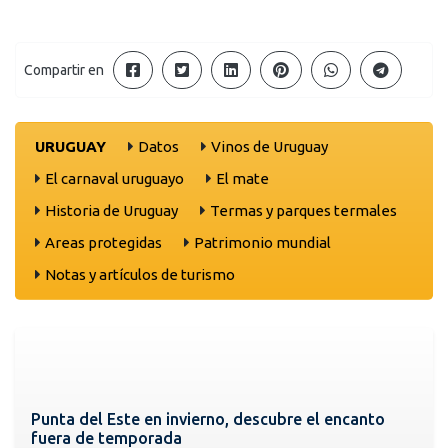
Compartir en
URUGUAY
Datos
Vinos de Uruguay
El carnaval uruguayo
El mate
Historia de Uruguay
Termas y parques termales
Areas protegidas
Patrimonio mundial
Notas y artículos de turismo
Punta del Este en invierno, descubre el encanto
fuera de temporada