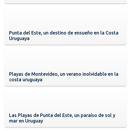
Punta del Este, un destino de ensueño en la Costa
Uruguaya
Playas de Montevideo, un verano inolvidable en la
costa uruguaya
Las Playas de Punta del Este, un paraíso de sol y
mar en Uruguay