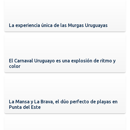
La experiencia única de las Murgas Uruguayas
El Carnaval Uruguayo es una explosión de ritmo y
color
La Mansa y La Brava, el dúo perfecto de playas en
Punta del Este