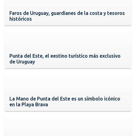
Faros de Uruguay, guardianes de la costa y tesoros
históricos
Punta del Este, el eestino turístico más exclusivo
de Uruguay
La Mano de Punta del Este es un símbolo icónico
en la Playa Brava