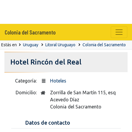
Colonia del Sacramento
Estás en
Uruguay
Litoral Uruguayo
Colonia del Sacramento
Hotel Rincón del Real
Categoría:
Hoteles
Domicilio:
Zorrilla de San Martín 115, esq
Acevedo Díaz
Colonia del Sacramento
Datos de contacto