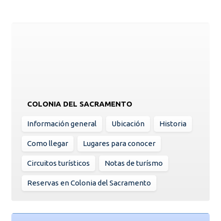
COLONIA DEL SACRAMENTO
Información general
Ubicación
Historia
Como llegar
Lugares para conocer
Circuitos turísticos
Notas de turísmo
Reservas en Colonia del Sacramento