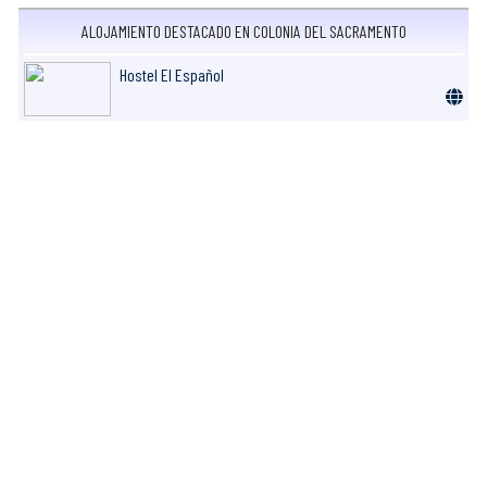
ALOJAMIENTO DESTACADO EN COLONIA DEL SACRAMENTO
Hostel El Español