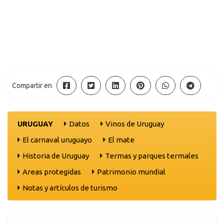
Compartir en
URUGUAY
Datos
Vinos de Uruguay
El carnaval uruguayo
El mate
Historia de Uruguay
Termas y parques termales
Areas protegidas
Patrimonio mundial
Notas y artículos de turismo