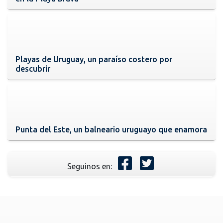
Playas de Uruguay, un paraíso costero por
descubrir
Punta del Este, un balneario uruguayo que enamora
Seguinos en: