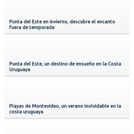
Punta del Este en invierno, descubre el encanto
fuera de temporada
Punta del Este, un destino de ensueño en la Costa
Uruguaya
Playas de Montevideo, un verano inolvidable en la
costa uruguaya