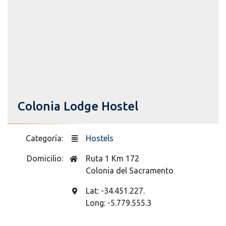
Colonia Lodge Hostel
Categoría:
Hostels
Domicilio:
Ruta 1 Km 172
Colonia del Sacramento
Lat: -34.451.227.
Long: -5.779.555.3