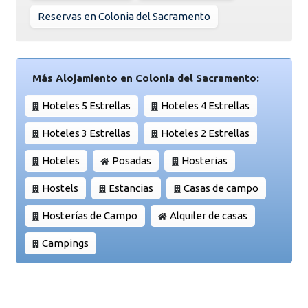
Reservas en Colonia del Sacramento
Más Alojamiento en Colonia del Sacramento:
Hoteles 5 Estrellas
Hoteles 4 Estrellas
Hoteles 3 Estrellas
Hoteles 2 Estrellas
Hoteles
Posadas
Hosterias
Hostels
Estancias
Casas de campo
Hosterías de Campo
Alquiler de casas
Campings