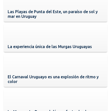
Las Playas de Punta del Este, un paraíso de sol y
mar en Uruguay
La experiencia única de las Murgas Uruguayas
El Carnaval Uruguayo es una explosión de ritmo y
color