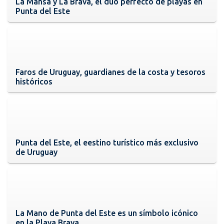
La Mansa y La Brava, el dúo perfecto de playas en
Punta del Este
Faros de Uruguay, guardianes de la costa y tesoros
históricos
Punta del Este, el eestino turístico más exclusivo
de Uruguay
La Mano de Punta del Este es un símbolo icónico
en la Playa Brava