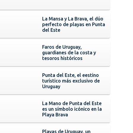
La Mansa y La Brava, el dúo
perfecto de playas en Punta
del Este
Faros de Uruguay,
guardianes de la costa y
tesoros históricos
Punta del Este, el eestino
turístico más exclusivo de
Uruguay
La Mano de Punta del Este
es un símbolo icónico en la
Playa Brava
Playas de Uruguay, un