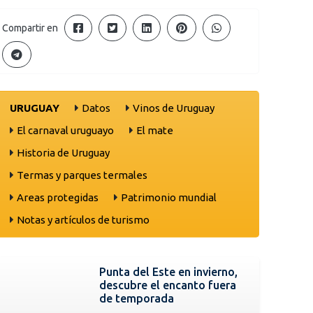
Compartir en
URUGUAY
Datos
Vinos de Uruguay
El carnaval uruguayo
El mate
Historia de Uruguay
Termas y parques termales
Areas protegidas
Patrimonio mundial
Notas y artículos de turismo
Punta del Este en invierno,
descubre el encanto fuera
de temporada