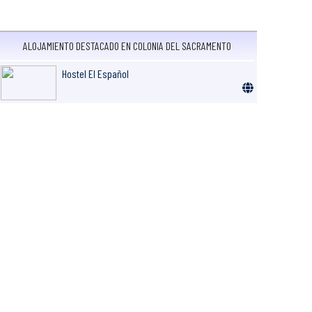
ALOJAMIENTO DESTACADO EN COLONIA DEL SACRAMENTO
Hostel El Español