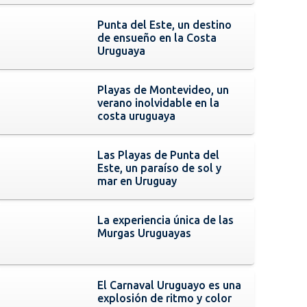
Punta del Este, un destino
de ensueño en la Costa
Uruguaya
Playas de Montevideo, un
verano inolvidable en la
costa uruguaya
Las Playas de Punta del
Este, un paraíso de sol y
mar en Uruguay
La experiencia única de las
Murgas Uruguayas
El Carnaval Uruguayo es una
explosión de ritmo y color