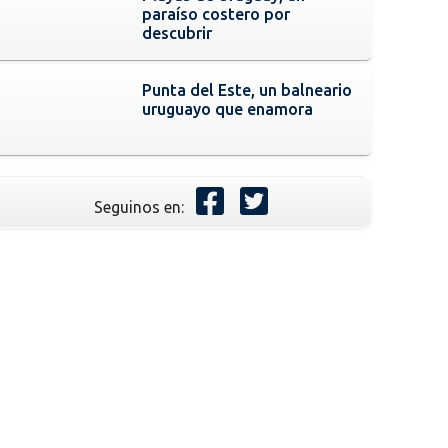
paraíso costero por
descubrir
Punta del Este, un balneario
uruguayo que enamora
Seguinos en: