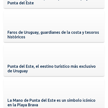
Punta del Este
Faros de Uruguay, guardianes de la costa y tesoros
históricos
Punta del Este, el eestino turístico más exclusivo
de Uruguay
La Mano de Punta del Este es un símbolo icónico
en la Playa Brava