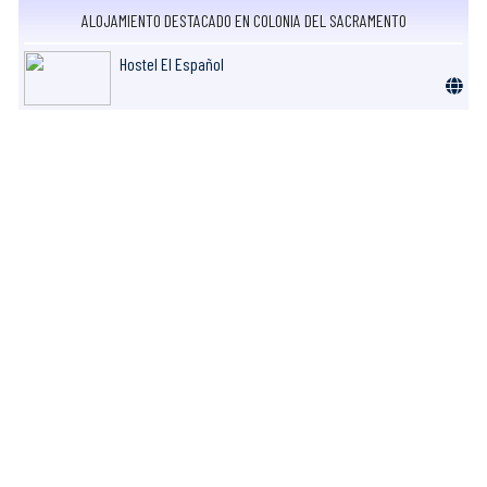
ALOJAMIENTO DESTACADO EN COLONIA DEL SACRAMENTO
Hostel El Español