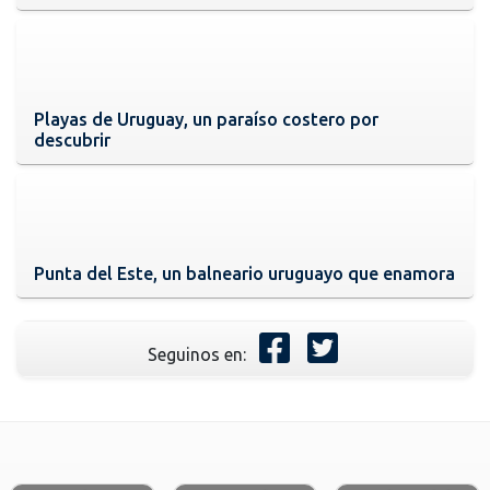
Playas de Uruguay, un paraíso costero por
descubrir
Punta del Este, un balneario uruguayo que enamora
Seguinos en: