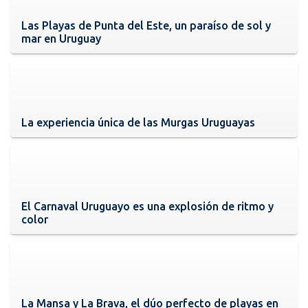
Las Playas de Punta del Este, un paraíso de sol y
mar en Uruguay
La experiencia única de las Murgas Uruguayas
El Carnaval Uruguayo es una explosión de ritmo y
color
La Mansa y La Brava, el dúo perfecto de playas en