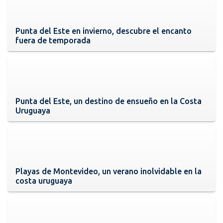
Punta del Este en invierno, descubre el encanto
fuera de temporada
Punta del Este, un destino de ensueño en la Costa
Uruguaya
Playas de Montevideo, un verano inolvidable en la
costa uruguaya