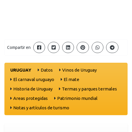
Compartir en
URUGUAY
Datos
Vinos de Uruguay
El carnaval uruguayo
El mate
Historia de Uruguay
Termas y parques termales
Areas protegidas
Patrimonio mundial
Notas y artículos de turismo