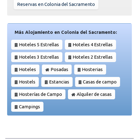
Reservas en Colonia del Sacramento
Más Alojamiento en Colonia del Sacramento:
Hoteles 5 Estrellas
Hoteles 4 Estrellas
Hoteles 3 Estrellas
Hoteles 2 Estrellas
Hoteles
Posadas
Hosterias
Hostels
Estancias
Casas de campo
Hosterías de Campo
Alquiler de casas
Campings