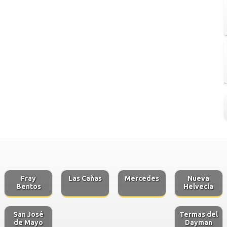
Fray
Las Cañas
Mercedes
Nueva
Bentos
Helvecia
San José
Termas del
de Mayo
Dayman