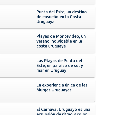
Punta del Este, un destino
de ensueño en la Costa
Uruguaya
Playas de Montevideo, un
verano inolvidable en la
costa uruguaya
Las Playas de Punta del
Este, un paraíso de sol y
mar en Uruguay
La experiencia única de las
Murgas Uruguayas
El Carnaval Uruguayo es una
explosión de ritmo y color