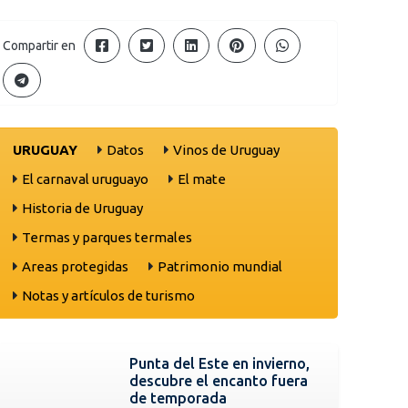
Compartir en
URUGUAY
Datos
Vinos de Uruguay
El carnaval uruguayo
El mate
Historia de Uruguay
Termas y parques termales
Areas protegidas
Patrimonio mundial
Notas y artículos de turismo
Punta del Este en invierno,
descubre el encanto fuera
de temporada