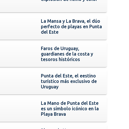
La Mansa y La Brava, el dúo
perfecto de playas en Punta
del Este
Faros de Uruguay,
guardianes de la costa y
tesoros históricos
Punta del Este, el eestino
turístico más exclusivo de
Uruguay
La Mano de Punta del Este
es un símbolo icónico en la
Playa Brava