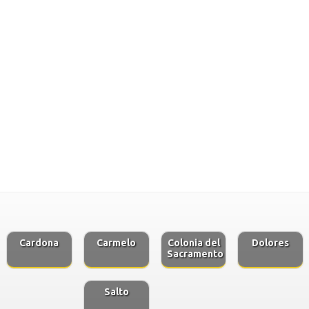
Cardona
Carmelo
Colonia del
Dolores
Sacramento
Salto