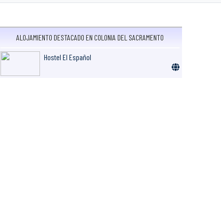
ALOJAMIENTO DESTACADO EN COLONIA DEL SACRAMENTO
Hostel El Español