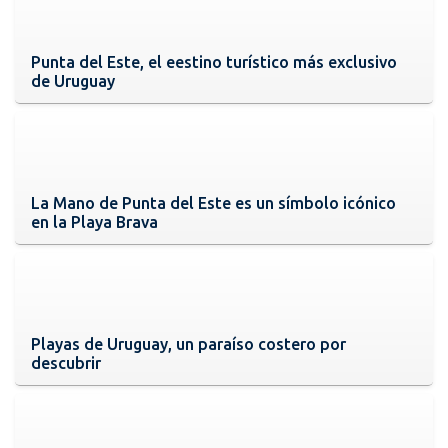
Punta del Este, el eestino turístico más exclusivo
de Uruguay
La Mano de Punta del Este es un símbolo icónico
en la Playa Brava
Playas de Uruguay, un paraíso costero por
descubrir