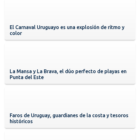
El Carnaval Uruguayo es una explosión de ritmo y
color
La Mansa y La Brava, el dúo perfecto de playas en
Punta del Este
Faros de Uruguay, guardianes de la costa y tesoros
históricos