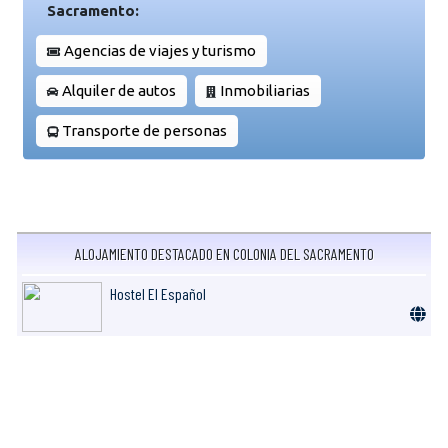
Sacramento:
Agencias de viajes y turismo
Alquiler de autos
Inmobiliarias
Transporte de personas
ALOJAMIENTO DESTACADO EN COLONIA DEL SACRAMENTO
Hostel El Español