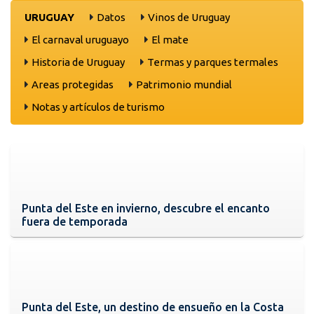
URUGUAY
Datos
Vinos de Uruguay
El carnaval uruguayo
El mate
Historia de Uruguay
Termas y parques termales
Areas protegidas
Patrimonio mundial
Notas y artículos de turismo
Punta del Este en invierno, descubre el encanto
fuera de temporada
Punta del Este, un destino de ensueño en la Costa