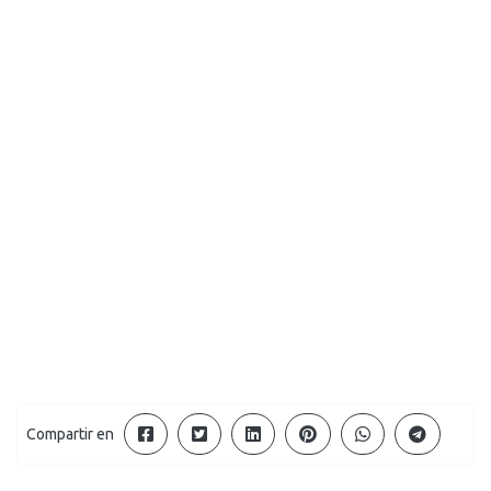
Compartir en