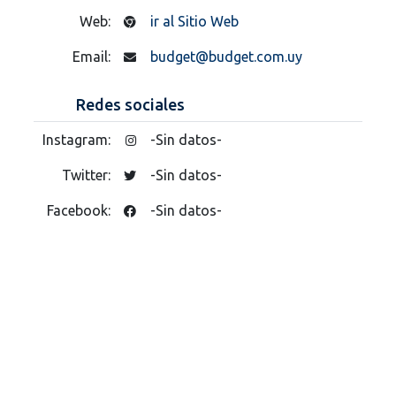
Web:
ir al Sitio Web
Email:
budget@budget.com.uy
Redes sociales
Instagram:
-Sin datos-
Twitter:
-Sin datos-
Facebook:
-Sin datos-