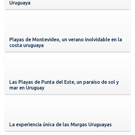
Uruguaya
Playas de Montevideo, un verano inolvidable en la
costa uruguaya
Las Playas de Punta del Este, un paraíso de sol y
mar en Uruguay
La experiencia única de las Murgas Uruguayas