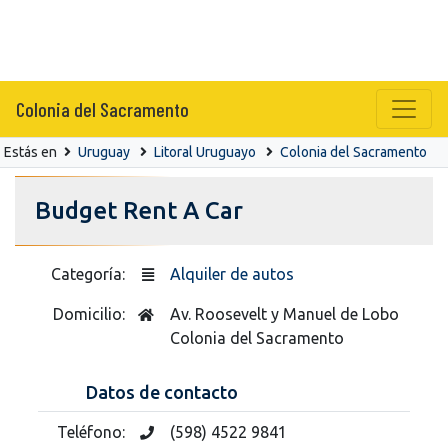
Colonia del Sacramento
Estás en
Uruguay
Litoral Uruguayo
Colonia del Sacramento
Budget Rent A Car
Categoría:
Alquiler de autos
Domicilio:
Av. Roosevelt y Manuel de Lobo
Colonia del Sacramento
Datos de contacto
Teléfono:
(598) 4522 9841