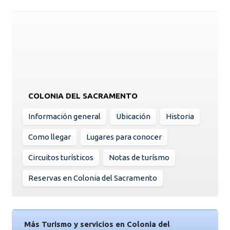
COLONIA DEL SACRAMENTO
Información general
Ubicación
Historia
Como llegar
Lugares para conocer
Circuitos turísticos
Notas de turísmo
Reservas en Colonia del Sacramento
Más Turismo y servicios en Colonia del