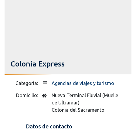
Colonia Express
Categoría:
Agencias de viajes y turismo
Domicilio:
Nueva Terminal Fluvial (Muelle
de Ultramar)
Colonia del Sacramento
Datos de contacto