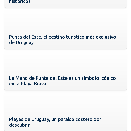
históricos
Punta del Este, el eestino turístico más exclusivo
de Uruguay
La Mano de Punta del Este es un símbolo icónico
en la Playa Brava
Playas de Uruguay, un paraíso costero por
descubrir