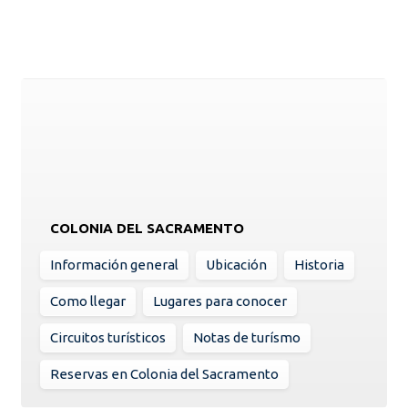
COLONIA DEL SACRAMENTO
Información general
Ubicación
Historia
Como llegar
Lugares para conocer
Circuitos turísticos
Notas de turísmo
Reservas en Colonia del Sacramento