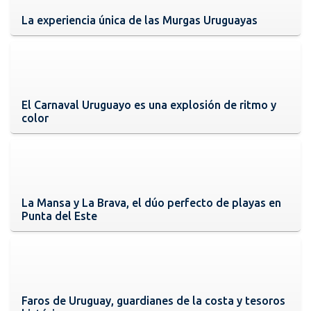
La experiencia única de las Murgas Uruguayas
El Carnaval Uruguayo es una explosión de ritmo y
color
La Mansa y La Brava, el dúo perfecto de playas en
Punta del Este
Faros de Uruguay, guardianes de la costa y tesoros