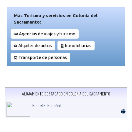
Más Turismo y servicios en Colonia del
Sacramento:
Agencias de viajes y turismo
Alquiler de autos
Inmobiliarias
Transporte de personas
ALOJAMIENTO DESTACADO EN COLONIA DEL SACRAMENTO
Hostel El Español