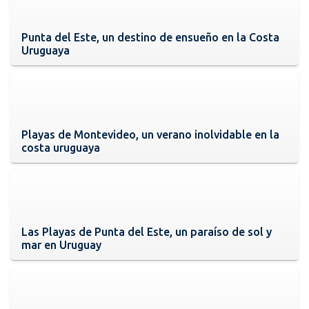
Punta del Este, un destino de ensueño en la Costa
Uruguaya
Playas de Montevideo, un verano inolvidable en la
costa uruguaya
Las Playas de Punta del Este, un paraíso de sol y
mar en Uruguay