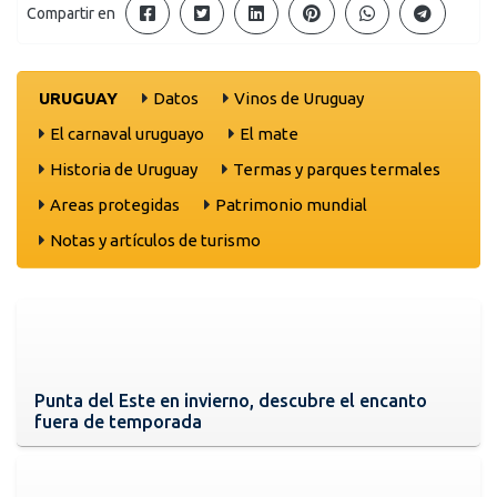
Compartir en
URUGUAY
Datos
Vinos de Uruguay
El carnaval uruguayo
El mate
Historia de Uruguay
Termas y parques termales
Areas protegidas
Patrimonio mundial
Notas y artículos de turismo
Punta del Este en invierno, descubre el encanto
fuera de temporada