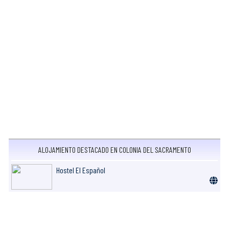
ALOJAMIENTO DESTACADO EN COLONIA DEL SACRAMENTO
Hostel El Español