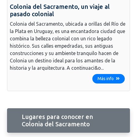
Colonia del Sacramento, un viaje al
pasado colonial
Colonia del Sacramento, ubicada a orillas del Río de
la Plata en Uruguay, es una encantadora ciudad que
combina la belleza colonial con un rico legado
histórico. Sus calles empedradas, sus antiguas
construcciones y su ambiente tranquilo hacen de
Colonia un destino ideal para los amantes de la
historia y la arquitectura. A continuaci&o...
Más info
Lugares para conocer en
Colonia del Sacramento