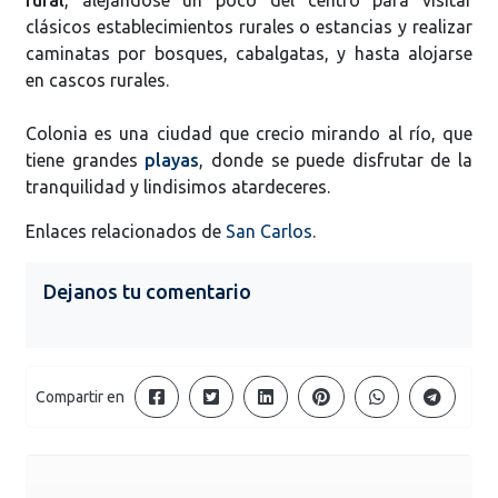
clásicos establecimientos rurales o estancias y realizar
caminatas por bosques, cabalgatas, y hasta alojarse
en cascos rurales.
Colonia es una ciudad que crecio mirando al río, que
tiene grandes
playas
, donde se puede disfrutar de la
tranquilidad y lindisimos atardeceres.
Enlaces relacionados de
San Carlos
.
Dejanos tu comentario
Compartir en