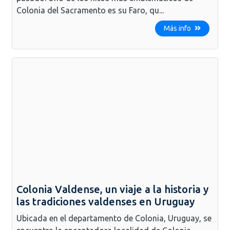
Colonia del Sacramento es su Faro, qu...
Más info
Colonia Valdense, un viaje a la historia y
las tradiciones valdenses en Uruguay
Ubicada en el departamento de Colonia, Uruguay, se