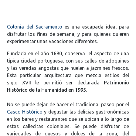
Colonia del Sacramento
es una escapada ideal para
disfrutar los fines de semana, y para quienes quieren
experimentar unas vacaciones diferentes.
Fundada en el año 1680, conserva el aspecto de una
típica ciudad portuguesa, con sus calles de adoquines
y las veredas angostas que huelen a jazmines frescos.
Esta particular arquitectura que mezcla estilos del
siglo XVII le permitió ser declarada
Patrimonio
Histórico de la Humanidad en 1995
.
No se puede dejar de hacer el tradicional paseo por el
Casco Histórico
y degustar las delicias gastronómicas
en los bares y restaurantes que se ubican a lo largo de
estas callecitas coloniales. Se puede disfrutar de
variedades de quesos y dulces de la zona, del