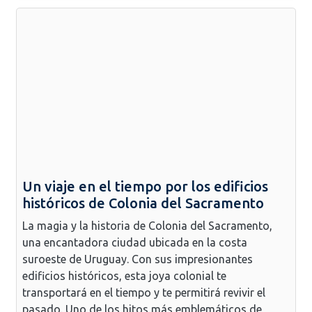
Un viaje en el tiempo por los edificios
históricos de Colonia del Sacramento
La magia y la historia de Colonia del Sacramento,
una encantadora ciudad ubicada en la costa
suroeste de Uruguay. Con sus impresionantes
edificios históricos, esta joya colonial te
transportará en el tiempo y te permitirá revivir el
pasado. Uno de los hitos más emblemáticos de