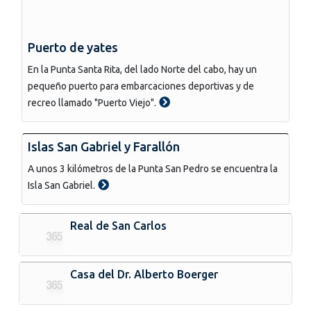
Puerto de yates
En la Punta Santa Rita, del lado Norte del cabo, hay un
pequeño puerto para embarcaciones deportivas y de
recreo llamado "Puerto Viejo".
Islas San Gabriel y Farallón
A unos 3 kilómetros de la Punta San Pedro se encuentra la
Isla San Gabriel.
Real de San Carlos
Casa del Dr. Alberto Boerger