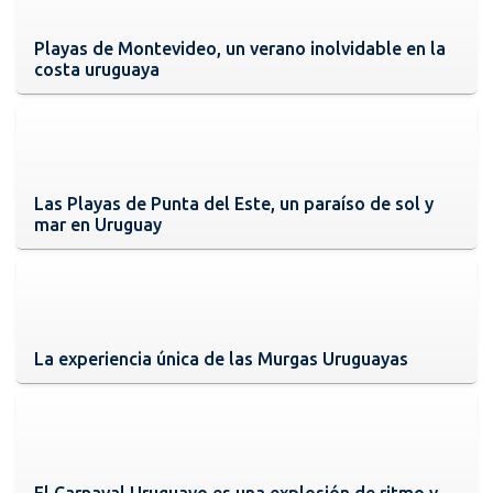
Playas de Montevideo, un verano inolvidable en la
costa uruguaya
Las Playas de Punta del Este, un paraíso de sol y
mar en Uruguay
La experiencia única de las Murgas Uruguayas
El Carnaval Uruguayo es una explosión de ritmo y