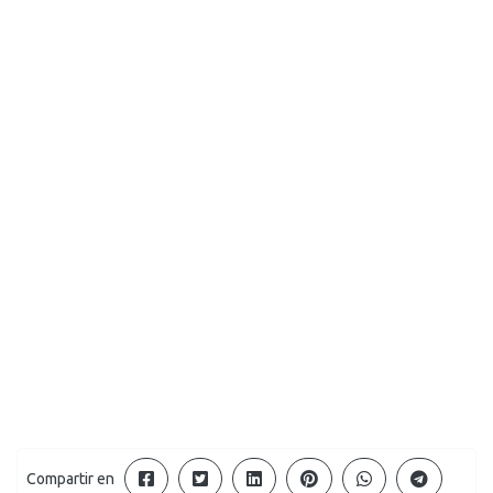
Compartir en