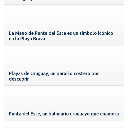
La Mano de Punta del Este es un símbolo icónico
en la Playa Brava
Playas de Uruguay, un paraíso costero por
descubrir
Punta del Este, un balneario uruguayo que enamora