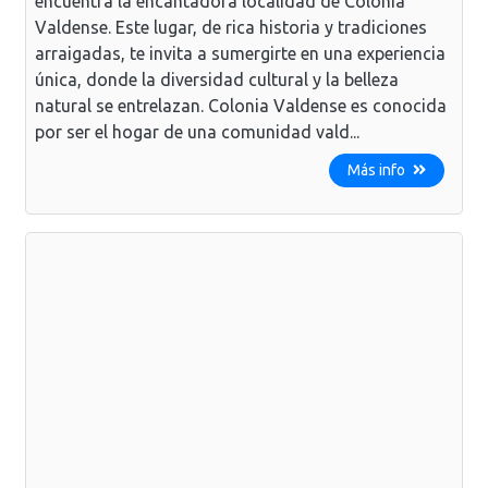
encuentra la encantadora localidad de Colonia
Valdense. Este lugar, de rica historia y tradiciones
arraigadas, te invita a sumergirte en una experiencia
única, donde la diversidad cultural y la belleza
natural se entrelazan. Colonia Valdense es conocida
por ser el hogar de una comunidad vald...
Más info