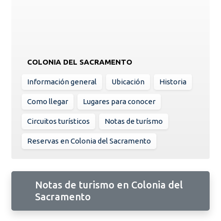
COLONIA DEL SACRAMENTO
Información general
Ubicación
Historia
Como llegar
Lugares para conocer
Circuitos turísticos
Notas de turísmo
Reservas en Colonia del Sacramento
Notas de turismo en Colonia del
Sacramento