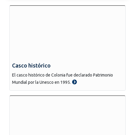
Casco histórico
El casco histórico de Colonia fue declarado Patrimonio
Mundial por la Unesco en 1995.