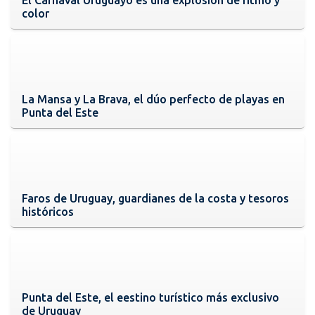
color
La Mansa y La Brava, el dúo perfecto de playas en
Punta del Este
Faros de Uruguay, guardianes de la costa y tesoros
históricos
Punta del Este, el eestino turístico más exclusivo
de Uruguay