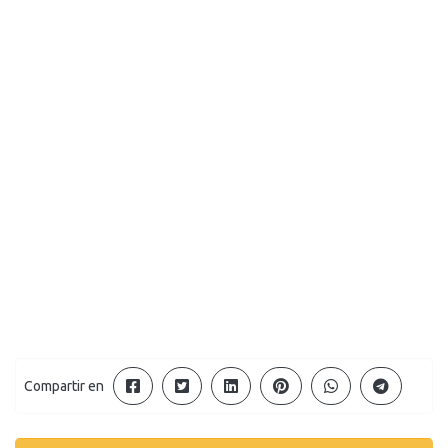
Compartir en