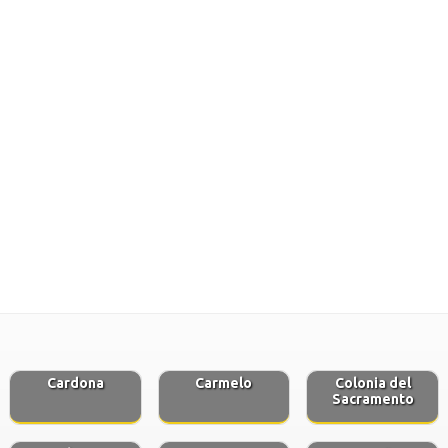
Cardona
Carmelo
Colonia del
Sacramento