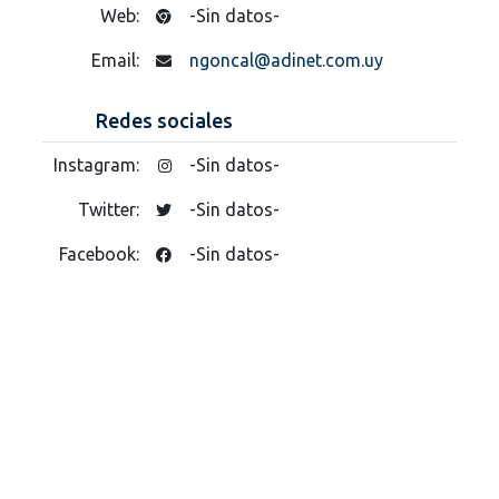
Web:
-Sin datos-
Email:
ngoncal@adinet.com.uy
Redes sociales
Instagram:
-Sin datos-
Twitter:
-Sin datos-
Facebook:
-Sin datos-