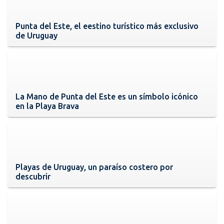
Punta del Este, el eestino turístico más exclusivo
de Uruguay
La Mano de Punta del Este es un símbolo icónico
en la Playa Brava
Playas de Uruguay, un paraíso costero por
descubrir