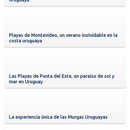
Playas de Montevideo, un verano inolvidable en la
costa uruguaya
Las Playas de Punta del Este, un paraíso de sol y
mar en Uruguay
La experiencia única de las Murgas Uruguayas