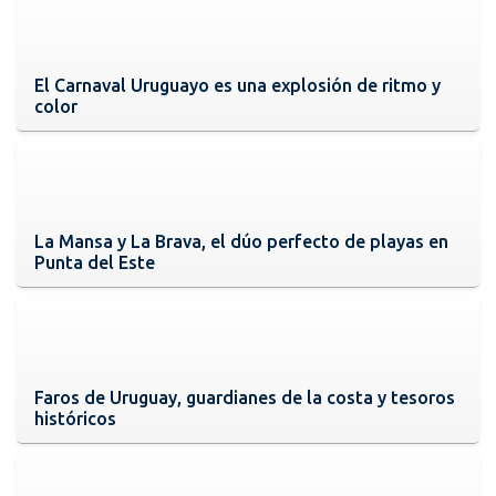
El Carnaval Uruguayo es una explosión de ritmo y
color
La Mansa y La Brava, el dúo perfecto de playas en
Punta del Este
Faros de Uruguay, guardianes de la costa y tesoros
históricos