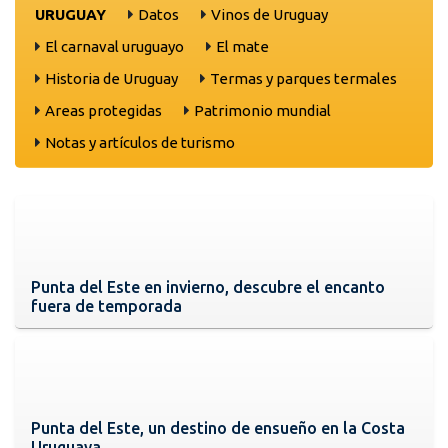
URUGUAY
Datos
Vinos de Uruguay
El carnaval uruguayo
El mate
Historia de Uruguay
Termas y parques termales
Areas protegidas
Patrimonio mundial
Notas y artículos de turismo
Punta del Este en invierno, descubre el encanto
fuera de temporada
Punta del Este, un destino de ensueño en la Costa
Uruguaya