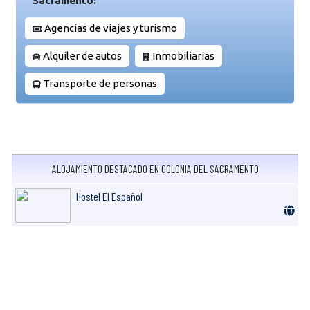
Sacramento:
Agencias de viajes y turismo
Alquiler de autos
Inmobiliarias
Transporte de personas
ALOJAMIENTO DESTACADO EN COLONIA DEL SACRAMENTO
Hostel El Español