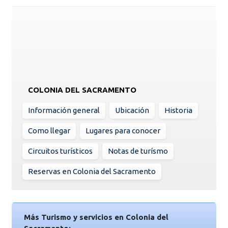
COLONIA DEL SACRAMENTO
Información general
Ubicación
Historia
Como llegar
Lugares para conocer
Circuitos turísticos
Notas de turísmo
Reservas en Colonia del Sacramento
Más Turismo y servicios en Colonia del