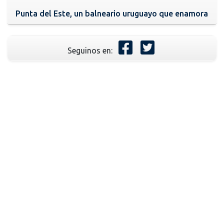
Punta del Este, un balneario uruguayo que enamora
Seguinos en: