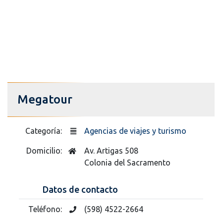
Megatour
Categoría:
Agencias de viajes y turismo
Domicilio:
Av. Artigas 508
Colonia del Sacramento
Datos de contacto
Teléfono:
(598) 4522-2664