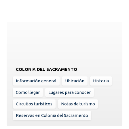
COLONIA DEL SACRAMENTO
Información general
Ubicación
Historia
Como llegar
Lugares para conocer
Circuitos turísticos
Notas de turísmo
Reservas en Colonia del Sacramento