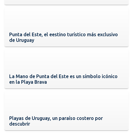
Punta del Este, el eestino turístico más exclusivo
de Uruguay
La Mano de Punta del Este es un símbolo icónico
en la Playa Brava
Playas de Uruguay, un paraíso costero por
descubrir