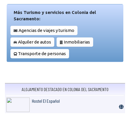
Más Turismo y servicios en Colonia del
Sacramento:
Agencias de viajes y turismo
Alquiler de autos
Inmobiliarias
Transporte de personas
ALOJAMIENTO DESTACADO EN COLONIA DEL SACRAMENTO
Hostel El Español