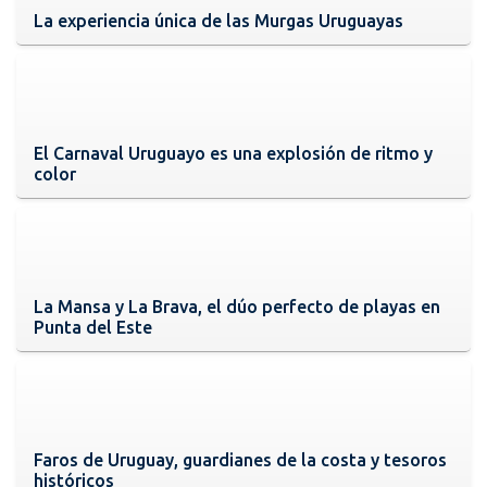
La experiencia única de las Murgas Uruguayas
El Carnaval Uruguayo es una explosión de ritmo y
color
La Mansa y La Brava, el dúo perfecto de playas en
Punta del Este
Faros de Uruguay, guardianes de la costa y tesoros
históricos