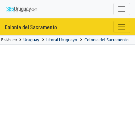
Colonia del Sacramento
Estás en
Uruguay
Litoral Uruguayo
Colonia del Sacramento