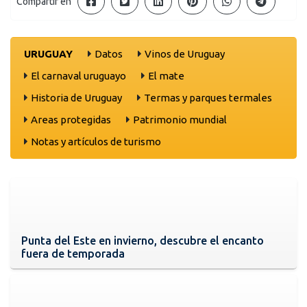
Compartir en
URUGUAY
Datos
Vinos de Uruguay
El carnaval uruguayo
El mate
Historia de Uruguay
Termas y parques termales
Areas protegidas
Patrimonio mundial
Notas y artículos de turismo
Punta del Este en invierno, descubre el encanto
fuera de temporada