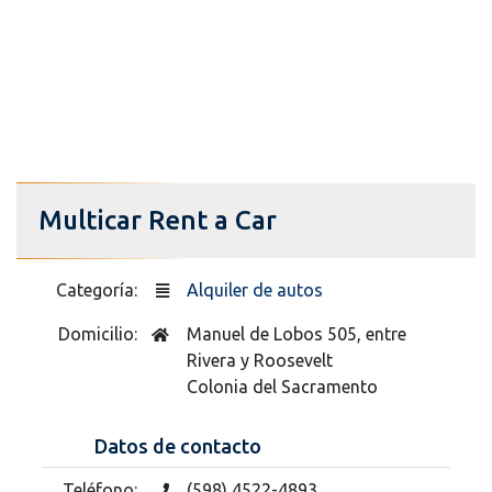
Multicar Rent a Car
Categoría:
Alquiler de autos
Domicilio:
Manuel de Lobos 505, entre
Rivera y Roosevelt
Colonia del Sacramento
Datos de contacto
Teléfono:
(598) 4522-4893