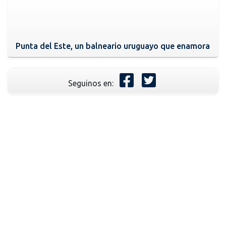
Punta del Este, un balneario uruguayo que enamora
Seguinos en: