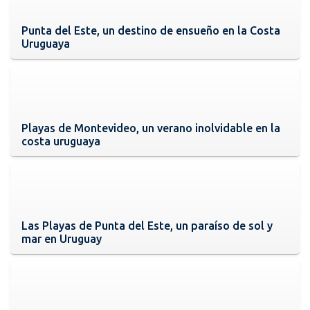
Punta del Este, un destino de ensueño en la Costa
Uruguaya
Playas de Montevideo, un verano inolvidable en la
costa uruguaya
Las Playas de Punta del Este, un paraíso de sol y
mar en Uruguay