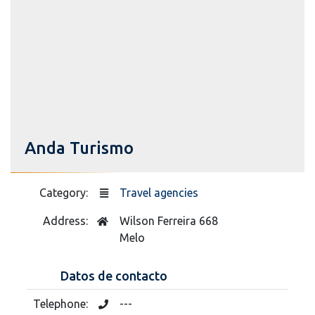
Anda Turismo
Category:
Travel agencies
Address:
Wilson Ferreira 668
Melo
Datos de contacto
Telephone:
---