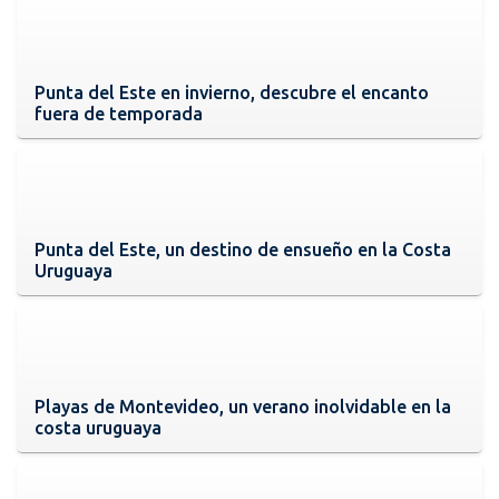
Punta del Este en invierno, descubre el encanto
fuera de temporada
Punta del Este, un destino de ensueño en la Costa
Uruguaya
Playas de Montevideo, un verano inolvidable en la
costa uruguaya