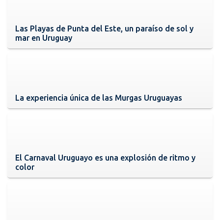
Las Playas de Punta del Este, un paraíso de sol y
mar en Uruguay
La experiencia única de las Murgas Uruguayas
El Carnaval Uruguayo es una explosión de ritmo y
color