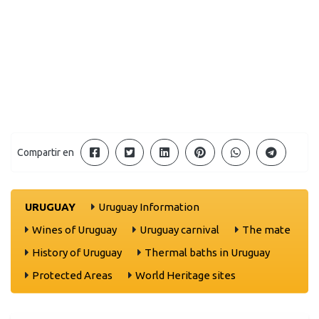
Compartir en
URUGUAY
Uruguay Information
Wines of Uruguay
Uruguay carnival
The mate
History of Uruguay
Thermal baths in Uruguay
Protected Areas
World Heritage sites