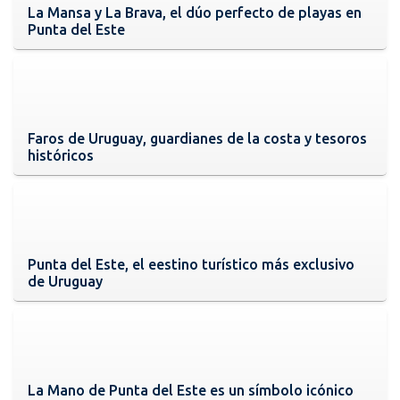
La Mansa y La Brava, el dúo perfecto de playas en
Punta del Este
Faros de Uruguay, guardianes de la costa y tesoros
históricos
Punta del Este, el eestino turístico más exclusivo
de Uruguay
La Mano de Punta del Este es un símbolo icónico