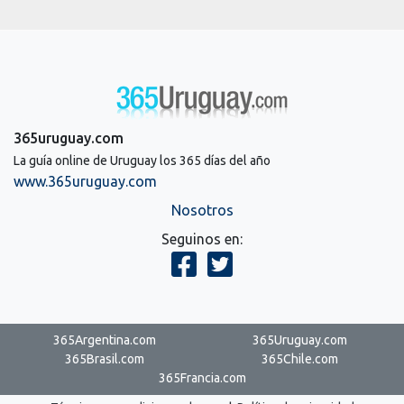
365uruguay.com
La guía online de Uruguay los 365 días del año
www.365uruguay.com
Nosotros
Seguinos en:
365Argentina.com
365Uruguay.com
365Brasil.com
365Chile.com
365Francia.com