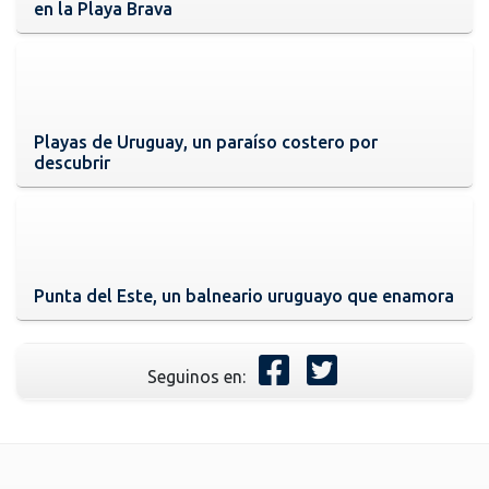
en la Playa Brava
Playas de Uruguay, un paraíso costero por
descubrir
Punta del Este, un balneario uruguayo que enamora
Seguinos en: