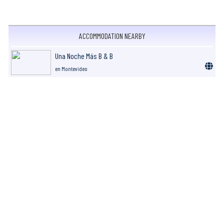
ACCOMMODATION NEARBY
Una Noche Más B & B
en Montevideo