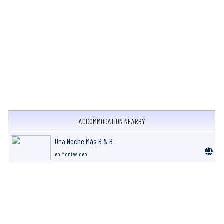
ACCOMMODATION NEARBY
Una Noche Más B & B
en Montevideo