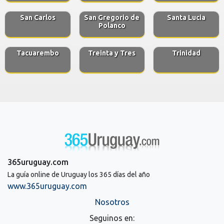
San Carlos
San Gregorio de
Santa Lucia
Polanco
Tacuarembo
Treinta y Tres
Trinidad
365uruguay.com
La guía online de Uruguay los 365 días del año
www.365uruguay.com
Nosotros
Seguinos en: