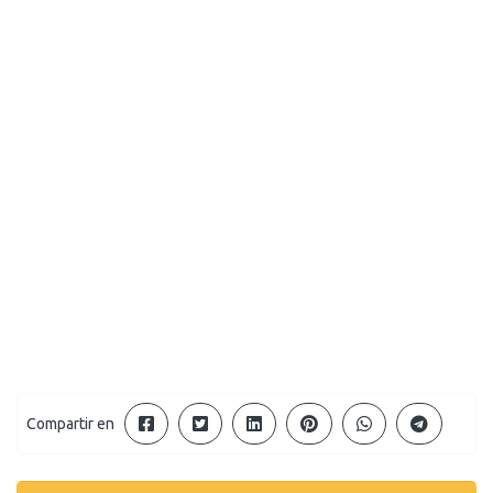
Compartir en