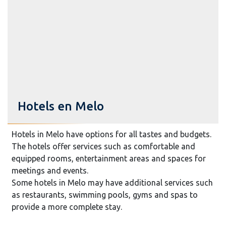
Hotels en Melo
Hotels in Melo have options for all tastes and budgets.
The hotels offer services such as comfortable and
equipped rooms, entertainment areas and spaces for
meetings and events.
Some hotels in Melo may have additional services such
as restaurants, swimming pools, gyms and spas to
provide a more complete stay.