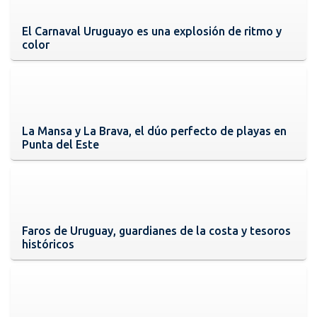
El Carnaval Uruguayo es una explosión de ritmo y
color
La Mansa y La Brava, el dúo perfecto de playas en
Punta del Este
Faros de Uruguay, guardianes de la costa y tesoros
históricos