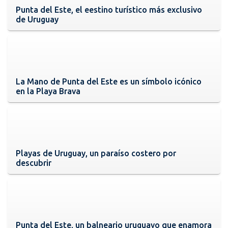
Punta del Este, el eestino turístico más exclusivo
de Uruguay
La Mano de Punta del Este es un símbolo icónico
en la Playa Brava
Playas de Uruguay, un paraíso costero por
descubrir
Punta del Este, un balneario uruguayo que enamora