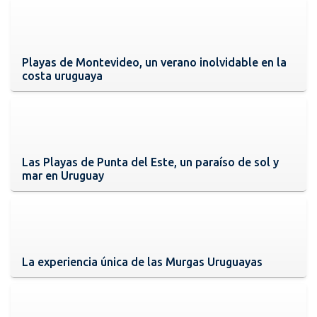
Playas de Montevideo, un verano inolvidable en la
costa uruguaya
Las Playas de Punta del Este, un paraíso de sol y
mar en Uruguay
La experiencia única de las Murgas Uruguayas