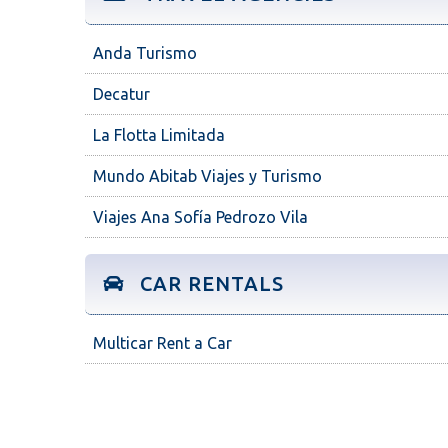
Anda Turismo
Decatur
La Flotta Limitada
Mundo Abitab Viajes y Turismo
Viajes Ana Sofía Pedrozo Vila
CAR RENTALS
Multicar Rent a Car