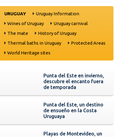
URUGUAY
Uruguay Information
Wines of Uruguay
Uruguay carnival
The mate
History of Uruguay
Thermal baths in Uruguay
Protected Areas
World Heritage sites
Punta del Este en invierno,
descubre el encanto fuera
de temporada
Punta del Este, un destino
de ensueño en la Costa
Uruguaya
Playas de Montevideo, un