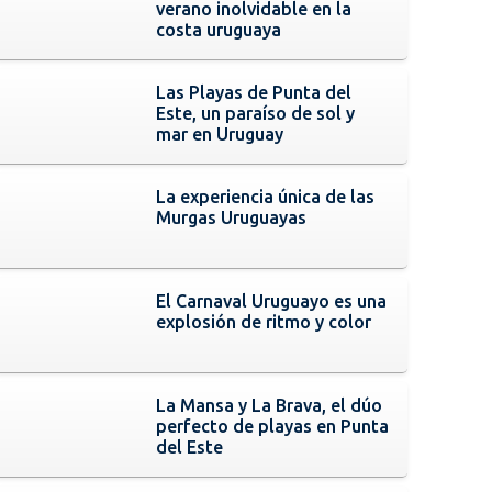
verano inolvidable en la
costa uruguaya
Las Playas de Punta del
Este, un paraíso de sol y
mar en Uruguay
La experiencia única de las
Murgas Uruguayas
El Carnaval Uruguayo es una
explosión de ritmo y color
La Mansa y La Brava, el dúo
perfecto de playas en Punta
del Este