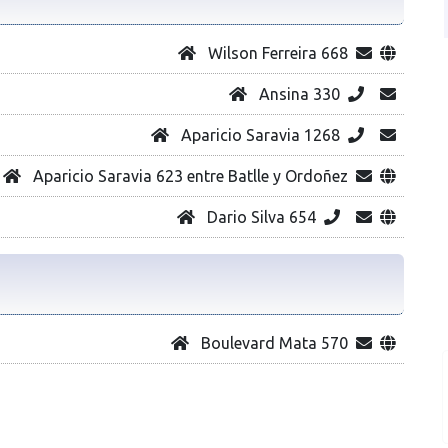
Wilson Ferreira 668
Ansina 330
Aparicio Saravia 1268
Aparicio Saravia 623 entre Batlle y Ordoñez
Dario Silva 654
Boulevard Mata 570