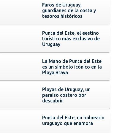
Faros de Uruguay,
guardianes de la costa y
tesoros históricos
Punta del Este, el eestino
turístico más exclusivo de
Uruguay
La Mano de Punta del Este
es un símbolo icónico en la
Playa Brava
Playas de Uruguay, un
paraíso costero por
descubrir
Punta del Este, un balneario
uruguayo que enamora