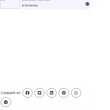
en Montevideo
Compartir en