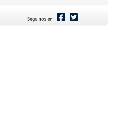
Seguinos en: