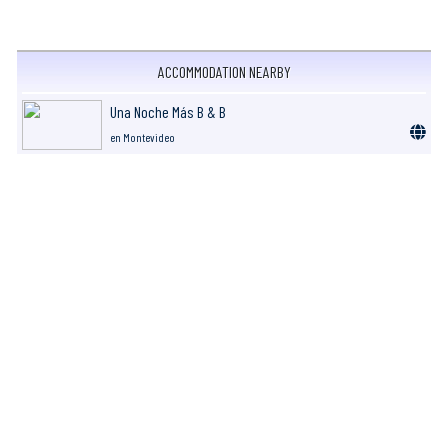
ACCOMMODATION NEARBY
Una Noche Más B & B
en Montevideo