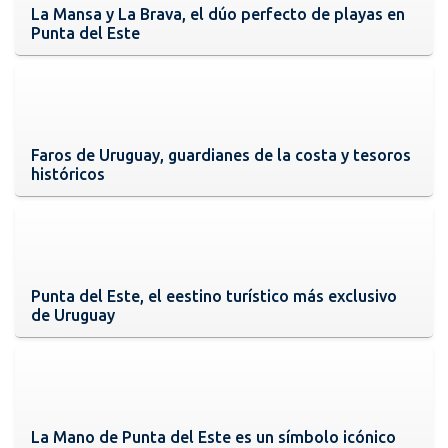
La Mansa y La Brava, el dúo perfecto de playas en
Punta del Este
Faros de Uruguay, guardianes de la costa y tesoros
históricos
Punta del Este, el eestino turístico más exclusivo
de Uruguay
La Mano de Punta del Este es un símbolo icónico