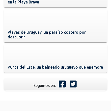
en la Playa Brava
Playas de Uruguay, un paraíso costero por
descubrir
Punta del Este, un balneario uruguayo que enamora
Seguinos en: