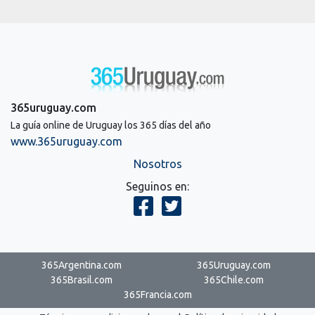
365uruguay.com
La guía online de Uruguay los 365 días del año
www.365uruguay.com
Nosotros
Seguinos en:
365Argentina.com
365Uruguay.com
365Brasil.com
365Chile.com
365Francia.com