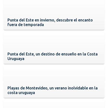
Punta del Este en invierno, descubre el encanto
fuera de temporada
Punta del Este, un destino de ensueño en la Costa
Uruguaya
Playas de Montevideo, un verano inolvidable en la
costa uruguaya