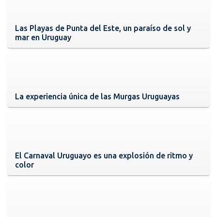
Las Playas de Punta del Este, un paraíso de sol y
mar en Uruguay
La experiencia única de las Murgas Uruguayas
El Carnaval Uruguayo es una explosión de ritmo y
color