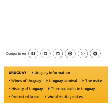
Compartir en
URUGUAY
Uruguay Information
Wines of Uruguay
Uruguay carnival
The mate
History of Uruguay
Thermal baths in Uruguay
Protected Areas
World Heritage sites