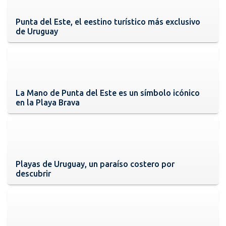
Punta del Este, el eestino turístico más exclusivo
de Uruguay
La Mano de Punta del Este es un símbolo icónico
en la Playa Brava
Playas de Uruguay, un paraíso costero por
descubrir