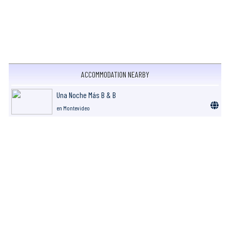
ACCOMMODATION NEARBY
Una Noche Más B & B
en Montevideo