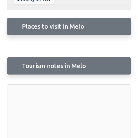
Places to visit in Melo
Tourism notes in Melo