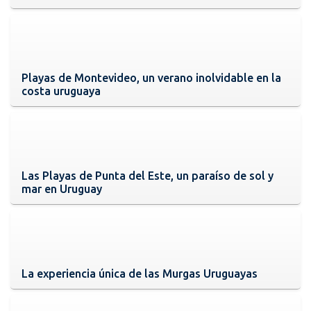
Playas de Montevideo, un verano inolvidable en la
costa uruguaya
Las Playas de Punta del Este, un paraíso de sol y
mar en Uruguay
La experiencia única de las Murgas Uruguayas