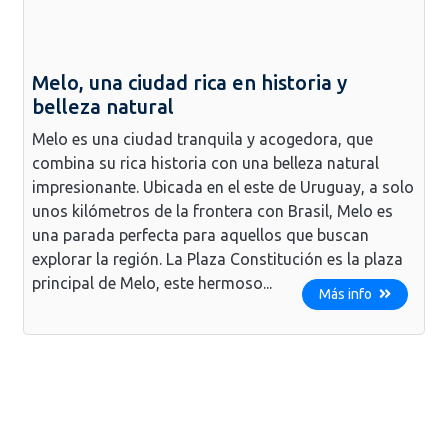
Melo, una ciudad rica en historia y
belleza natural
Melo es una ciudad tranquila y acogedora, que
combina su rica historia con una belleza natural
impresionante. Ubicada en el este de Uruguay, a solo
unos kilómetros de la frontera con Brasil, Melo es
una parada perfecta para aquellos que buscan
explorar la región. La Plaza Constitución es la plaza
principal de Melo, este hermoso...
Más info