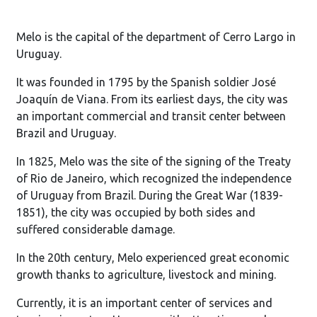
Melo is the capital of the department of Cerro Largo in
Uruguay.
It was founded in 1795 by the Spanish soldier José
Joaquín de Viana. From its earliest days, the city was
an important commercial and transit center between
Brazil and Uruguay.
In 1825, Melo was the site of the signing of the Treaty
of Rio de Janeiro, which recognized the independence
of Uruguay from Brazil. During the Great War (1839-
1851), the city was occupied by both sides and
suffered considerable damage.
In the 20th century, Melo experienced great economic
growth thanks to agriculture, livestock and mining.
Currently, it is an important center of services and