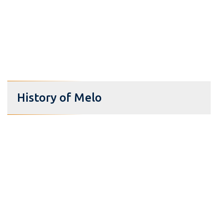
History of Melo