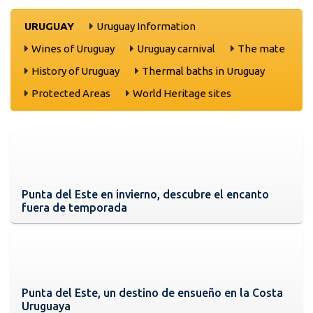
URUGUAY
Uruguay Information
Wines of Uruguay
Uruguay carnival
The mate
History of Uruguay
Thermal baths in Uruguay
Protected Areas
World Heritage sites
Punta del Este en invierno, descubre el encanto
fuera de temporada
Punta del Este, un destino de ensueño en la Costa
Uruguaya