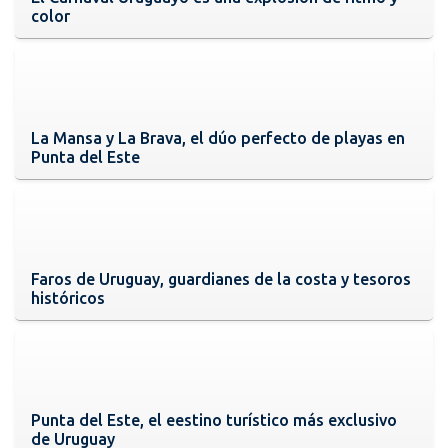
color
La Mansa y La Brava, el dúo perfecto de playas en
Punta del Este
Faros de Uruguay, guardianes de la costa y tesoros
históricos
Punta del Este, el eestino turístico más exclusivo
de Uruguay