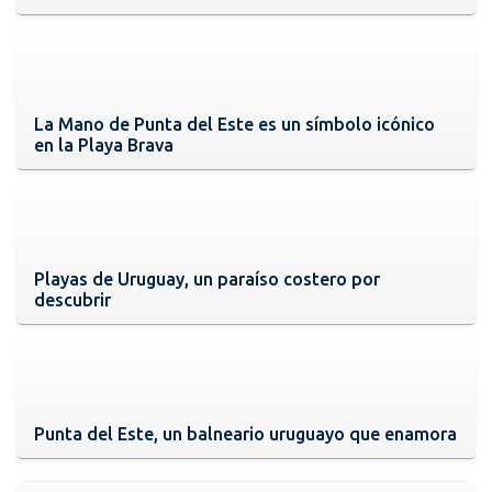
La Mano de Punta del Este es un símbolo icónico
en la Playa Brava
Playas de Uruguay, un paraíso costero por
descubrir
Punta del Este, un balneario uruguayo que enamora