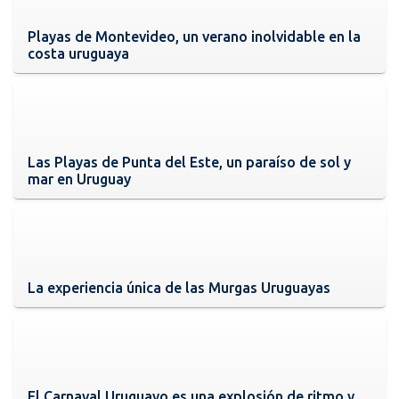
Playas de Montevideo, un verano inolvidable en la
costa uruguaya
Las Playas de Punta del Este, un paraíso de sol y
mar en Uruguay
La experiencia única de las Murgas Uruguayas
El Carnaval Uruguayo es una explosión de ritmo y