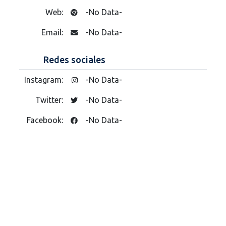
Web:
-No Data-
Email:
-No Data-
Redes sociales
Instagram:
-No Data-
Twitter:
-No Data-
Facebook:
-No Data-