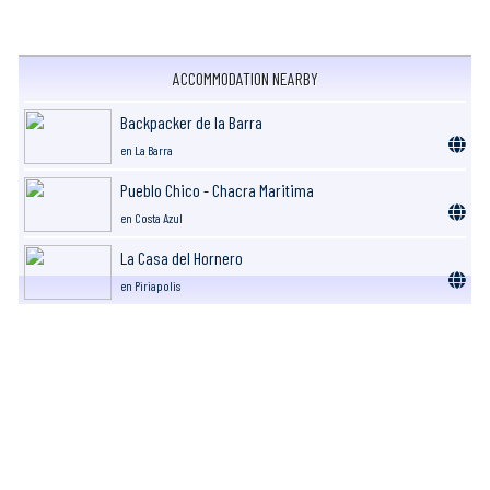
ACCOMMODATION NEARBY
Backpacker de la Barra
en La Barra
Pueblo Chico - Chacra Maritima
en Costa Azul
La Casa del Hornero
en Piriapolis