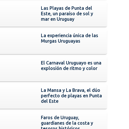
Las Playas de Punta del
Este, un paraíso de sol y
mar en Uruguay
La experiencia única de las
Murgas Uruguayas
El Carnaval Uruguayo es una
explosión de ritmo y color
La Mansa y La Brava, el dúo
perfecto de playas en Punta
del Este
Faros de Uruguay,
guardianes de la costa y
tesoros históricos