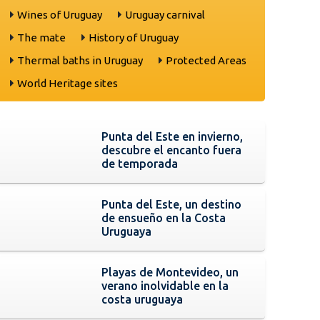
Wines of Uruguay
Uruguay carnival
The mate
History of Uruguay
Thermal baths in Uruguay
Protected Areas
World Heritage sites
Punta del Este en invierno,
descubre el encanto fuera
de temporada
Punta del Este, un destino
de ensueño en la Costa
Uruguaya
Playas de Montevideo, un
verano inolvidable en la
costa uruguaya