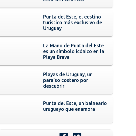
Punta del Este, el eestino
turístico más exclusivo de
Uruguay
La Mano de Punta del Este
es un símbolo icónico en la
Playa Brava
Playas de Uruguay, un
paraíso costero por
descubrir
Punta del Este, un balneario
uruguayo que enamora