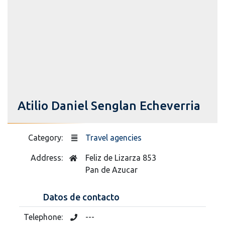
Atilio Daniel Senglan Echeverria
Category:
Travel agencies
Address:
Feliz de Lizarza 853
Pan de Azucar
Datos de contacto
Telephone:
---