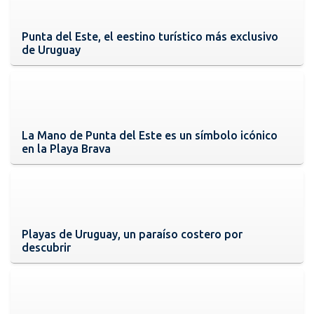
Punta del Este, el eestino turístico más exclusivo
de Uruguay
La Mano de Punta del Este es un símbolo icónico
en la Playa Brava
Playas de Uruguay, un paraíso costero por
descubrir