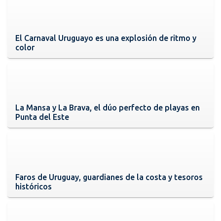
El Carnaval Uruguayo es una explosión de ritmo y
color
La Mansa y La Brava, el dúo perfecto de playas en
Punta del Este
Faros de Uruguay, guardianes de la costa y tesoros
históricos