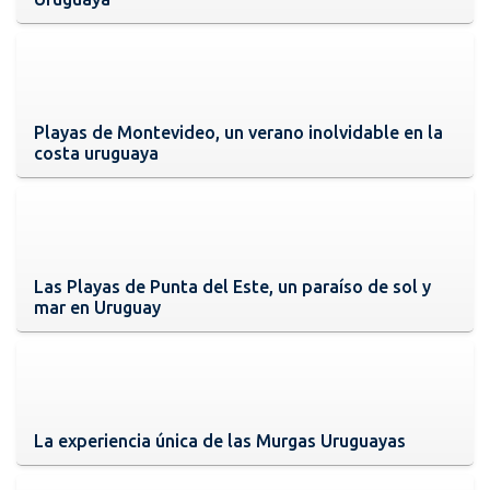
Playas de Montevideo, un verano inolvidable en la
costa uruguaya
Las Playas de Punta del Este, un paraíso de sol y
mar en Uruguay
La experiencia única de las Murgas Uruguayas