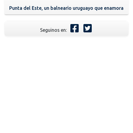
Punta del Este, un balneario uruguayo que enamora
Seguinos en: