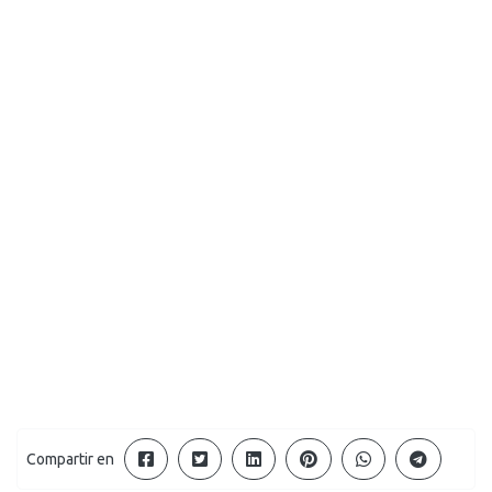
Compartir en