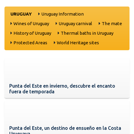
URUGUAY
Uruguay Information
Wines of Uruguay
Uruguay carnival
The mate
History of Uruguay
Thermal baths in Uruguay
Protected Areas
World Heritage sites
Punta del Este en invierno, descubre el encanto
fuera de temporada
Punta del Este, un destino de ensueño en la Costa
Uruguaya