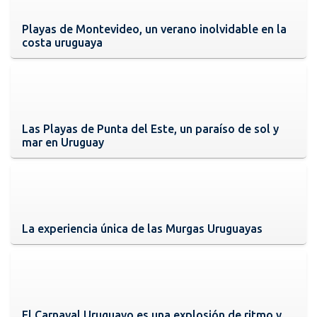
Playas de Montevideo, un verano inolvidable en la
costa uruguaya
Las Playas de Punta del Este, un paraíso de sol y
mar en Uruguay
La experiencia única de las Murgas Uruguayas
El Carnaval Uruguayo es una explosión de ritmo y