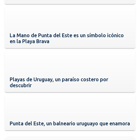
La Mano de Punta del Este es un símbolo icónico
en la Playa Brava
Playas de Uruguay, un paraíso costero por
descubrir
Punta del Este, un balneario uruguayo que enamora