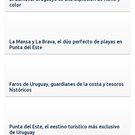
color
La Mansa y La Brava, el dúo perfecto de playas en
Punta del Este
Faros de Uruguay, guardianes de la costa y tesoros
históricos
Punta del Este, el eestino turístico más exclusivo
de Uruguay