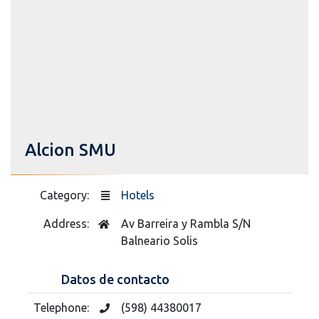
Alcion SMU
Category:
Hotels
Address:
Av Barreira y Rambla S/N
Balneario Solis
Datos de contacto
Telephone:
(598) 44380017