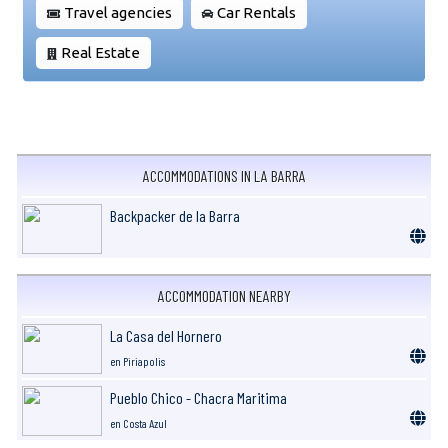
Travel agencies
Car Rentals
Real Estate
ACCOMMODATIONS IN LA BARRA
Backpacker de la Barra
ACCOMMODATION NEARBY
La Casa del Hornero
en Piriapolis
Pueblo Chico - Chacra Maritima
en Costa Azul