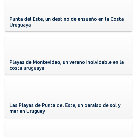
Punta del Este, un destino de ensueño en la Costa
Uruguaya
Playas de Montevideo, un verano inolvidable en la
costa uruguaya
Las Playas de Punta del Este, un paraíso de sol y
mar en Uruguay