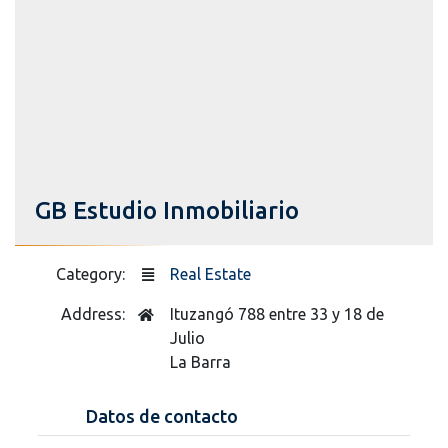
GB Estudio Inmobiliario
Category:
Real Estate
Address:
Ituzangó 788 entre 33 y 18 de
Julio
La Barra
Datos de contacto