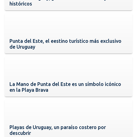
históricos
Punta del Este, el eestino turístico más exclusivo
de Uruguay
La Mano de Punta del Este es un símbolo icónico
en la Playa Brava
Playas de Uruguay, un paraíso costero por
descubrir