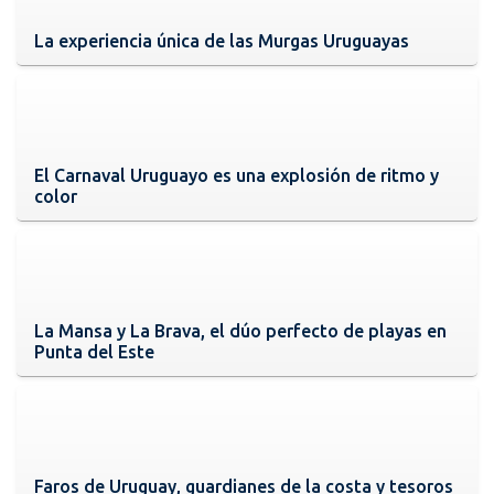
La experiencia única de las Murgas Uruguayas
El Carnaval Uruguayo es una explosión de ritmo y
color
La Mansa y La Brava, el dúo perfecto de playas en
Punta del Este
Faros de Uruguay, guardianes de la costa y tesoros