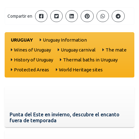
Compartir en
URUGUAY
Uruguay Information
Wines of Uruguay
Uruguay carnival
The mate
History of Uruguay
Thermal baths in Uruguay
Protected Areas
World Heritage sites
Punta del Este en invierno, descubre el encanto
fuera de temporada