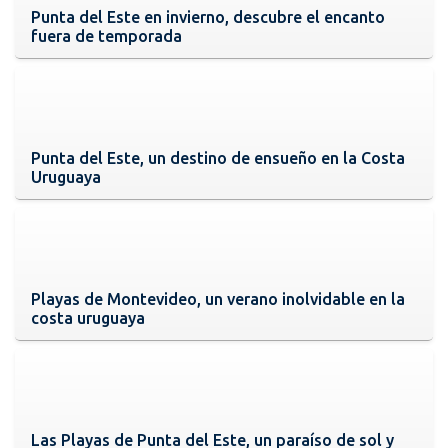
Punta del Este en invierno, descubre el encanto
fuera de temporada
Punta del Este, un destino de ensueño en la Costa
Uruguaya
Playas de Montevideo, un verano inolvidable en la
costa uruguaya
Las Playas de Punta del Este, un paraíso de sol y