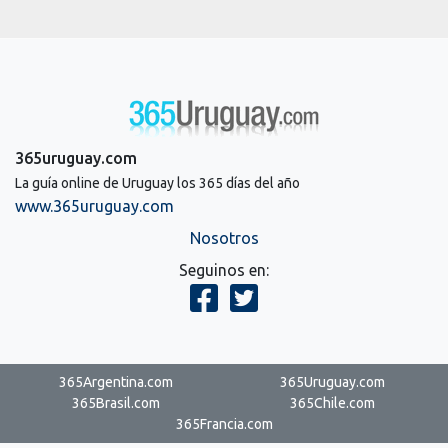
365uruguay.com
La guía online de Uruguay los 365 días del año
www.365uruguay.com
Nosotros
Seguinos en:
365Argentina.com
365Uruguay.com
365Brasil.com
365Chile.com
365Francia.com