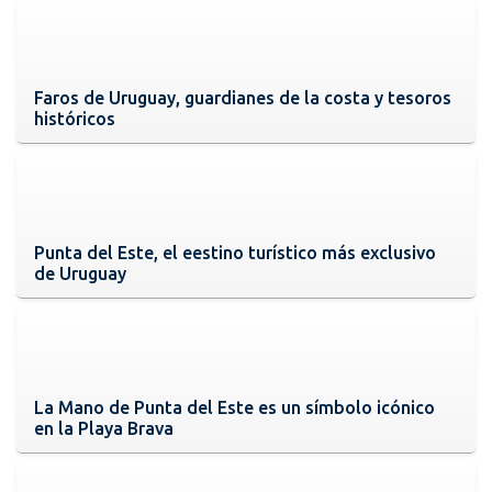
Faros de Uruguay, guardianes de la costa y tesoros
históricos
Punta del Este, el eestino turístico más exclusivo
de Uruguay
La Mano de Punta del Este es un símbolo icónico
en la Playa Brava