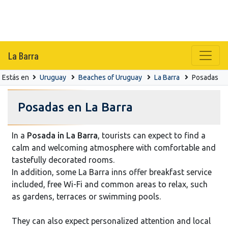
La Barra
Estás en
Uruguay
Beaches of Uruguay
La Barra
Posadas
Posadas en La Barra
In a
Posada in La Barra
, tourists can expect to find a
calm and welcoming atmosphere with comfortable and
tastefully decorated rooms.
In addition, some La Barra inns offer breakfast service
included, free Wi-Fi and common areas to relax, such
as gardens, terraces or swimming pools.
They can also expect personalized attention and local