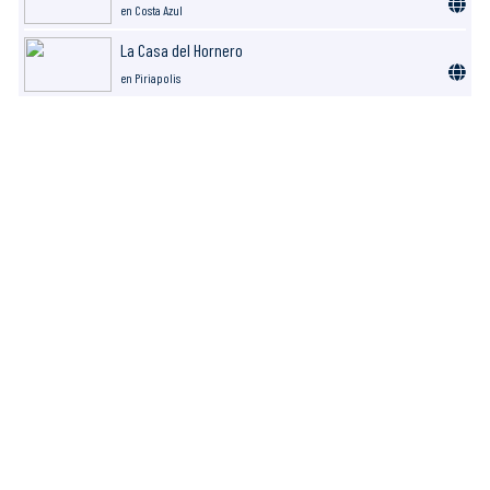
en Costa Azul
La Casa del Hornero
en Piriapolis