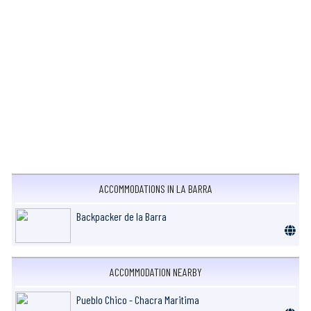
ACCOMMODATIONS IN LA BARRA
Backpacker de la Barra
ACCOMMODATION NEARBY
Pueblo Chico - Chacra Maritima