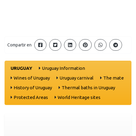
Compartir en
URUGUAY
Uruguay Information
Wines of Uruguay
Uruguay carnival
The mate
History of Uruguay
Thermal baths in Uruguay
Protected Areas
World Heritage sites