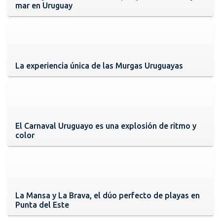
mar en Uruguay
La experiencia única de las Murgas Uruguayas
El Carnaval Uruguayo es una explosión de ritmo y
color
La Mansa y La Brava, el dúo perfecto de playas en
Punta del Este