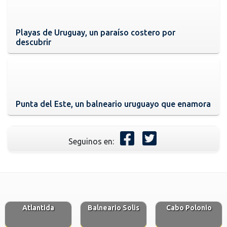
Playas de Uruguay, un paraíso costero por
descubrir
Punta del Este, un balneario uruguayo que enamora
Seguinos en:
Atlantida
Balneario Solis
Cabo Polonio