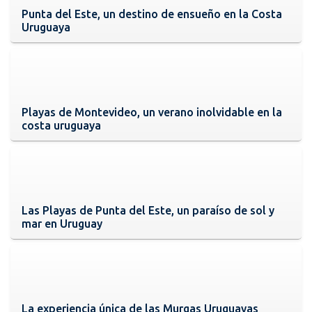
Punta del Este, un destino de ensueño en la Costa
Uruguaya
Playas de Montevideo, un verano inolvidable en la
costa uruguaya
Las Playas de Punta del Este, un paraíso de sol y
mar en Uruguay
La experiencia única de las Murgas Uruguayas