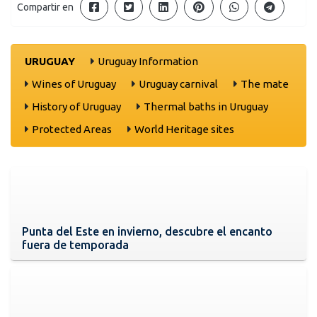
Compartir en
URUGUAY
Uruguay Information
Wines of Uruguay
Uruguay carnival
The mate
History of Uruguay
Thermal baths in Uruguay
Protected Areas
World Heritage sites
Punta del Este en invierno, descubre el encanto
fuera de temporada