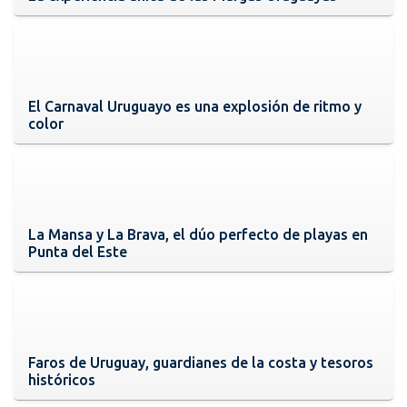
El Carnaval Uruguayo es una explosión de ritmo y
color
La Mansa y La Brava, el dúo perfecto de playas en
Punta del Este
Faros de Uruguay, guardianes de la costa y tesoros
históricos