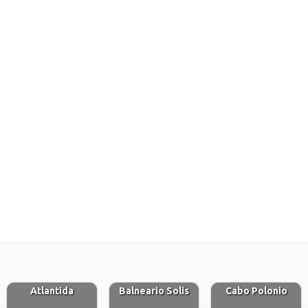
Atlantida
Balneario Solis
Cabo Polonio