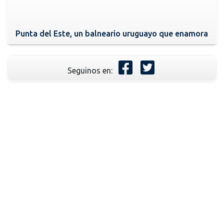
Punta del Este, un balneario uruguayo que enamora
Seguinos en: