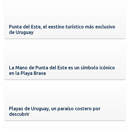
Punta del Este, el eestino turístico más exclusivo
de Uruguay
La Mano de Punta del Este es un símbolo icónico
en la Playa Brava
Playas de Uruguay, un paraíso costero por
descubrir