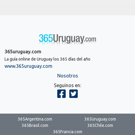
365uruguay.com
La guía online de Uruguay los 365 días del año
www.365uruguay.com
Nosotros
Seguinos en:
365Argentina.com
365Uruguay.com
365Brasil.com
365Chile.com
365Francia.com